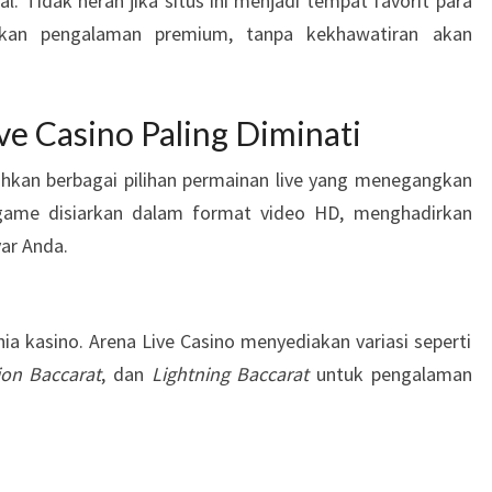
l. Tidak heran jika situs ini menjadi tempat favorit para
nkan pengalaman premium, tanpa kekhawatiran akan
e Casino Paling Diminati
uhkan berbagai pilihan permainan live yang menegangkan
game disiarkan dalam format video HD, menghadirkan
yar Anda.
ia kasino. Arena Live Casino menyediakan variasi seperti
on Baccarat
, dan
Lightning Baccarat
untuk pengalaman