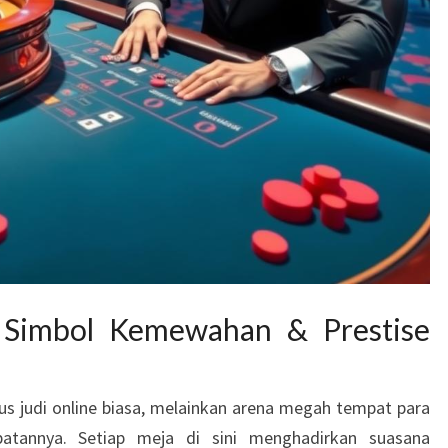
: Simbol Kemewahan & Prestise
us judi online biasa, melainkan arena megah tempat para
atannya. Setiap meja di sini menghadirkan suasana