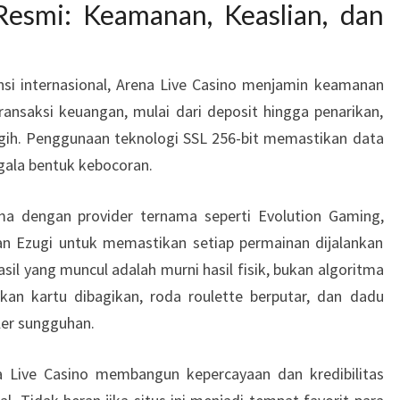
Resmi: Keamanan, Keaslian, dan
nsi internasional, Arena Live Casino menjamin keamanan
ansaksi keuangan, mulai dari deposit hingga penarikan,
nggih. Penggunaan teknologi SSL 256-bit memastikan data
gala bentuk kebocoran.
ma dengan provider ternama seperti Evolution Gaming,
an Ezugi untuk memastikan setiap permainan dijalankan
sil yang muncul adalah murni hasil fisik, bukan algoritma
n kartu dibagikan, roda roulette berputar, dan dadu
ler sungguhan.
 Live Casino membangun kepercayaan dan kredibilitas