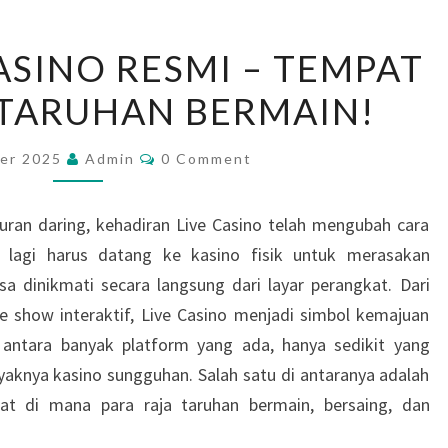
ARENA
ASINO RESMI – TEMPAT
LIVE
 TARUHAN BERMAIN!
CASINO
RESMI
Comments
–
ber 2025
Admin
0 Comment
TEMPAT
PARA
uran daring, kehadiran Live Casino telah mengubah cara
RAJA
 lagi harus datang ke kasino fisik untuk merasakan
TARUHAN
a dinikmati secara langsung dari layar perangkat. Dari
BERMAIN!
e show interaktif, Live Casino menjadi simbol kemajuan
di antara banyak platform yang ada, hanya sedikit yang
nya kasino sungguhan. Salah satu di antaranya adalah
t di mana para raja taruhan bermain, bersaing, dan