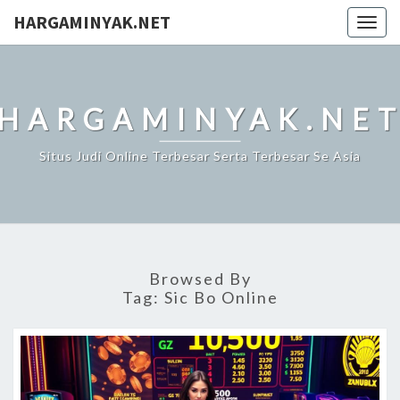
HARGAMINYAK.NET
Togg
navig
HARGAMINYAK.NE
Situs Judi Online Terbesar Serta Terbesar Se Asia
Browsed By
Tag:
Sic Bo Online