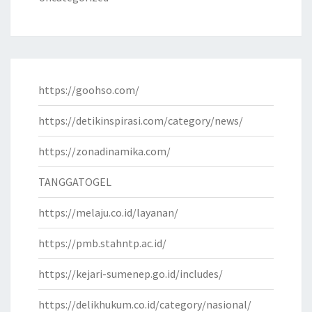
https://goohso.com/
https://detikinspirasi.com/category/news/
https://zonadinamika.com/
TANGGATOGEL
https://melaju.co.id/layanan/
https://pmb.stahntp.ac.id/
https://kejari-sumenep.go.id/includes/
https://delikhukum.co.id/category/nasional/