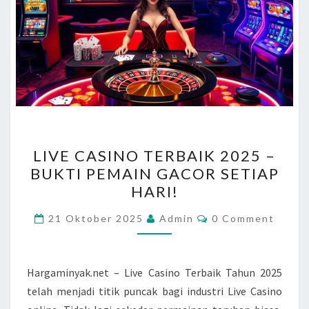
LIVE
LIVE CASINO TERBAIK 2025 –
CASINO
BUKTI PEMAIN GACOR SETIAP
TERBAIK
HARI!
2025
–
Comments
21 Oktober 2025
Admin
0 Comment
BUKTI
PEMAIN
GACOR
Hargaminyak.net – Live Casino Terbaik Tahun 2025
SETIAP
telah menjadi titik puncak bagi industri Live Casino