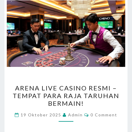
ARENA
ARENA LIVE CASINO RESMI –
LIVE
TEMPAT PARA RAJA TARUHAN
CASINO
BERMAIN!
RESMI
–
Comments
19 Oktober 2025
Admin
0 Comment
TEMPAT
PARA