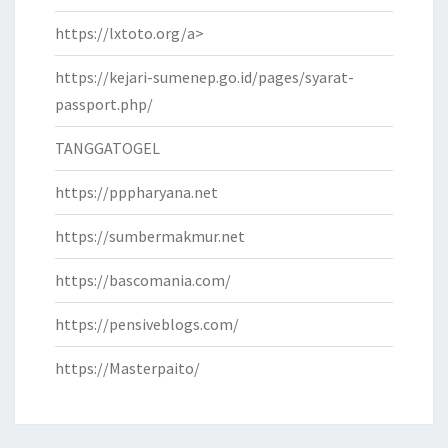
https://lxtoto.org/a>
https://kejari-sumenep.go.id/pages/syarat-
passport.php/
TANGGATOGEL
https://pppharyana.net
https://sumbermakmur.net
https://bascomania.com/
https://pensiveblogs.com/
https://Masterpaito/