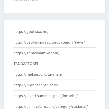
https://goohso.com/
https://detikinspirasi.com/category/news/
https://zonadinamika.com/
TANGGATOGEL
https://melaju.co.id/layanan/
https://pmb.stahntp.ac.id/
https://kejari-sumenep.go.id/includes/
https://delikhukum.co.id/category/nasional/