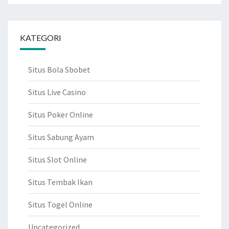
KATEGORI
Situs Bola Sbobet
Situs Live Casino
Situs Poker Online
Situs Sabung Ayam
Situs Slot Online
Situs Tembak Ikan
Situs Togel Online
Uncategorized