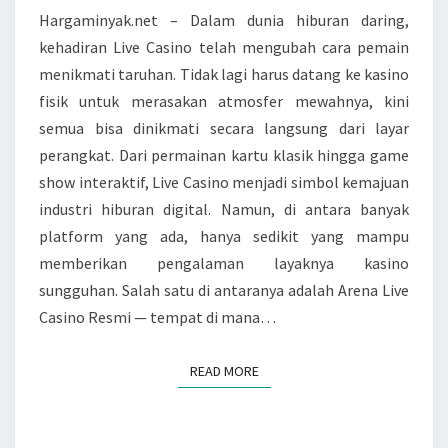
RAJA
Hargaminyak.net – Dalam dunia hiburan daring,
TARUHAN
kehadiran Live Casino telah mengubah cara pemain
BERMAIN!
menikmati taruhan. Tidak lagi harus datang ke kasino
fisik untuk merasakan atmosfer mewahnya, kini
semua bisa dinikmati secara langsung dari layar
perangkat. Dari permainan kartu klasik hingga game
show interaktif, Live Casino menjadi simbol kemajuan
industri hiburan digital. Namun, di antara banyak
platform yang ada, hanya sedikit yang mampu
memberikan pengalaman layaknya kasino
sungguhan. Salah satu di antaranya adalah Arena Live
Casino Resmi — tempat di mana…
READ MORE
READ MORE