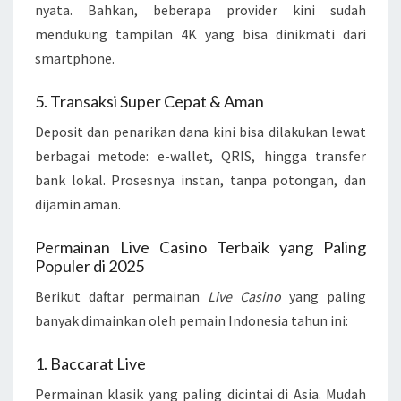
nyata. Bahkan, beberapa provider kini sudah
mendukung tampilan 4K yang bisa dinikmati dari
smartphone.
5. Transaksi Super Cepat & Aman
Deposit dan penarikan dana kini bisa dilakukan lewat
berbagai metode: e-wallet, QRIS, hingga transfer
bank lokal. Prosesnya instan, tanpa potongan, dan
dijamin aman.
Permainan Live Casino Terbaik yang Paling
Populer di 2025
Berikut daftar permainan
Live Casino
yang paling
banyak dimainkan oleh pemain Indonesia tahun ini:
1. Baccarat Live
Permainan klasik yang paling dicintai di Asia. Mudah