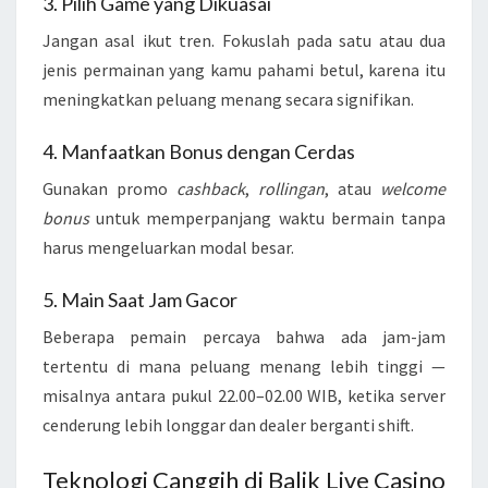
3. Pilih Game yang Dikuasai
Jangan asal ikut tren. Fokuslah pada satu atau dua
jenis permainan yang kamu pahami betul, karena itu
meningkatkan peluang menang secara signifikan.
4. Manfaatkan Bonus dengan Cerdas
Gunakan promo
cashback
,
rollingan
, atau
welcome
bonus
untuk memperpanjang waktu bermain tanpa
harus mengeluarkan modal besar.
5. Main Saat Jam Gacor
Beberapa pemain percaya bahwa ada jam-jam
tertentu di mana peluang menang lebih tinggi —
misalnya antara pukul 22.00–02.00 WIB, ketika server
cenderung lebih longgar dan dealer berganti shift.
Teknologi Canggih di Balik Live Casino