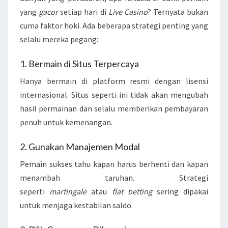
yang
gacor
setiap hari di
Live Casino
? Ternyata bukan
cuma faktor hoki. Ada beberapa strategi penting yang
selalu mereka pegang:
1. Bermain di Situs Terpercaya
Hanya bermain di platform resmi dengan lisensi
internasional. Situs seperti ini tidak akan mengubah
hasil permainan dan selalu memberikan pembayaran
penuh untuk kemenangan.
2. Gunakan Manajemen Modal
Pemain sukses tahu kapan harus berhenti dan kapan
menambah taruhan. Strategi
seperti
martingale
atau
flat betting
sering dipakai
untuk menjaga kestabilan saldo.