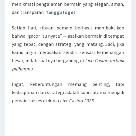
menikmati pengalaman bermain yang elegan, aman,
dan transparan.
Tanggatogel
Setiap hari, ribuan pemain berhasil membuktikan
bahwa “gacor itu nyata” — asalkan bermain di tempat
yang tepat, dengan strategi yang matang. Jadi, jika
kamu ingin merasakan sendiri sensasi kemenangan
besar, inilah saatnya bergabung di
Live Casino terbaik
pilihanmu
.
Ingat, keberuntungan memang penting, tapi
kedisiplinan dan strategi adalah kunci utama menjadi
pemain sukses di dunia
Live Casino 2025
.