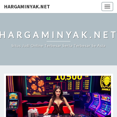
HARGAMINYAK.NET
Togg
navig
HARGAMINYAK.NE
Situs Judi Online Terbesar Serta Terbesar Se Asia