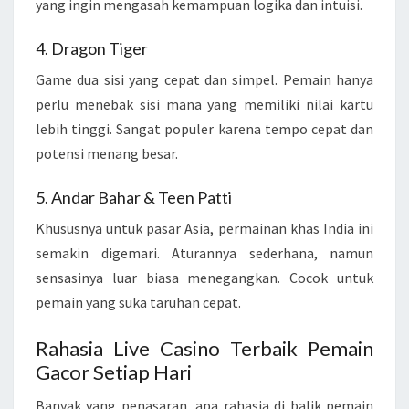
yang ingin mengasah kemampuan logika dan intuisi.
4. Dragon Tiger
Game dua sisi yang cepat dan simpel. Pemain hanya
perlu menebak sisi mana yang memiliki nilai kartu
lebih tinggi. Sangat populer karena tempo cepat dan
potensi menang besar.
5. Andar Bahar & Teen Patti
Khususnya untuk pasar Asia, permainan khas India ini
semakin digemari. Aturannya sederhana, namun
sensasinya luar biasa menegangkan. Cocok untuk
pemain yang suka taruhan cepat.
Rahasia Live Casino Terbaik Pemain
Gacor Setiap Hari
Banyak yang penasaran, apa rahasia di balik pemain