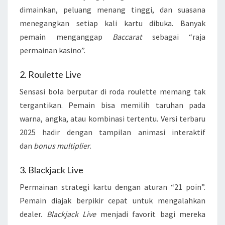
dimainkan, peluang menang tinggi, dan suasana
menegangkan setiap kali kartu dibuka. Banyak
pemain menganggap
Baccarat
sebagai “raja
permainan kasino”.
2. Roulette Live
Sensasi bola berputar di roda roulette memang tak
tergantikan. Pemain bisa memilih taruhan pada
warna, angka, atau kombinasi tertentu. Versi terbaru
2025 hadir dengan tampilan animasi interaktif
dan
bonus multiplier
.
3. Blackjack Live
Permainan strategi kartu dengan aturan “21 poin”.
Pemain diajak berpikir cepat untuk mengalahkan
dealer.
Blackjack Live
menjadi favorit bagi mereka