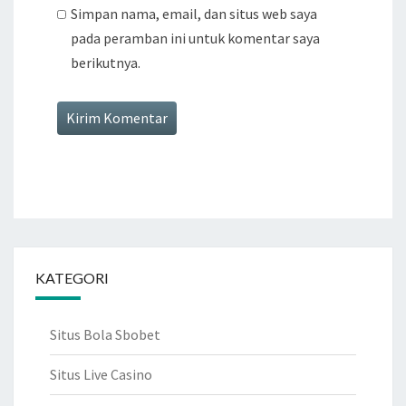
Simpan nama, email, dan situs web saya
pada peramban ini untuk komentar saya
berikutnya.
KATEGORI
Situs Bola Sbobet
Situs Live Casino