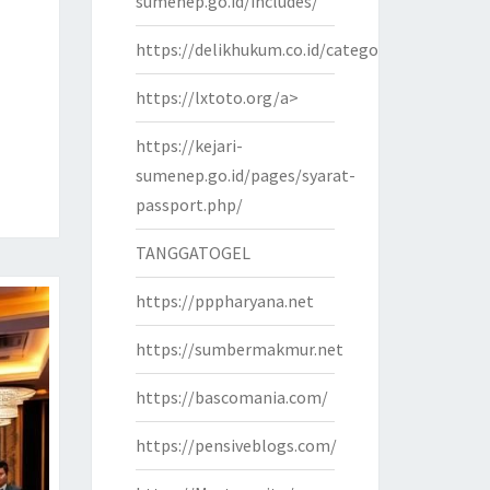
sumenep.go.id/includes/
https://delikhukum.co.id/category/nasional/
https://lxtoto.org/a>
https://kejari-
sumenep.go.id/pages/syarat-
passport.php/
TANGGATOGEL
https://pppharyana.net
https://sumbermakmur.net
https://bascomania.com/
https://pensiveblogs.com/