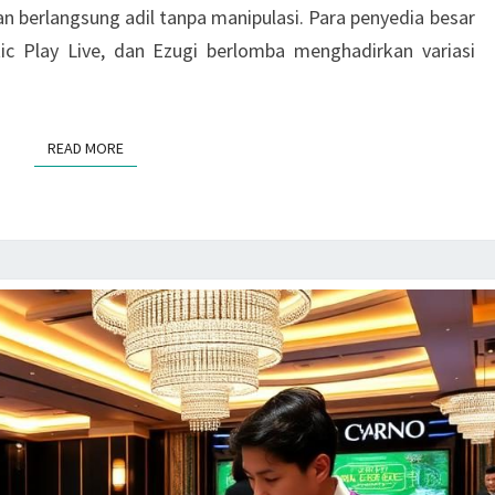
 berlangsung adil tanpa manipulasi. Para penyedia besar
ic Play Live, dan Ezugi berlomba menghadirkan variasi
READ MORE
READ MORE