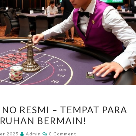
ARENA
INO RESMI – TEMPAT PARA
LIVE
ARUHAN BERMAIN!
CASINO
RESMI
Comments
ber 2025
Admin
0 Comment