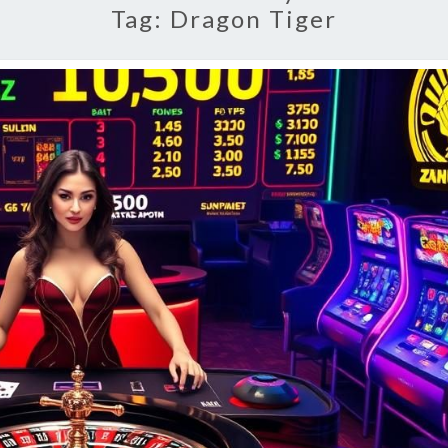
Tag:
Dragon Tiger