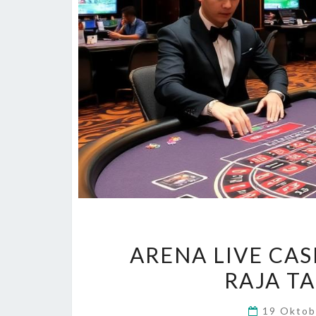
ARENA LIVE CAS
RAJA T
19 Okto