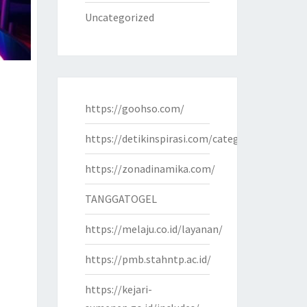
Uncategorized
https://goohso.com/
https://detikinspirasi.com/category/news/
https://zonadinamika.com/
TANGGATOGEL
https://melaju.co.id/layanan/
https://pmb.stahntp.ac.id/
https://kejari-