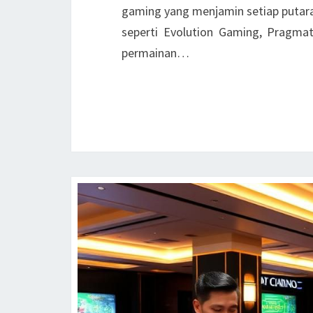
gaming yang menjamin setiap putaran
seperti Evolution Gaming, Pragmat
permainan…