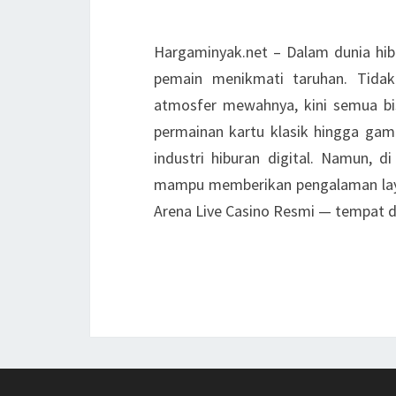
Hargaminyak.net – Dalam dunia hib
pemain menikmati taruhan. Tidak
atmosfer mewahnya, kini semua bis
permainan kartu klasik hingga gam
industri hiburan digital. Namun, 
mampu memberikan pengalaman layak
Arena Live Casino Resmi — tempat