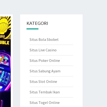
KATEGORI
Situs Bola Sbobet
Situs Live Casino
Situs Poker Online
Situs Sabung Ayam
Situs Slot Online
Situs Tembak Ikan
Situs Togel Online