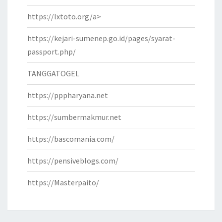
https://lxtoto.org/a>
https://kejari-sumenep.go.id/pages/syarat-
passport.php/
TANGGATOGEL
https://pppharyana.net
https://sumbermakmur.net
https://bascomania.com/
https://pensiveblogs.com/
https://Masterpaito/