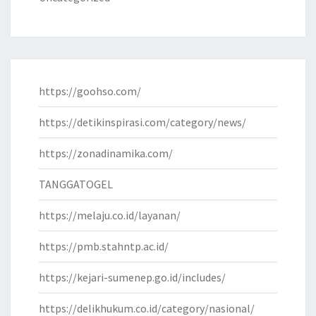
https://goohso.com/
https://detikinspirasi.com/category/news/
https://zonadinamika.com/
TANGGATOGEL
https://melaju.co.id/layanan/
https://pmb.stahntp.ac.id/
https://kejari-sumenep.go.id/includes/
https://delikhukum.co.id/category/nasional/