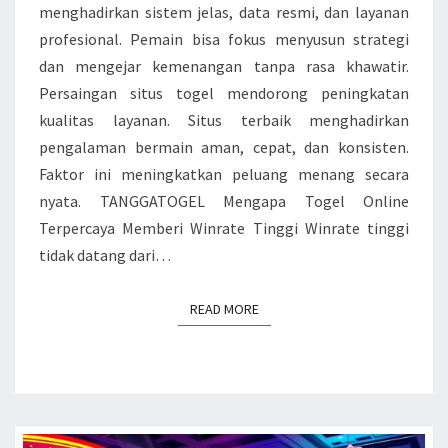
menghadirkan sistem jelas, data resmi, dan layanan
profesional. Pemain bisa fokus menyusun strategi
dan mengejar kemenangan tanpa rasa khawatir.
Persaingan situs togel mendorong peningkatan
kualitas layanan. Situs terbaik menghadirkan
pengalaman bermain aman, cepat, dan konsisten.
Faktor ini meningkatkan peluang menang secara
nyata. TANGGATOGEL Mengapa Togel Online
Terpercaya Memberi Winrate Tinggi Winrate tinggi
tidak datang dari…
READ MORE
READ MORE