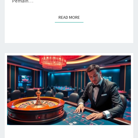
Pemain…
READ MORE
READ MORE