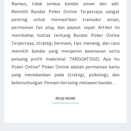
Namun, tidak semua bandar aman dan adil.
Memilih Bandar Poker Online Terpercaya sangat
penting untuk memastikan transaksi aman,
permainan fair play, dan payout cepat. Artikel ini
membahas tuntas tentang Bandar Poker Online
Terpercaya, strategi bermain, tips menang, dan cara
memilih bandar yang menjamin keamanan serta
peluang profit maksimal. TANGGATOGEL Apa Itu
Poker Online? Poker Online adalah permainan kartu
yang menekankan pada strategi, psikologi, dan
keberuntungan. Pemain bersaing melawan bandar…
READ MORE
READ MORE