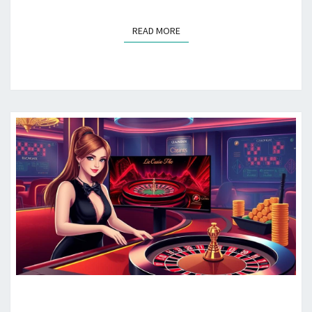
READ MORE
READ MORE
LIVE