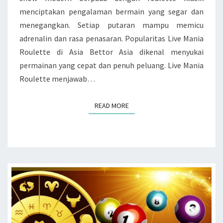
menciptakan pengalaman bermain yang segar dan
menegangkan. Setiap putaran mampu memicu
adrenalin dan rasa penasaran. Popularitas Live Mania
Roulette di Asia Bettor Asia dikenal menyukai
permainan yang cepat dan penuh peluang. Live Mania
Roulette menjawab…
READ MORE
READ MORE