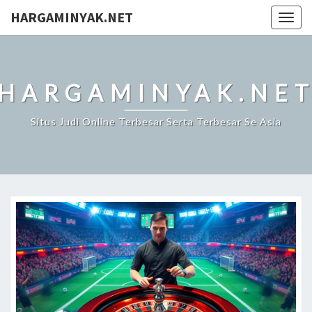
HARGAMINYAK.NET
Togg
navig
HARGAMINYAK.NE
Situs Judi Online Terbesar Serta Terbesar Se Asia