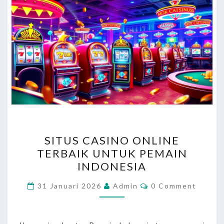
SITUS
SITUS CASINO ONLINE
CASINO
TERBAIK UNTUK PEMAIN
ONLINE
INDONESIA
TERBAIK
UNTUK
Comments
31 Januari 2026
Admin
0 Comment
PEMAIN
INDONESIA