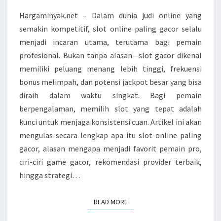
PEMAIN
PROFESIONAL
Hargaminyak.net – Dalam dunia judi online yang
semakin kompetitif, slot online paling gacor selalu
menjadi incaran utama, terutama bagi pemain
profesional. Bukan tanpa alasan—slot gacor dikenal
memiliki peluang menang lebih tinggi, frekuensi
bonus melimpah, dan potensi jackpot besar yang bisa
diraih dalam waktu singkat. Bagi pemain
berpengalaman, memilih slot yang tepat adalah
kunci untuk menjaga konsistensi cuan. Artikel ini akan
mengulas secara lengkap apa itu slot online paling
gacor, alasan mengapa menjadi favorit pemain pro,
ciri-ciri game gacor, rekomendasi provider terbaik,
hingga strategi…
READ MORE
READ MORE