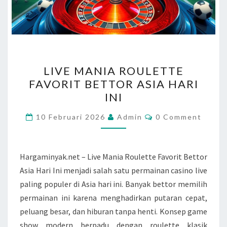
LIVE
LIVE MANIA ROULETTE
MANIA
FAVORIT BETTOR ASIA HARI
ROULETTE
INI
FAVORIT
BETTOR
Comments
10 Februari 2026
Admin
0 Comment
ASIA
HARI
INI
Hargaminyak.net – Live Mania Roulette Favorit Bettor
Asia Hari Ini menjadi salah satu permainan casino live
paling populer di Asia hari ini. Banyak bettor memilih
permainan ini karena menghadirkan putaran cepat,
peluang besar, dan hiburan tanpa henti. Konsep game
show modern berpadu dengan roulette klasik