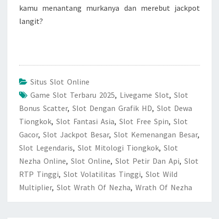
kamu menantang murkanya dan merebut jackpot
langit?
Situs Slot Online
Game Slot Terbaru 2025
,
Livegame Slot
,
Slot
Bonus Scatter
,
Slot Dengan Grafik HD
,
Slot Dewa
Tiongkok
,
Slot Fantasi Asia
,
Slot Free Spin
,
Slot
Gacor
,
Slot Jackpot Besar
,
Slot Kemenangan Besar
,
Slot Legendaris
,
Slot Mitologi Tiongkok
,
Slot
Nezha Online
,
Slot Online
,
Slot Petir Dan Api
,
Slot
RTP Tinggi
,
Slot Volatilitas Tinggi
,
Slot Wild
Multiplier
,
Slot Wrath Of Nezha
,
Wrath Of Nezha