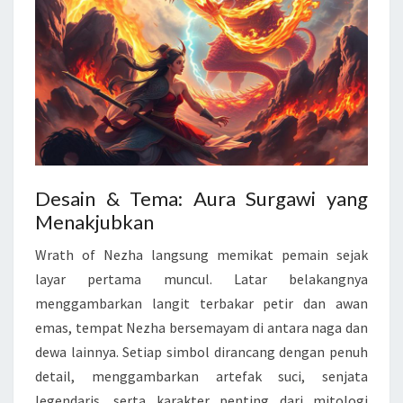
Desain & Tema: Aura Surgawi yang
Menakjubkan
Wrath of Nezha langsung memikat pemain sejak
layar pertama muncul. Latar belakangnya
menggambarkan langit terbakar petir dan awan
emas, tempat Nezha bersemayam di antara naga dan
dewa lainnya. Setiap simbol dirancang dengan penuh
detail, menggambarkan artefak suci, senjata
legendaris, serta karakter penting dari mitologi