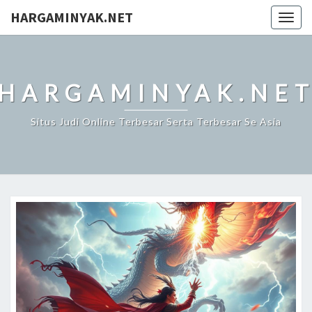
HARGAMINYAK.NET
Togg
navig
HARGAMINYAK.NE
Situs Judi Online Terbesar Serta Terbesar Se Asia