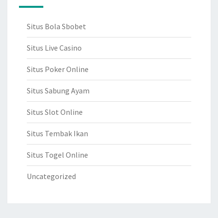
Situs Bola Sbobet
Situs Live Casino
Situs Poker Online
Situs Sabung Ayam
Situs Slot Online
Situs Tembak Ikan
Situs Togel Online
Uncategorized