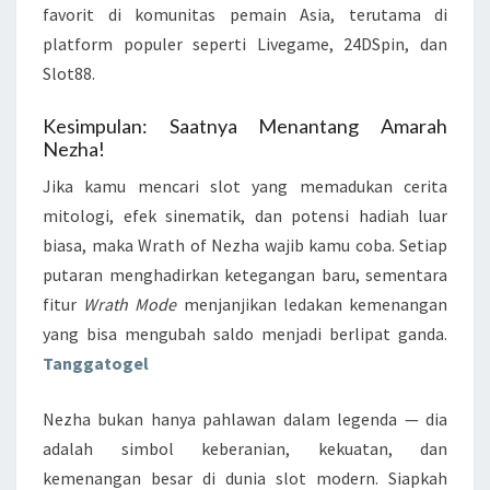
favorit di komunitas pemain Asia, terutama di
platform populer seperti Livegame, 24DSpin, dan
Slot88.
Kesimpulan: Saatnya Menantang Amarah
Nezha!
Jika kamu mencari slot yang memadukan cerita
mitologi, efek sinematik, dan potensi hadiah luar
biasa, maka Wrath of Nezha wajib kamu coba. Setiap
putaran menghadirkan ketegangan baru, sementara
fitur
Wrath Mode
menjanjikan ledakan kemenangan
yang bisa mengubah saldo menjadi berlipat ganda.
Tanggatogel
Nezha bukan hanya pahlawan dalam legenda — dia
adalah simbol keberanian, kekuatan, dan
kemenangan besar di dunia slot modern. Siapkah