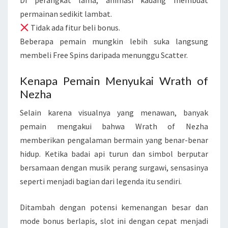
Di perangkat lama, animasi kadang membuat
permainan sedikit lambat.
Tidak ada fitur beli bonus.
Beberapa pemain mungkin lebih suka langsung
membeli Free Spins daripada menunggu Scatter.
Kenapa Pemain Menyukai Wrath of
Nezha
Selain karena visualnya yang menawan, banyak
pemain mengakui bahwa Wrath of Nezha
memberikan pengalaman bermain yang benar-benar
hidup. Ketika badai api turun dan simbol berputar
bersamaan dengan musik perang surgawi, sensasinya
seperti menjadi bagian dari legenda itu sendiri.
Ditambah dengan potensi kemenangan besar dan
mode bonus berlapis, slot ini dengan cepat menjadi