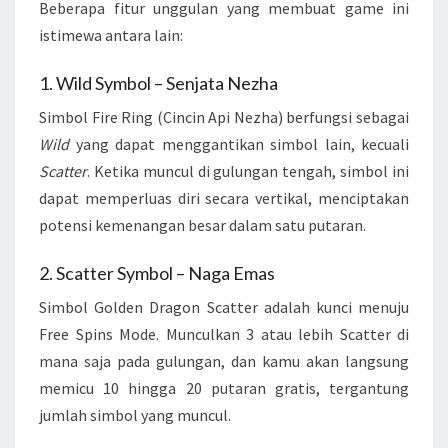
Beberapa fitur unggulan yang membuat game ini
istimewa antara lain:
1. Wild Symbol – Senjata Nezha
Simbol Fire Ring (Cincin Api Nezha) berfungsi sebagai
Wild
yang dapat menggantikan simbol lain, kecuali
Scatter
. Ketika muncul di gulungan tengah, simbol ini
dapat memperluas diri secara vertikal, menciptakan
potensi kemenangan besar dalam satu putaran.
2. Scatter Symbol – Naga Emas
Simbol Golden Dragon Scatter adalah kunci menuju
Free Spins Mode. Munculkan 3 atau lebih Scatter di
mana saja pada gulungan, dan kamu akan langsung
memicu 10 hingga 20 putaran gratis, tergantung
jumlah simbol yang muncul.