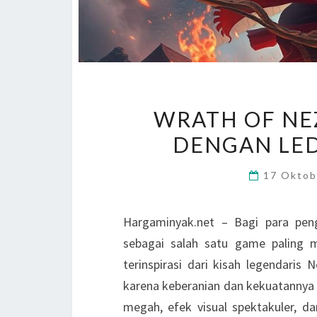
WRATH OF NE
DENGAN LED
17 Okto
Hargaminyak.net – Bagi para pen
sebagai salah satu game paling 
terinspirasi dari kisah legendari
karena keberanian dan kekuatannya 
megah, efek visual spektakuler, d