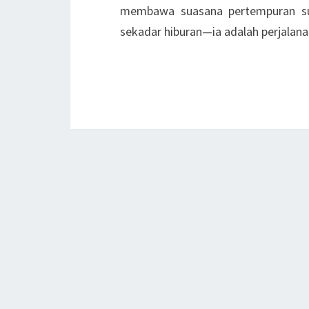
membawa suasana pertempuran sur
sekadar hiburan—ia adalah perjala