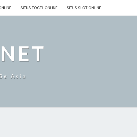
ONLINE
SITUS TOGEL ONLINE
SITUS SLOT ONLINE
.NET
Se Asia