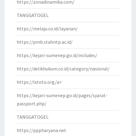
https://zonadinamika.com/
TANGGATOGEL
https://melaju.co.id/layanan/
https://pmb.stahntp.ac.id/
https://kejari-sumenep.go.id/includes/
https://delikhukum.co.id/category/nasional/
https://lxtoto.org/a>
https://kejari-sumenep.go.id/pages/syarat-
passport.php/
TANGGATOGEL
https://pppharyana.net