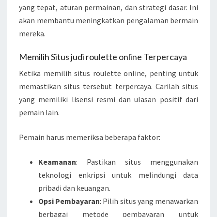
yang tepat, aturan permainan, dan strategi dasar. Ini
akan membantu meningkatkan pengalaman bermain
mereka.
Memilih Situs judi roulette online Terpercaya
Ketika memilih situs roulette online, penting untuk
memastikan situs tersebut terpercaya. Carilah situs
yang memiliki lisensi resmi dan ulasan positif dari
pemain lain.
Pemain harus memeriksa beberapa faktor:
Keamanan
: Pastikan situs menggunakan
teknologi enkripsi untuk melindungi data
pribadi dan keuangan.
Opsi Pembayaran
: Pilih situs yang menawarkan
berbagai metode pembayaran untuk