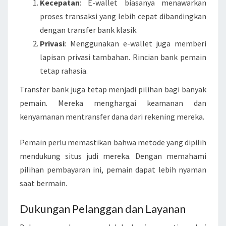
Kecepatan
: E-wallet biasanya menawarkan
proses transaksi yang lebih cepat dibandingkan
dengan transfer bank klasik.
Privasi
: Menggunakan e-wallet juga memberi
lapisan privasi tambahan. Rincian bank pemain
tetap rahasia.
Transfer bank juga tetap menjadi pilihan bagi banyak
pemain. Mereka menghargai keamanan dan
kenyamanan mentransfer dana dari rekening mereka.
Pemain perlu memastikan bahwa metode yang dipilih
mendukung situs judi mereka. Dengan memahami
pilihan pembayaran ini, pemain dapat lebih nyaman
saat bermain.
Dukungan Pelanggan dan Layanan