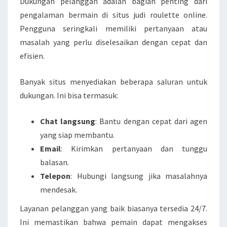
Dukungan pelanggan adalah bagian penting dari
pengalaman bermain di situs judi roulette online.
Pengguna seringkali memiliki pertanyaan atau
masalah yang perlu diselesaikan dengan cepat dan
efisien.
Banyak situs menyediakan beberapa saluran untuk
dukungan. Ini bisa termasuk:
Chat langsung
: Bantu dengan cepat dari agen
yang siap membantu.
Email
: Kirimkan pertanyaan dan tunggu
balasan.
Telepon
: Hubungi langsung jika masalahnya
mendesak.
Layanan pelanggan yang baik biasanya tersedia 24/7.
Ini memastikan bahwa pemain dapat mengakses