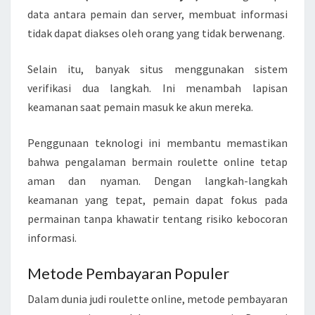
data antara pemain dan server, membuat informasi
tidak dapat diakses oleh orang yang tidak berwenang.
Selain itu, banyak situs menggunakan sistem
verifikasi dua langkah. Ini menambah lapisan
keamanan saat pemain masuk ke akun mereka.
Penggunaan teknologi ini membantu memastikan
bahwa pengalaman bermain roulette online tetap
aman dan nyaman. Dengan langkah-langkah
keamanan yang tepat, pemain dapat fokus pada
permainan tanpa khawatir tentang risiko kebocoran
informasi.
Metode Pembayaran Populer
Dalam dunia judi roulette online, metode pembayaran