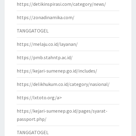
https://detikinspirasi.com/category/news/
https://zonadinamika.com/
TANGGATOGEL
https://melaju.co.id/layanan/
https://pmb.stahntp.ac.id/
https://kejari-sumenep.go.id/includes/
https://delikhukum.co.id/category/nasional/
https://lxtoto.org/a>
https://kejari-sumenep.go.id/pages/syarat-
passport.php/
TANGGATOGEL