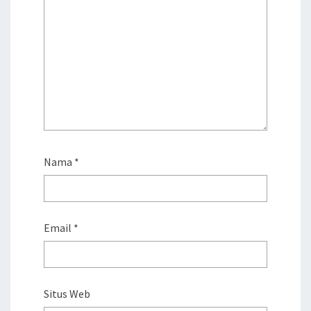
Nama
*
Email
*
Situs Web