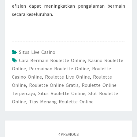
efisien dapat meningkatkan pengalaman bermain
secara keseluruhan.
Situs Live Casino
Cara Bermain Roulette Online
,
Kasino Roulette
Online
,
Permainan Roulette Online
,
Roulette
Casino Online
,
Roulette Live Online
,
Roulette
Online
,
Roulette Online Gratis
,
Roulette Online
Terpercaya
,
Situs Roulette Online
,
Slot Roulette
Online
,
Tips Menang Roulette Online
Post
navigation
PREVIOUS