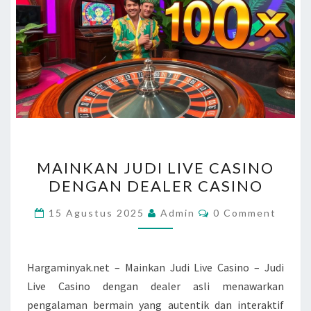
MAINKAN
MAINKAN JUDI LIVE CASINO
JUDI
DENGAN DEALER CASINO
LIVE
CASINO
Comments
15 Agustus 2025
Admin
0 Comment
DENGAN
DEALER
CASINO
Hargaminyak.net – Mainkan Judi Live Casino – Judi
Live Casino dengan dealer asli menawarkan
pengalaman bermain yang autentik dan interaktif