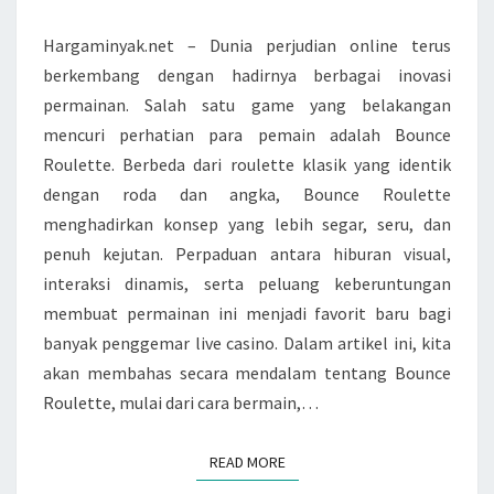
Hargaminyak.net – Dunia perjudian online terus
berkembang dengan hadirnya berbagai inovasi
permainan. Salah satu game yang belakangan
mencuri perhatian para pemain adalah Bounce
Roulette. Berbeda dari roulette klasik yang identik
dengan roda dan angka, Bounce Roulette
menghadirkan konsep yang lebih segar, seru, dan
penuh kejutan. Perpaduan antara hiburan visual,
interaksi dinamis, serta peluang keberuntungan
membuat permainan ini menjadi favorit baru bagi
banyak penggemar live casino. Dalam artikel ini, kita
akan membahas secara mendalam tentang Bounce
Roulette, mulai dari cara bermain,…
READ MORE
READ MORE