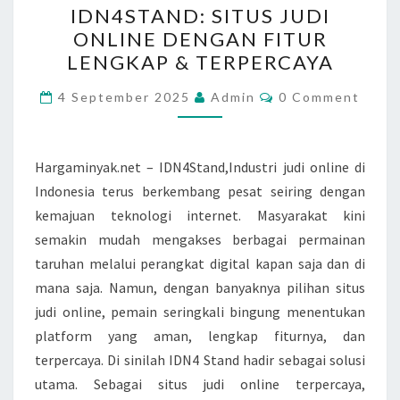
IDN4STAND: SITUS JUDI
SITUS
ONLINE DENGAN FITUR
JUDI
LENGKAP & TERPERCAYA
ONLINE
DENGAN
Comments
4 September 2025
Admin
0 Comment
FITUR
LENGKAP
&
Hargaminyak.net – IDN4Stand,Industri judi online di
TERPERCAYA
Indonesia terus berkembang pesat seiring dengan
kemajuan teknologi internet. Masyarakat kini
semakin mudah mengakses berbagai permainan
taruhan melalui perangkat digital kapan saja dan di
mana saja. Namun, dengan banyaknya pilihan situs
judi online, pemain seringkali bingung menentukan
platform yang aman, lengkap fiturnya, dan
terpercaya. Di sinilah IDN4 Stand hadir sebagai solusi
utama. Sebagai situs judi online terpercaya,