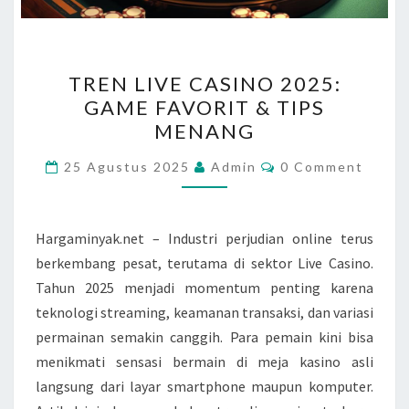
TREN
TREN LIVE CASINO 2025:
LIVE
GAME FAVORIT & TIPS
CASINO
MENANG
2025:
GAME
Comments
25 Agustus 2025
Admin
0 Comment
FAVORIT
&
TIPS
Hargaminyak.net – Industri perjudian online terus
MENANG
berkembang pesat, terutama di sektor Live Casino.
Tahun 2025 menjadi momentum penting karena
teknologi streaming, keamanan transaksi, dan variasi
permainan semakin canggih. Para pemain kini bisa
menikmati sensasi bermain di meja kasino asli
langsung dari layar smartphone maupun komputer.