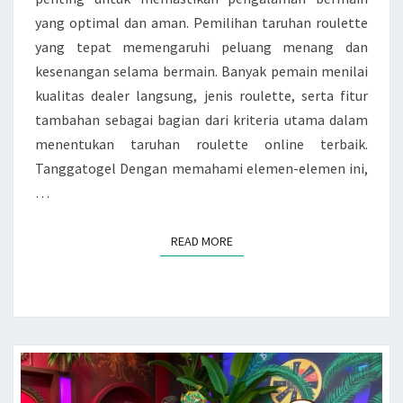
yang optimal dan aman. Pemilihan taruhan roulette
yang tepat memengaruhi peluang menang dan
kesenangan selama bermain. Banyak pemain menilai
kualitas dealer langsung, jenis roulette, serta fitur
tambahan sebagai bagian dari kriteria utama dalam
menentukan taruhan roulette online terbaik.
Tanggatogel Dengan memahami elemen-elemen ini,
…
READ MORE
READ MORE