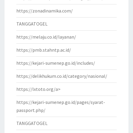
https://zonadinamika.com/
TANGGATOGEL
https://melaju.co.id/layanan/
https://pmb.stahntp.ac.id/
https://kejari-sumenep.go.id/includes/
https://delikhukum.co.id/category/nasional/
https://lxtoto.org/a>
https://kejari-sumenep.go.id/pages/syarat-
passport.php/
TANGGATOGEL