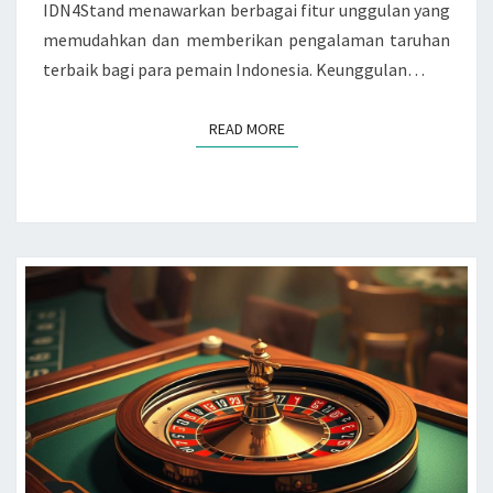
IDN4Stand menawarkan berbagai fitur unggulan yang
memudahkan dan memberikan pengalaman taruhan
terbaik bagi para pemain Indonesia. Keunggulan…
READ MORE
READ MORE