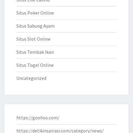
Situs Poker Online
Situs Sabung Ayam
Situs Slot Online
Situs Tembak Ikan
Situs Togel Online
Uncategorized
https://goohso.com/
https://detikinspirasi.com/category/news/