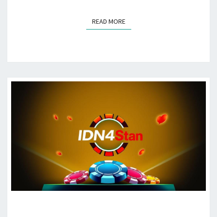
READ MORE
READ MORE
IDN4STAND: