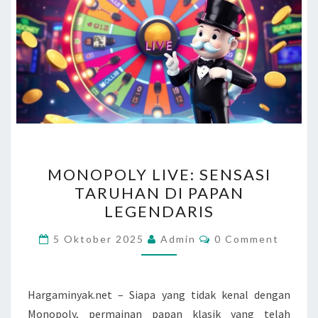
MONOPOLY
MONOPOLY LIVE: SENSASI
LIVE:
TARUHAN DI PAPAN
SENSASI
LEGENDARIS
TARUHAN
DI
Comments
5 Oktober 2025
Admin
0 Comment
PAPAN
LEGENDARIS
Hargaminyak.net – Siapa yang tidak kenal dengan
Monopoly, permainan papan klasik yang telah