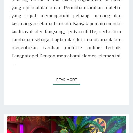
yang optimal dan aman. Pemilihan taruhan roulette
yang tepat memengaruhi peluang menang dan
kesenangan selama bermain. Banyak pemain menilai
kualitas dealer langsung, jenis roulette, serta fitur
tambahan sebagai bagian dari kriteria utama dalam
menentukan taruhan roulette online terbaik.
Tanggatogel Dengan memahami elemen-elemen ini,
…
READ MORE
READ MORE