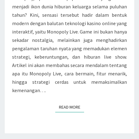
menjadi ikon dunia hiburan keluarga selama puluhan
tahun? Kini, sensasi tersebut hadir dalam bentuk
modern dengan balutan teknologi kasino online yang
interaktif, yaitu Monopoly Live. Game ini bukan hanya
sekadar nostalgia, melainkan juga menghadirkan
pengalaman taruhan nyata yang memadukan elemen
strategi, keberuntungan, dan hiburan live show.
Artikel ini akan membahas secara mendalam tentang
apa itu Monopoly Live, cara bermain, fitur menarik,
hingga strategi cerdas untuk memaksimalkan
kemenangan….
READ MORE
READ MORE