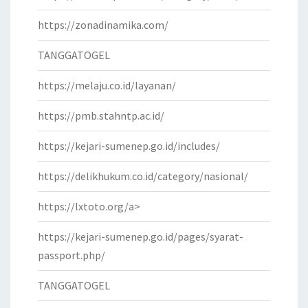
https://zonadinamika.com/
TANGGATOGEL
https://melaju.co.id/layanan/
https://pmb.stahntp.ac.id/
https://kejari-sumenep.go.id/includes/
https://delikhukum.co.id/category/nasional/
https://lxtoto.org/a>
https://kejari-sumenep.go.id/pages/syarat-
passport.php/
TANGGATOGEL