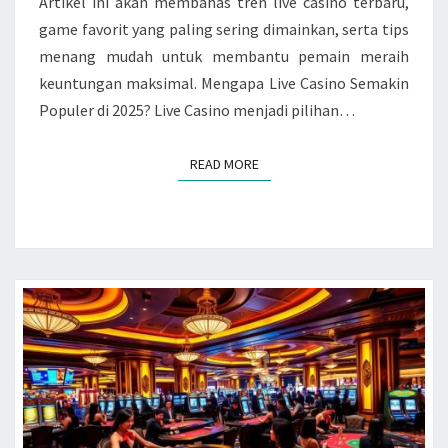
Artikel ini akan membahas tren live casino terbaru,
game favorit yang paling sering dimainkan, serta tips
menang mudah untuk membantu pemain meraih
keuntungan maksimal. Mengapa Live Casino Semakin
Populer di 2025? Live Casino menjadi pilihan…
READ MORE
READ MORE