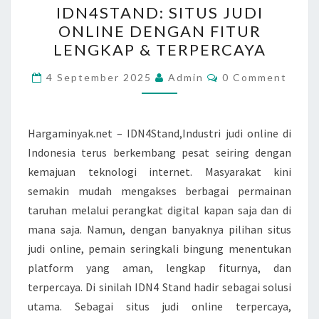
IDN4STAND: SITUS JUDI
SITUS
ONLINE DENGAN FITUR
JUDI
LENGKAP & TERPERCAYA
ONLINE
DENGAN
Comments
4 September 2025
Admin
0 Comment
FITUR
LENGKAP
&
Hargaminyak.net – IDN4Stand,Industri judi online di
TERPERCAYA
Indonesia terus berkembang pesat seiring dengan
kemajuan teknologi internet. Masyarakat kini
semakin mudah mengakses berbagai permainan
taruhan melalui perangkat digital kapan saja dan di
mana saja. Namun, dengan banyaknya pilihan situs
judi online, pemain seringkali bingung menentukan
platform yang aman, lengkap fiturnya, dan
terpercaya. Di sinilah IDN4 Stand hadir sebagai solusi
utama. Sebagai situs judi online terpercaya,