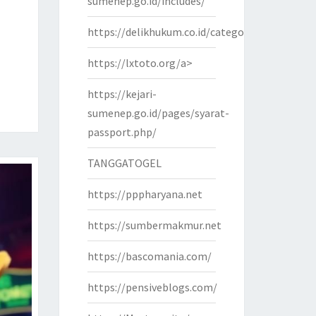
sumenep.go.id/includes/
https://delikhukum.co.id/category/nasional/
https://lxtoto.org/a>
https://kejari-
sumenep.go.id/pages/syarat-
passport.php/
TANGGATOGEL
https://pppharyana.net
https://sumbermakmur.net
https://bascomania.com/
https://pensiveblogs.com/