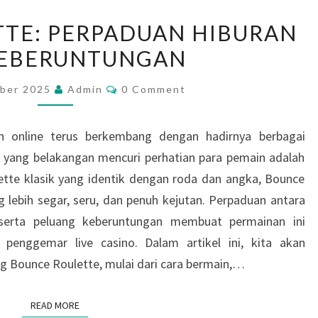
BOUNCE
TE: PERPADUAN HIBURAN
ROULETTE:
KEBERUNTUNGAN
PERPADUAN
HIBURAN
Comments
mber 2025
Admin
0 Comment
DAN
KEBERUNTUNGAN
an online terus berkembang dengan hadirnya berbagai
e yang belakangan mencuri perhatian para pemain adalah
ette klasik yang identik dengan roda dan angka, Bounce
lebih segar, seru, dan penuh kejutan. Perpaduan antara
s, serta peluang keberuntungan membuat permainan ini
 penggemar live casino. Dalam artikel ini, kita akan
Bounce Roulette, mulai dari cara bermain,…
READ MORE
READ MORE