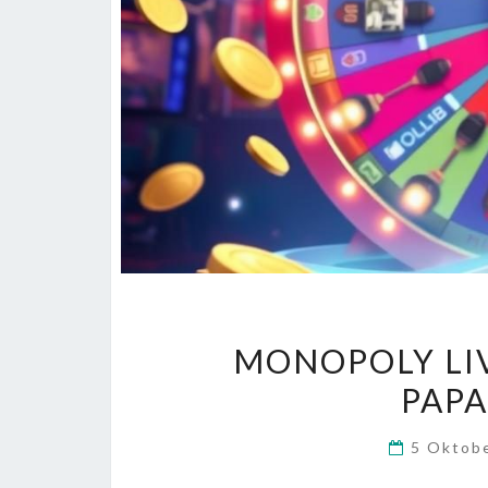
MONOPOLY LIV
PAPA
5 Oktob