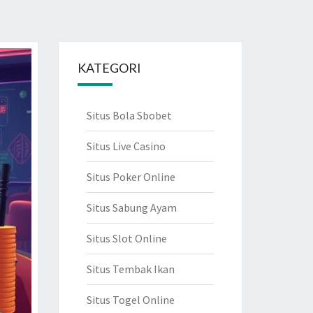
KATEGORI
Situs Bola Sbobet
Situs Live Casino
Situs Poker Online
Situs Sabung Ayam
Situs Slot Online
Situs Tembak Ikan
Situs Togel Online