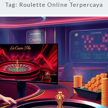
Tag:
Roulette Online Terpercaya