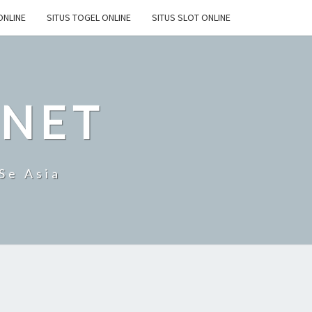
ONLINE
SITUS TOGEL ONLINE
SITUS SLOT ONLINE
.NET
Se Asia