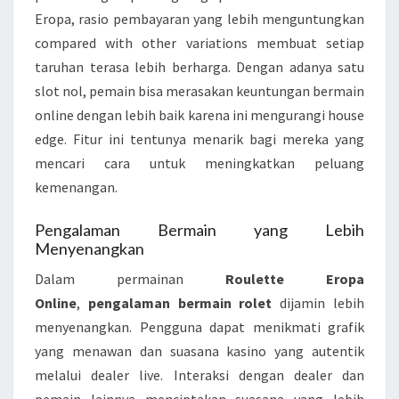
Eropa, rasio pembayaran yang lebih menguntungkan
compared with other variations membuat setiap
taruhan terasa lebih berharga. Dengan adanya satu
slot nol, pemain bisa merasakan keuntungan bermain
online dengan lebih baik karena ini mengurangi house
edge. Fitur ini tentunya menarik bagi mereka yang
mencari cara untuk meningkatkan peluang
kemenangan.
Pengalaman Bermain yang Lebih
Menyenangkan
Dalam permainan
Roulette Eropa
Online
,
pengalaman bermain rolet
dijamin lebih
menyenangkan. Pengguna dapat menikmati grafik
yang menawan dan suasana kasino yang autentik
melalui dealer live. Interaksi dengan dealer dan