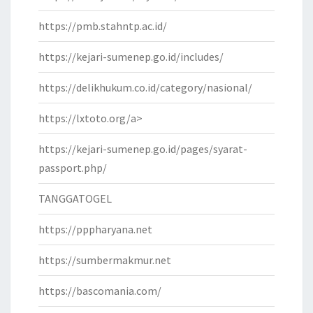
https://pmb.stahntp.ac.id/
https://kejari-sumenep.go.id/includes/
https://delikhukum.co.id/category/nasional/
https://lxtoto.org/a>
https://kejari-sumenep.go.id/pages/syarat-
passport.php/
TANGGATOGEL
https://pppharyana.net
https://sumbermakmur.net
https://bascomania.com/