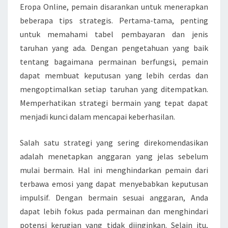
Eropa Online, pemain disarankan untuk menerapkan
beberapa tips strategis. Pertama-tama, penting
untuk memahami tabel pembayaran dan jenis
taruhan yang ada. Dengan pengetahuan yang baik
tentang bagaimana permainan berfungsi, pemain
dapat membuat keputusan yang lebih cerdas dan
mengoptimalkan setiap taruhan yang ditempatkan.
Memperhatikan strategi bermain yang tepat dapat
menjadi kunci dalam mencapai keberhasilan.
Salah satu strategi yang sering direkomendasikan
adalah menetapkan anggaran yang jelas sebelum
mulai bermain. Hal ini menghindarkan pemain dari
terbawa emosi yang dapat menyebabkan keputusan
impulsif. Dengan bermain sesuai anggaran, Anda
dapat lebih fokus pada permainan dan menghindari
potensi kerugian yang tidak diinginkan. Selain itu,