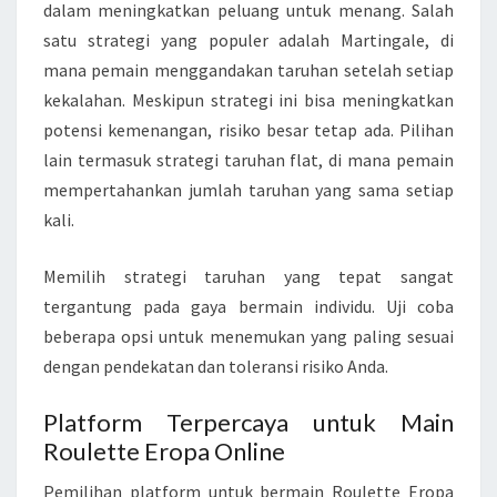
dalam meningkatkan peluang untuk menang. Salah
satu strategi yang populer adalah Martingale, di
mana pemain menggandakan taruhan setelah setiap
kekalahan. Meskipun strategi ini bisa meningkatkan
potensi kemenangan, risiko besar tetap ada. Pilihan
lain termasuk strategi taruhan flat, di mana pemain
mempertahankan jumlah taruhan yang sama setiap
kali.
Memilih strategi taruhan yang tepat sangat
tergantung pada gaya bermain individu. Uji coba
beberapa opsi untuk menemukan yang paling sesuai
dengan pendekatan dan toleransi risiko Anda.
Platform Terpercaya untuk Main
Roulette Eropa Online
Pemilihan platform untuk bermain Roulette Eropa