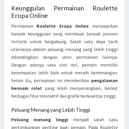
Keunggulan Permainan Roulette
Eropa Online
Permainan
Roulette Eropa Online
menawarkan
banyak keunggulan yang membuat banyak pemain
tertarik untuk bergabung. Salah satu daya tarik
utamanya adalah peluang menang yang lebih tinggi
dibandingkan dengan versi permainan lainnya.
Dengan adanya satu slot nol, pemain memiliki
kesempatan lebih baik untuk meraih kemenangan.
Selain itu, permainan ini memberikan
pengalaman
bermain rolet
yang lebih menyenangkan, berkat
berbagai fitur interaktif dan grafik berkualitas tinggi.
Peluang Menang yang Lebih Tinggi
Peluang menang tinggi
menjadi salah satu
pertimbangan penting bagi pemain. Pada Roulette