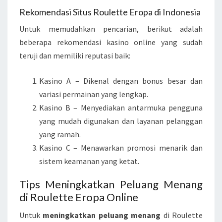
Rekomendasi Situs Roulette Eropa di Indonesia
Untuk memudahkan pencarian, berikut adalah
beberapa rekomendasi kasino online yang sudah
teruji dan memiliki reputasi baik:
Kasino A – Dikenal dengan bonus besar dan
variasi permainan yang lengkap.
Kasino B – Menyediakan antarmuka pengguna
yang mudah digunakan dan layanan pelanggan
yang ramah.
Kasino C – Menawarkan promosi menarik dan
sistem keamanan yang ketat.
Tips Meningkatkan Peluang Menang
di Roulette Eropa Online
Untuk
meningkatkan peluang menang
di Roulette