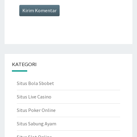
KATEGORI
Situs Bola Sbobet
Situs Live Casino
Situs Poker Online
Situs Sabung Ayam
Situs Slot Online