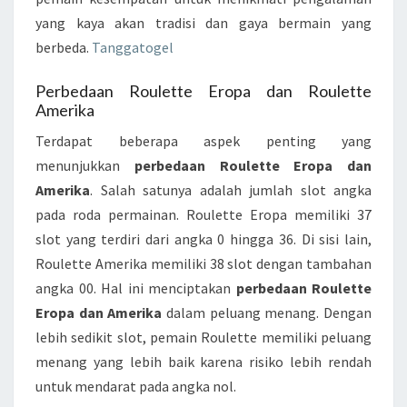
yang kaya akan tradisi dan gaya bermain yang
berbeda.
Tanggatogel
Perbedaan Roulette Eropa dan Roulette
Amerika
Terdapat beberapa aspek penting yang
menunjukkan
perbedaan Roulette Eropa dan
Amerika
. Salah satunya adalah jumlah slot angka
pada roda permainan. Roulette Eropa memiliki 37
slot yang terdiri dari angka 0 hingga 36. Di sisi lain,
Roulette Amerika memiliki 38 slot dengan tambahan
angka 00. Hal ini menciptakan
perbedaan Roulette
Eropa dan Amerika
dalam peluang menang. Dengan
lebih sedikit slot, pemain Roulette memiliki peluang
menang yang lebih baik karena risiko lebih rendah
untuk mendarat pada angka nol.