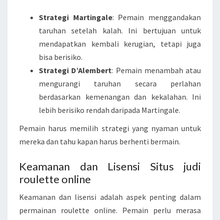
Strategi Martingale
: Pemain menggandakan
taruhan setelah kalah. Ini bertujuan untuk
mendapatkan kembali kerugian, tetapi juga
bisa berisiko.
Strategi D’Alembert
: Pemain menambah atau
mengurangi taruhan secara perlahan
berdasarkan kemenangan dan kekalahan. Ini
lebih berisiko rendah daripada Martingale.
Pemain harus memilih strategi yang nyaman untuk
mereka dan tahu kapan harus berhenti bermain.
Keamanan dan Lisensi Situs judi
roulette online
Keamanan dan lisensi adalah aspek penting dalam
permainan roulette online. Pemain perlu merasa