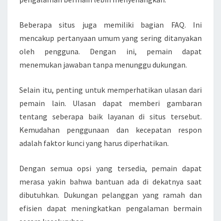
Beberapa situs juga memiliki bagian FAQ. Ini
mencakup pertanyaan umum yang sering ditanyakan
oleh pengguna. Dengan ini, pemain dapat
menemukan jawaban tanpa menunggu dukungan.
Selain itu, penting untuk memperhatikan ulasan dari
pemain lain. Ulasan dapat memberi gambaran
tentang seberapa baik layanan di situs tersebut.
Kemudahan penggunaan dan kecepatan respon
adalah faktor kunci yang harus diperhatikan.
Dengan semua opsi yang tersedia, pemain dapat
merasa yakin bahwa bantuan ada di dekatnya saat
dibutuhkan. Dukungan pelanggan yang ramah dan
efisien dapat meningkatkan pengalaman bermain