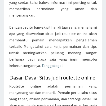
yang cerdas tahu bahwa informasi ini penting untuk
memastikan permainan yang aman dan
menyenangkan.
Dengan begitu banyak pilihan di luar sana, memahami
apa yang ditawarkan situs judi roulette online akan
membantu pemain mendapatkan pengalaman
terbaik. Mengetahui cara kerja permainan dan tips
untuk meningkatkan peluang menang sangat
berharga bagi siapa saja yang ingin mencoba
keberuntungannya.
Tanggatogel
Dasar-Dasar Situs judi roulette online
Roulette online adalah permainan yang
menyenangkan dan menarik. Pemain perlu tahu situs
yang tepat, aturan permainan, dan strategi dasar. Ini
akan membantu meningkatkan pengalaman bermain