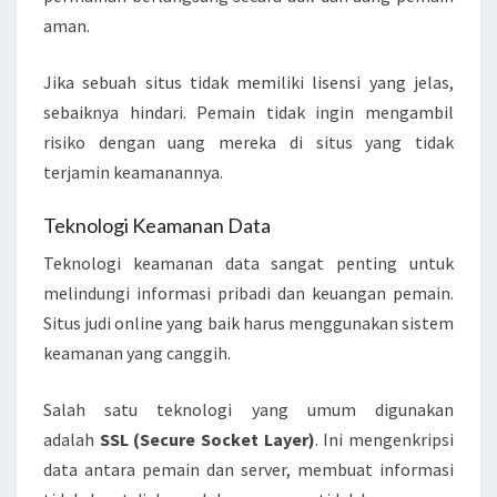
aman.
Jika sebuah situs tidak memiliki lisensi yang jelas,
sebaiknya hindari. Pemain tidak ingin mengambil
risiko dengan uang mereka di situs yang tidak
terjamin keamanannya.
Teknologi Keamanan Data
Teknologi keamanan data sangat penting untuk
melindungi informasi pribadi dan keuangan pemain.
Situs judi online yang baik harus menggunakan sistem
keamanan yang canggih.
Salah satu teknologi yang umum digunakan
adalah
SSL (Secure Socket Layer)
. Ini mengenkripsi
data antara pemain dan server, membuat informasi