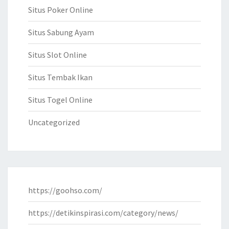
Situs Poker Online
Situs Sabung Ayam
Situs Slot Online
Situs Tembak Ikan
Situs Togel Online
Uncategorized
https://goohso.com/
https://detikinspirasi.com/category/news/