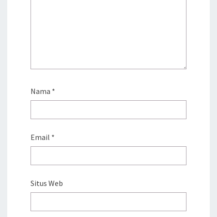
Nama
*
Email
*
Situs Web