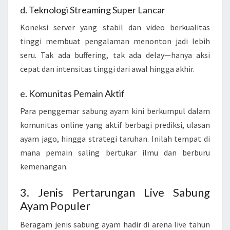
d. Teknologi Streaming Super Lancar
Koneksi server yang stabil dan video berkualitas
tinggi membuat pengalaman menonton jadi lebih
seru. Tak ada buffering, tak ada delay—hanya aksi
cepat dan intensitas tinggi dari awal hingga akhir.
e. Komunitas Pemain Aktif
Para penggemar sabung ayam kini berkumpul dalam
komunitas online yang aktif berbagi prediksi, ulasan
ayam jago, hingga strategi taruhan. Inilah tempat di
mana pemain saling bertukar ilmu dan berburu
kemenangan.
3. Jenis Pertarungan Live Sabung
Ayam Populer
Beragam jenis sabung ayam hadir di arena live tahun