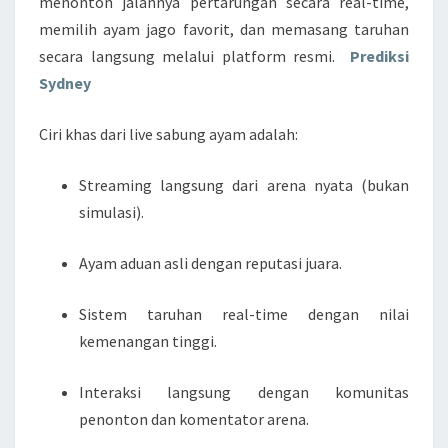
menonton jalannya pertarungan secara real-time,
memilih ayam jago favorit, dan memasang taruhan
secara langsung melalui platform resmi.
Prediksi
Sydney
Ciri khas dari live sabung ayam adalah:
Streaming langsung dari arena nyata (bukan
simulasi).
Ayam aduan asli dengan reputasi juara.
Sistem taruhan real-time dengan nilai
kemenangan tinggi.
Interaksi langsung dengan komunitas
penonton dan komentator arena.