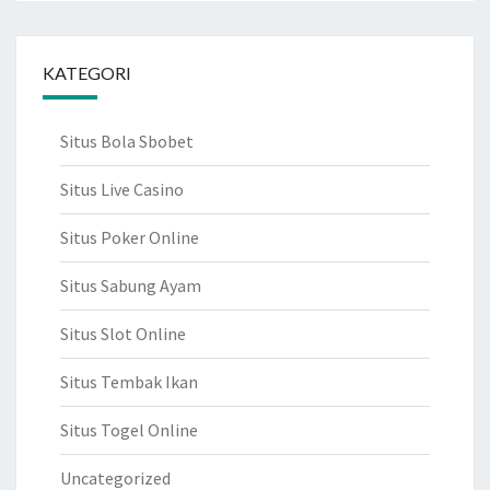
KATEGORI
Situs Bola Sbobet
Situs Live Casino
Situs Poker Online
Situs Sabung Ayam
Situs Slot Online
Situs Tembak Ikan
Situs Togel Online
Uncategorized