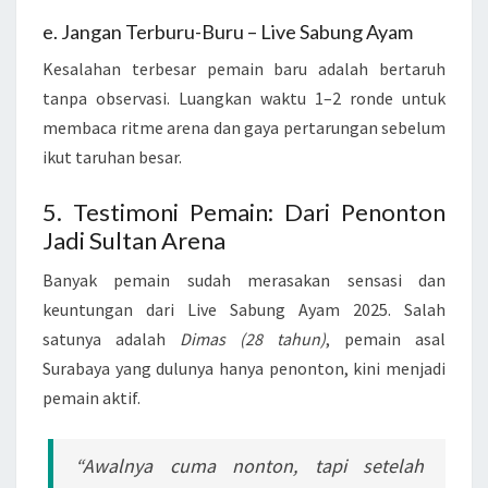
e. Jangan Terburu-Buru – Live Sabung Ayam
Kesalahan terbesar pemain baru adalah bertaruh
tanpa observasi. Luangkan waktu 1–2 ronde untuk
membaca ritme arena dan gaya pertarungan sebelum
ikut taruhan besar.
5. Testimoni Pemain: Dari Penonton
Jadi Sultan Arena
Banyak pemain sudah merasakan sensasi dan
keuntungan dari Live Sabung Ayam 2025. Salah
satunya adalah
Dimas (28 tahun)
, pemain asal
Surabaya yang dulunya hanya penonton, kini menjadi
pemain aktif.
“Awalnya cuma nonton, tapi setelah