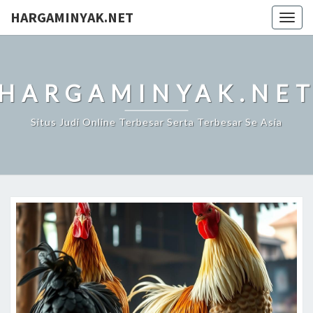
HARGAMINYAK.NET
Togg
navig
HARGAMINYAK.NE
Situs Judi Online Terbesar Serta Terbesar Se Asia