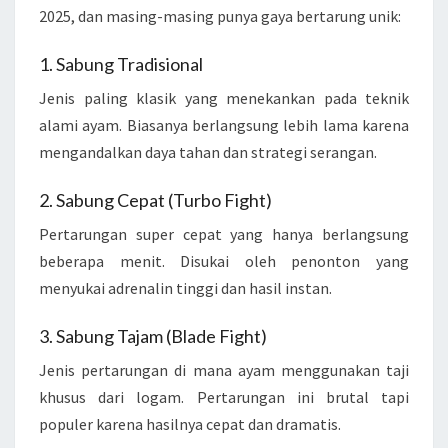
2025, dan masing-masing punya gaya bertarung unik:
1. Sabung Tradisional
Jenis paling klasik yang menekankan pada teknik
alami ayam. Biasanya berlangsung lebih lama karena
mengandalkan daya tahan dan strategi serangan.
2. Sabung Cepat (Turbo Fight)
Pertarungan super cepat yang hanya berlangsung
beberapa menit. Disukai oleh penonton yang
menyukai adrenalin tinggi dan hasil instan.
3. Sabung Tajam (Blade Fight)
Jenis pertarungan di mana ayam menggunakan taji
khusus dari logam. Pertarungan ini brutal tapi
populer karena hasilnya cepat dan dramatis.