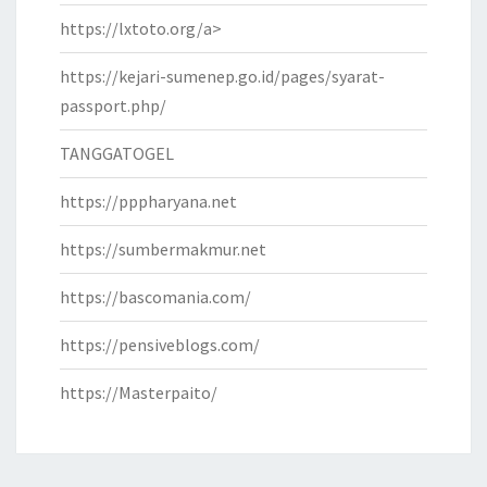
https://lxtoto.org/a>
https://kejari-sumenep.go.id/pages/syarat-
passport.php/
TANGGATOGEL
https://pppharyana.net
https://sumbermakmur.net
https://bascomania.com/
https://pensiveblogs.com/
https://Masterpaito/