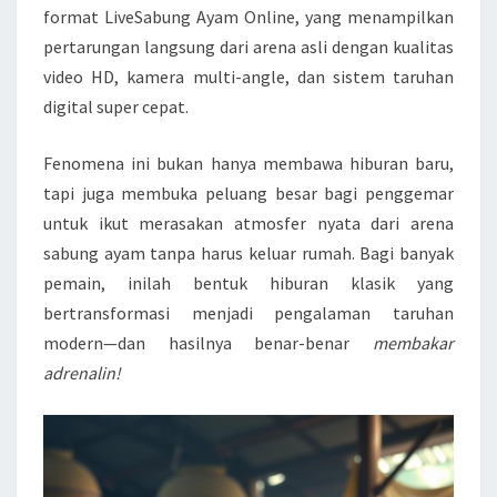
format LiveSabung Ayam Online, yang menampilkan
pertarungan langsung dari arena asli dengan kualitas
video HD, kamera multi-angle, dan sistem taruhan
digital super cepat.
Fenomena ini bukan hanya membawa hiburan baru,
tapi juga membuka peluang besar bagi penggemar
untuk ikut merasakan atmosfer nyata dari arena
sabung ayam tanpa harus keluar rumah. Bagi banyak
pemain, inilah bentuk hiburan klasik yang
bertransformasi menjadi pengalaman taruhan
modern—dan hasilnya benar-benar
membakar
adrenalin!