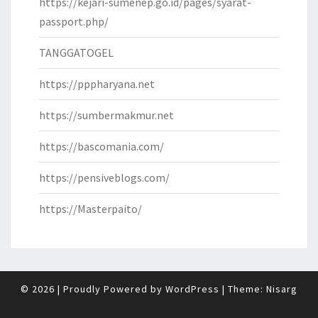
https://kejari-sumenep.go.id/pages/syarat-
passport.php/
TANGGATOGEL
https://pppharyana.net
https://sumbermakmur.net
https://bascomania.com/
https://pensiveblogs.com/
https://Masterpaito/
© 2026
|
Proudly Powered by
WordPress
|
Theme:
Nisarg