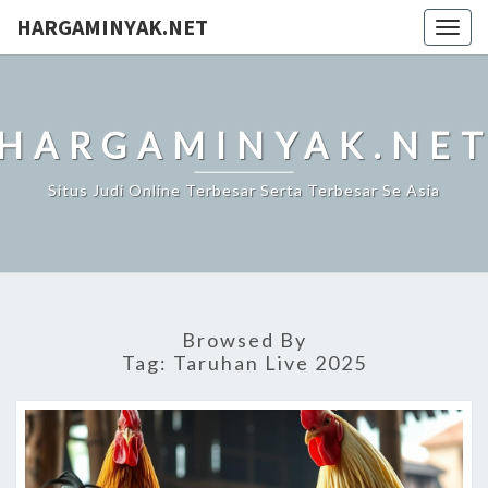
HARGAMINYAK.NET
Togg
navig
HARGAMINYAK.NE
Situs Judi Online Terbesar Serta Terbesar Se Asia
Browsed By
Tag:
Taruhan Live 2025