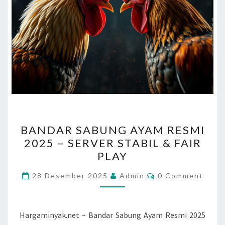
BANDAR
BANDAR SABUNG AYAM RESMI
SABUNG
2025 – SERVER STABIL & FAIR
AYAM
PLAY
RESMI
2025
Comments
28 Desember 2025
Admin
0 Comment
–
SERVER
STABIL
Hargaminyak.net – Bandar Sabung Ayam Resmi 2025