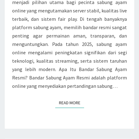
&
menjadi pilihan utama bagi pecinta sabung ayam
FAIR
online yang mengutamakan server stabil, kualitas live
PLAY
terbaik, dan sistem fair play. Di tengah banyaknya
platform sabung ayam, memilih bandar resmi sangat
penting agar permainan aman, transparan, dan
menguntungkan. Pada tahun 2025, sabung ayam
online mengalami peningkatan signifikan dari segi
teknologi, kualitas streaming, serta sistem taruhan
yang lebih modern. Apa Itu Bandar Sabung Ayam
Resmi? Bandar Sabung Ayam Resmi adalah platform
online yang menyediakan pertandingan sabung…
READ MORE
READ MORE