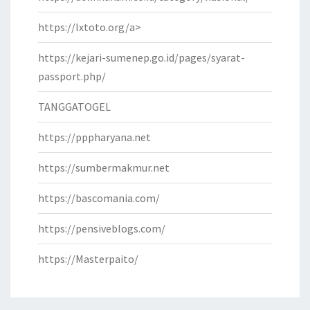
https://lxtoto.org/a>
https://kejari-sumenep.go.id/pages/syarat-
passport.php/
TANGGATOGEL
https://pppharyana.net
https://sumbermakmur.net
https://bascomania.com/
https://pensiveblogs.com/
https://Masterpaito/