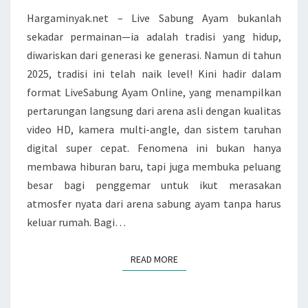
LANGSUNG
Hargaminyak.net – Live Sabung Ayam bukanlah
DARI
sekadar permainan—ia adalah tradisi yang hidup,
ARENA
diwariskan dari generasi ke generasi. Namun di tahun
ASLI!
2025, tradisi ini telah naik level! Kini hadir dalam
format LiveSabung Ayam Online, yang menampilkan
pertarungan langsung dari arena asli dengan kualitas
video HD, kamera multi-angle, dan sistem taruhan
digital super cepat. Fenomena ini bukan hanya
membawa hiburan baru, tapi juga membuka peluang
besar bagi penggemar untuk ikut merasakan
atmosfer nyata dari arena sabung ayam tanpa harus
keluar rumah. Bagi…
READ MORE
READ MORE