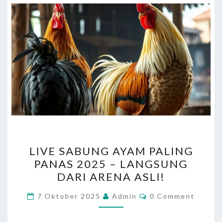
LIVE
LIVE SABUNG AYAM PALING
SABUNG
PANAS 2025 – LANGSUNG
AYAM
DARI ARENA ASLI!
PALING
PANAS
Comments
7 Oktober 2025
Admin
0 Comment
2025
–