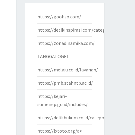
https://goohso.com/
https://detikinspirasi.com/category/news/
https://zonadinamika.com/
TANGGATOGEL
https://melaju.co.id/layanan/
https://pmb.stahntp.ac.id/
https://kejari-
sumenep.go.id/includes/
https://delikhukum.co.id/category/nasional/
https://lxtoto.org/a>