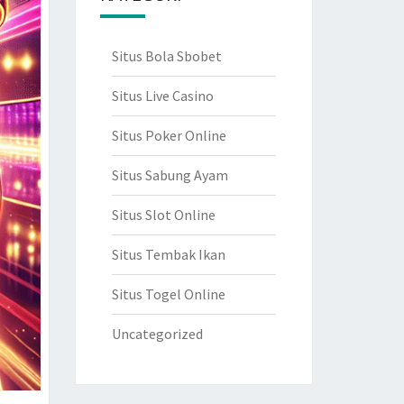
Situs Bola Sbobet
Situs Live Casino
Situs Poker Online
Situs Sabung Ayam
Situs Slot Online
Situs Tembak Ikan
Situs Togel Online
Uncategorized