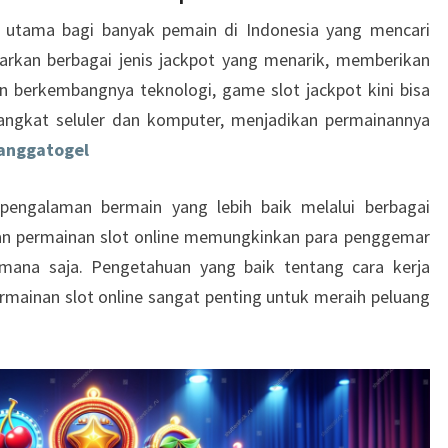
an utama bagi banyak pemain di Indonesia yang mencari
arkan berbagai jenis jackpot yang menarik, memberikan
n berkembangnya teknologi, game slot jackpot kini bisa
angkat seluler dan komputer, menjadikan permainannya
anggatogel
pengalaman bermain yang lebih baik melalui berbagai
aan permainan slot online memungkinkan para penggemar
mana saja. Pengetahuan yang baik tentang cara kerja
permainan slot online sangat penting untuk meraih peluang