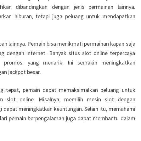
ikan dibandingkan dengan jenis permainan lainnya.
rkan hiburan, tetapi juga peluang untuk mendapatkan
ah lainnya. Pemain bisa menikmati permainan kapan saja
g dengan internet. Banyak situs slot online terpercaya
 promosi yang menarik. Ini semakin meningkatkan
an jackpot besar.
g tepat, pemain dapat memaksimalkan peluang untuk
 slot online. Misalnya, memilih mesin slot dengan
gi dapat meningkatkan keuntungan. Selain itu, memahami
 dari pemain berpengalaman juga dapat membantu dalam