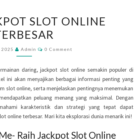
RAIH
KPOT SLOT ONLINE
JACKPOT
TERBESAR
SLOT
ONLINE
Comments
TERBESAR
i 2025
Admin
0 Comment
mainan daring, jackpot slot online semakin populer di
kel ini akan menyajikan berbagai informasi penting yang
am slot online, serta menjelaskan pentingnya menemukan
uk mendapatkan peluang menang yang maksimal. Dengan
mahami karakteristik dan strategi yang tepat dapat
 online terbesar. Mari kita eksplorasi dunia menarik ini!
Me- Raih Jackpot Slot Online