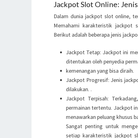
Jackpot Slot Online: Jeni
Dalam dunia jackpot slot online, te
Memahami karakteristik jackpot 
Berikut adalah beberapa jenis jackp
Jackpot Tetap: Jackpot ini me
ditentukan oleh penyedia per
kemenangan yang bisa diraih.
Jackpot Progresif: Jenis jackp
dilakukan. .
Jackpot Terpisah: Terkadang
permainan tertentu. Jackpot i
menawarkan peluang khusus ba
Sangat penting untuk mengena
setiap karakteristik jackpot