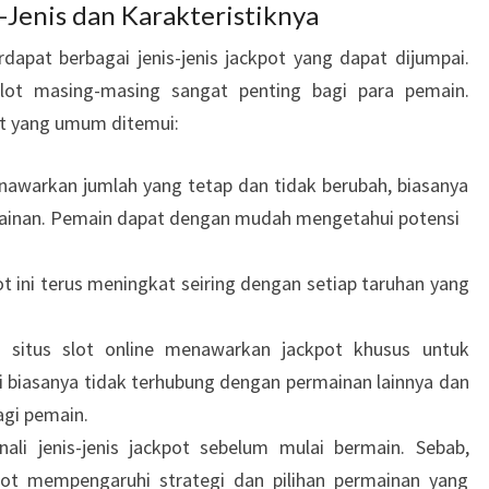
s-Jenis dan Karakteristiknya
rdapat berbagai jenis-jenis jackpot yang dapat dijumpai.
slot masing-masing sangat penting bagi para pemain.
ot yang umum ditemui:
nawarkan jumlah yang tetap dan tidak berubah, biasanya
mainan. Pemain dapat dengan mudah mengetahui potensi
ot ini terus meningkat seiring dengan setiap taruhan yang
, situs slot online menawarkan jackpot khusus untuk
ni biasanya tidak terhubung dengan permainan lainnya dan
gi pemain.
li jenis-jenis jackpot sebelum mulai bermain. Sebab,
 slot mempengaruhi strategi dan pilihan permainan yang