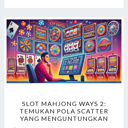
SLOT
SLOT MAHJONG WAYS 2:
MAHJONG
TEMUKAN POLA SCATTER
WAYS
YANG MENGUNTUNGKAN
2: