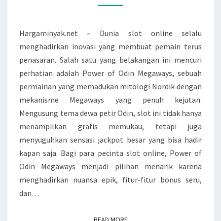
JACKPOT
DARI
DEWA
Hargaminyak.net – Dunia slot online selalu
PETIR
menghadirkan inovasi yang membuat pemain terus
penasaran. Salah satu yang belakangan ini mencuri
perhatian adalah Power of Odin Megaways, sebuah
permainan yang memadukan mitologi Nordik dengan
mekanisme Megaways yang penuh kejutan.
Mengusung tema dewa petir Odin, slot ini tidak hanya
menampilkan grafis memukau, tetapi juga
menyuguhkan sensasi jackpot besar yang bisa hadir
kapan saja. Bagi para pecinta slot online, Power of
Odin Megaways menjadi pilihan menarik karena
menghadirkan nuansa epik, fitur-fitur bonus seru,
dan…
READ MORE
READ MORE