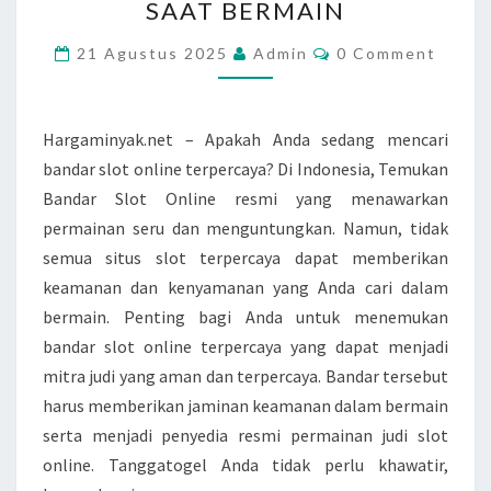
SAAT BERMAIN
ONLINE
AMAN
Comments
21 Agustus 2025
Admin
0 Comment
DAN
NYAMAN
SAAT
Hargaminyak.net – Apakah Anda sedang mencari
BERMAIN
bandar slot online terpercaya? Di Indonesia, Temukan
Bandar Slot Online resmi yang menawarkan
permainan seru dan menguntungkan. Namun, tidak
semua situs slot terpercaya dapat memberikan
keamanan dan kenyamanan yang Anda cari dalam
bermain. Penting bagi Anda untuk menemukan
bandar slot online terpercaya yang dapat menjadi
mitra judi yang aman dan terpercaya. Bandar tersebut
harus memberikan jaminan keamanan dalam bermain
serta menjadi penyedia resmi permainan judi slot
online. Tanggatogel Anda tidak perlu khawatir,