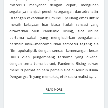
misterius menyebar dengan cepat, mengubah
segalanya menjadi penuh ketegangan dan adrenalin.
Di tengah kekacauan itu, muncul peluang emas untuk
meraih kekayaan luar biasa. Itulah sensasi yang
ditawarkan oleh Pandemic Rising, slot online
bertema wabah yang menghadirkan pengalaman
bermain unik—mencampurkan atmosfer tegang ala
film apokaliptik dengan sensasi kemenangan besar.
Dirilis oleh pengembang ternama yang dikenal
dengan tema-tema berani, Pandemic Rising sukses
mencuri perhatian para pemain slot di seluruh dunia.
Dengan grafis yang memukau, efek suara realistis,…
READ MORE
READ MORE