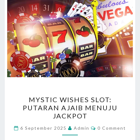
MYSTIC
MYSTIC WISHES SLOT:
WISHES
PUTARAN AJAIB MENUJU
SLOT:
JACKPOT
PUTARAN
AJAIB
Comments
6 September 2025
Admin
0 Comment
MENUJU