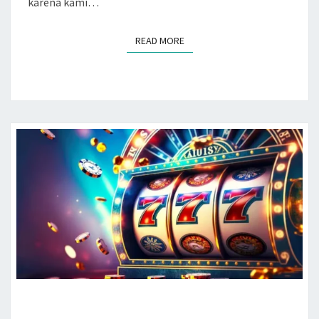
karena kami…
READ MORE
READ MORE
PANDUAN