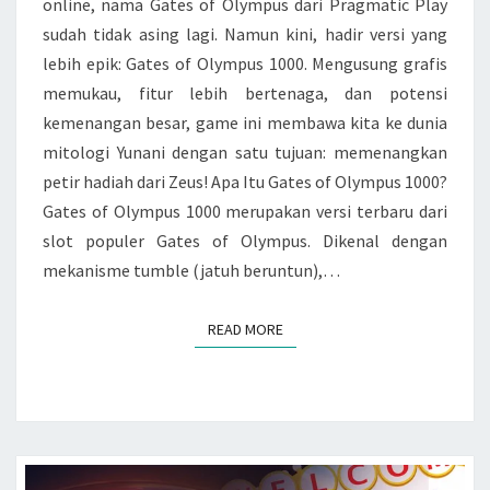
BESAR!
online, nama Gates of Olympus dari Pragmatic Play
sudah tidak asing lagi. Namun kini, hadir versi yang
lebih epik: Gates of Olympus 1000. Mengusung grafis
memukau, fitur lebih bertenaga, dan potensi
kemenangan besar, game ini membawa kita ke dunia
mitologi Yunani dengan satu tujuan: memenangkan
petir hadiah dari Zeus! Apa Itu Gates of Olympus 1000?
Gates of Olympus 1000 merupakan versi terbaru dari
slot populer Gates of Olympus. Dikenal dengan
mekanisme tumble (jatuh beruntun),…
READ MORE
READ MORE