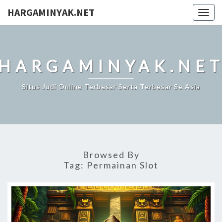
HARGAMINYAK.NET
Togg
navig
HARGAMINYAK.NE
Situs Judi Online Terbesar Serta Terbesar Se Asia
Browsed By
Tag:
Permainan Slot