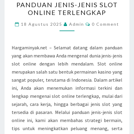
PANDUAN JENIS-JENIS SLOT
JENIS-
ONLINE TERLENGKAP
JENIS
SLOT
Comments
18 Agustus 2025
Admin
0 Comment
ONLINE
TERLENGKAP
Hargaminyak.net – Selamat datang dalam panduan
yang akan membawa Anda mengenal dunia jenis-jenis
slot online dengan lebih mendalam. Slot online
merupakan salah satu bentuk permainan kasino yang
sangat populer, terutama di Indonesia. Dalam artikel
ini, Anda akan menemukan informasi terkini dan
lengkap mengenai slot online terlengkap, mulai dari
sejarah, cara kerja, hingga berbagai jenis slot yang
tersedia di pasaran. Melalui panduan jenis-jenis slot
online ini, kami akan membahas strategi bermain,
tips untuk meningkatkan peluang menang, serta