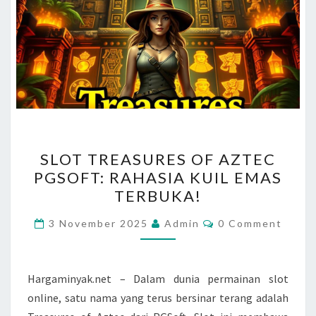
SLOT
SLOT TREASURES OF AZTEC
TREASURES
PGSOFT: RAHASIA KUIL EMAS
OF
TERBUKA!
AZTEC
PGSOFT:
Comments
3 November 2025
Admin
0 Comment
RAHASIA
KUIL
EMAS
Hargaminyak.net – Dalam dunia permainan slot
TERBUKA!
online, satu nama yang terus bersinar terang adalah