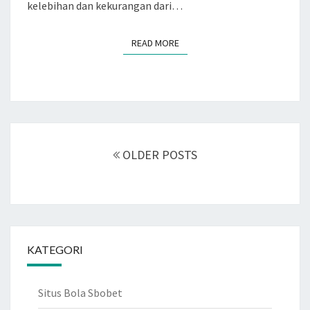
kelebihan dan kekurangan dari…
READ MORE
READ MORE
Posts
navigation
OLDER POSTS
KATEGORI
Situs Bola Sbobet