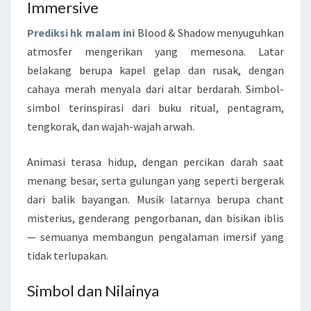
Immersive
Prediksi hk malam ini
Blood & Shadow menyuguhkan
atmosfer mengerikan yang memesona. Latar
belakang berupa kapel gelap dan rusak, dengan
cahaya merah menyala dari altar berdarah. Simbol-
simbol terinspirasi dari buku ritual, pentagram,
tengkorak, dan wajah-wajah arwah.
Animasi terasa hidup, dengan percikan darah saat
menang besar, serta gulungan yang seperti bergerak
dari balik bayangan. Musik latarnya berupa chant
misterius, genderang pengorbanan, dan bisikan iblis
— semuanya membangun pengalaman imersif yang
tidak terlupakan.
Simbol dan Nilainya