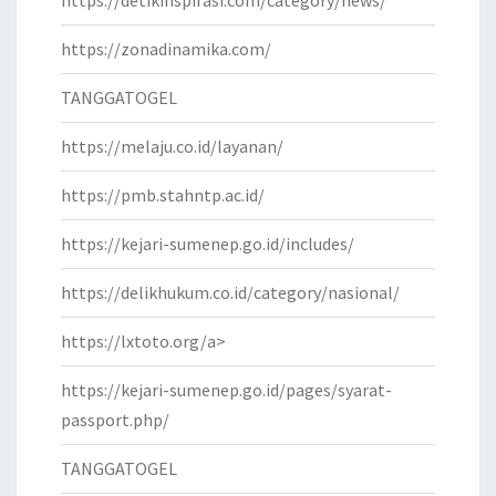
https://zonadinamika.com/
TANGGATOGEL
https://melaju.co.id/layanan/
https://pmb.stahntp.ac.id/
https://kejari-sumenep.go.id/includes/
https://delikhukum.co.id/category/nasional/
https://lxtoto.org/a>
https://kejari-sumenep.go.id/pages/syarat-
passport.php/
TANGGATOGEL