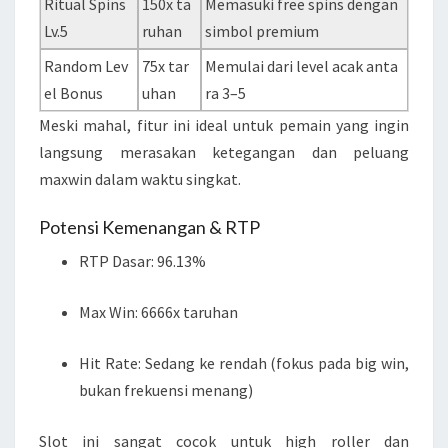
Ritual Spins
150x ta
Memasuki free spins dengan
Lv.5
ruhan
simbol premium
Random Lev
75x tar
Memulai dari level acak anta
el Bonus
uhan
ra 3–5
Meski mahal, fitur ini ideal untuk pemain yang ingin
langsung merasakan ketegangan dan peluang
maxwin dalam waktu singkat.
Potensi Kemenangan & RTP
RTP Dasar: 96.13%
Max Win: 6666x taruhan
Hit Rate: Sedang ke rendah (fokus pada big win,
bukan frekuensi menang)
Slot ini sangat cocok untuk high roller dan