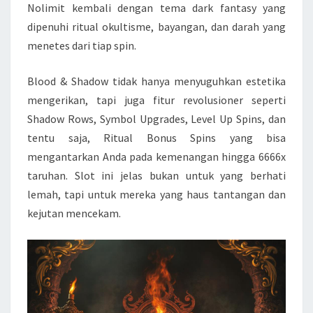
Nolimit kembali dengan tema dark fantasy yang
dipenuhi ritual okultisme, bayangan, dan darah yang
menetes dari tiap spin.
Blood & Shadow tidak hanya menyuguhkan estetika
mengerikan, tapi juga fitur revolusioner seperti
Shadow Rows, Symbol Upgrades, Level Up Spins, dan
tentu saja, Ritual Bonus Spins yang bisa
mengantarkan Anda pada kemenangan hingga 6666x
taruhan. Slot ini jelas bukan untuk yang berhati
lemah, tapi untuk mereka yang haus tantangan dan
kejutan mencekam.