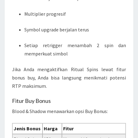
Multiplier progresif
Symbol upgrade berjalan terus
Setiap retrigger menambah 2 spin dan
memperkuat simbol
Jika Anda mengaktifkan Ritual Spins lewat fitur
bonus buy, Anda bisa langsung menikmati potensi
RTP maksimum.
Fitur Buy Bonus
Blood & Shadow menawarkan opsi Buy Bonus:
Jenis Bonus
Harga
Fitur