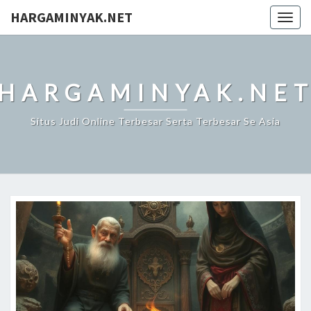
HARGAMINYAK.NET
Togg
navig
HARGAMINYAK.NE
Situs Judi Online Terbesar Serta Terbesar Se Asia