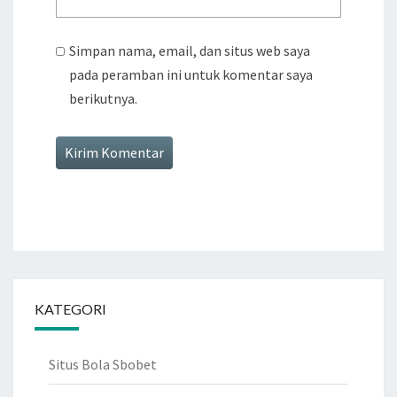
Simpan nama, email, dan situs web saya
pada peramban ini untuk komentar saya
berikutnya.
KATEGORI
Situs Bola Sbobet