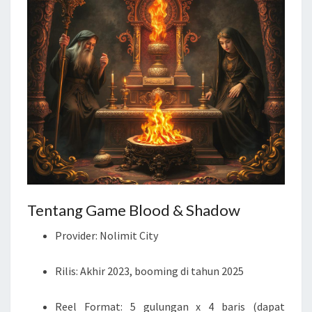
Tentang Game Blood & Shadow
Provider: Nolimit City
Rilis: Akhir 2023, booming di tahun 2025
Reel Format: 5 gulungan x 4 baris (dapat