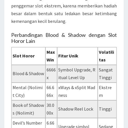
penggemar slot ekstrem, karena memberikan hadiah
besar dalam bentuk satu ledakan besar ketimbang
kemenangan kecil berulang.
Perbandingan Blood & Shadow dengan Slot
Horor Lain
Max
Volatili
Slot Horor
Fitur Unik
Win
tas
6666
Symbol Upgrade, R
Sangat
Blood & Shadow
x
itual Level Up
Tinggi
Mental (Nolimi
66.6
xWays & xSplit Mad
Ekstre
t City)
66x
ness
m
Book of Shadow
30.0
Shadow Reel Lock
Tinggi
s (Nolimit)
00x
Devil’s Number
6.66
Upgrade simbol
Sedang