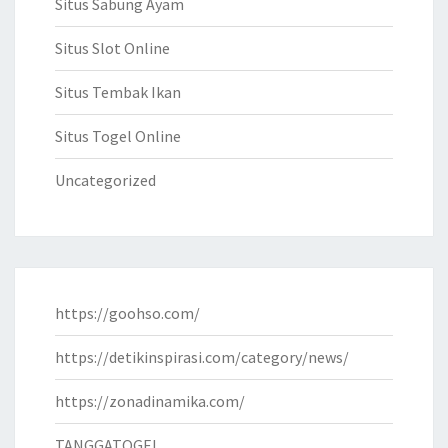
Situs Sabung Ayam
Situs Slot Online
Situs Tembak Ikan
Situs Togel Online
Uncategorized
https://goohso.com/
https://detikinspirasi.com/category/news/
https://zonadinamika.com/
TANGGATOGEL