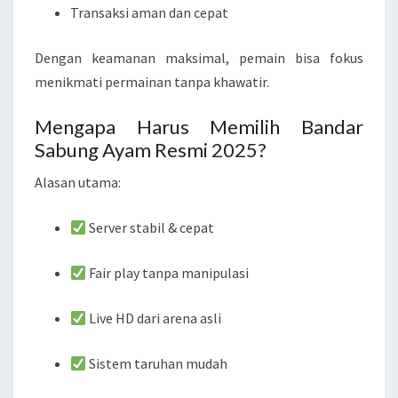
Transaksi aman dan cepat
Dengan keamanan maksimal, pemain bisa fokus
menikmati permainan tanpa khawatir.
Mengapa Harus Memilih Bandar
Sabung Ayam Resmi 2025?
Alasan utama:
Server stabil & cepat
Fair play tanpa manipulasi
Live HD dari arena asli
Sistem taruhan mudah