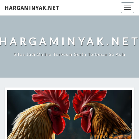
HARGAMINYAK.NET
Togg
navig
HARGAMINYAK.NE
Situs Judi Online Terbesar Serta Terbesar Se Asia