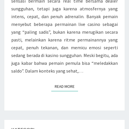
sensasi bermain secara real time bersama dealer
sungguhan, tetapi juga karena atmosfernya yang
intens, cepat, dan penuh adrenalin. Banyak pemain
menyebut beberapa permainan live casino sebagai
yang “paling sadis”, bukan karena merugikan secara
pasti, melainkan karena ritme permainannya yang
cepat, penuh tekanan, dan memicu emosi seperti
sedang berada di kasino sungguhan. Meski begitu, ada
juga kabar bahwa pemain pemula bisa “meledakkan
saldo”. Dalam konteks yang sehat,…
READ MORE
READ MORE