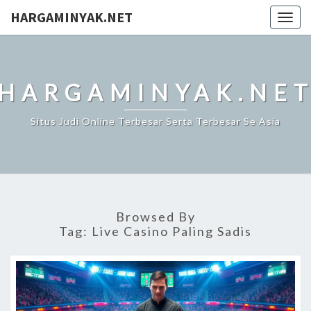
HARGAMINYAK.NET
Togg
navig
HARGAMINYAK.NE
Situs Judi Online Terbesar Serta Terbesar Se Asia
Browsed By
Tag:
Live Casino Paling Sadis