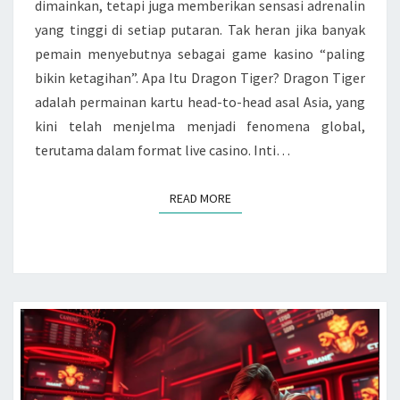
dimainkan, tetapi juga memberikan sensasi adrenalin
yang tinggi di setiap putaran. Tak heran jika banyak
pemain menyebutnya sebagai game kasino “paling
bikin ketagihan”. Apa Itu Dragon Tiger? Dragon Tiger
adalah permainan kartu head-to-head asal Asia, yang
kini telah menjelma menjadi fenomena global,
terutama dalam format live casino. Inti…
READ MORE
READ MORE