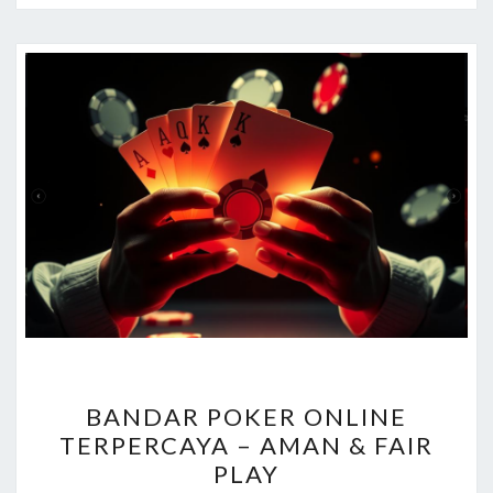
BANDAR
BANDAR POKER ONLINE
POKER
TERPERCAYA – AMAN & FAIR
ONLINE
PLAY
TERPERCAYA