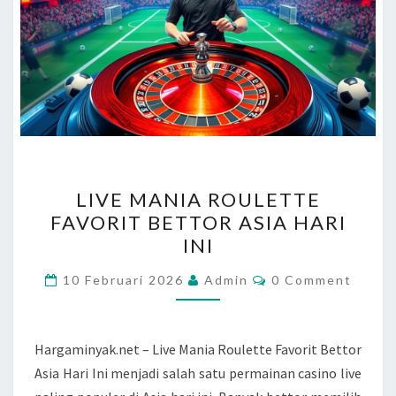
LIVE
LIVE MANIA ROULETTE
MANIA
FAVORIT BETTOR ASIA HARI
ROULETTE
INI
FAVORIT
BETTOR
Comments
10 Februari 2026
Admin
0 Comment
ASIA
HARI
INI
Hargaminyak.net – Live Mania Roulette Favorit Bettor
Asia Hari Ini menjadi salah satu permainan casino live