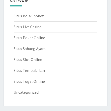
KATEGORI
Situs Bola Sbobet
Situs Live Casino
Situs Poker Online
Situs Sabung Ayam
Situs Slot Online
Situs Tembak Ikan
Situs Togel Online
Uncategorized