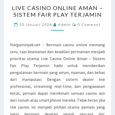
LIVE
LIVE CASINO ONLINE AMAN –
CASINO
SISTEM FAIR PLAY TERJAMIN
ONLINE
AMAN
Comments
10 Januari 2026
Admin
0 Comment
–
SISTEM
FAIR
Hargaminyak.net – Bermain casino online memang
PLAY
seru, tapi keamanan dan keadilan permainan menjadi
TERJAMIN
prioritas utama. Live Casino Online Aman – Sistem
Fair Play Terjamin hadir untuk memberikan
pengalaman bermain yang aman, nyaman, dan bebas
dari manipulasi. Dengan sistem dealer live
profesional, streaming real-time, dan pengawasan
ketat, pemain dapat menikmati sensasi casino asli
dari rumah atau smartphone mereka. Tidak heran jika
live casino ini menjadi pilihan utama pemain yang
ingin bermain dengan penuh percaya diri.