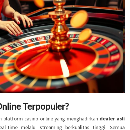
Online Terpopuler?
ah platform casino online yang menghadirkan
dealer asli
al-time melalui streaming berkualitas tinggi. Semua