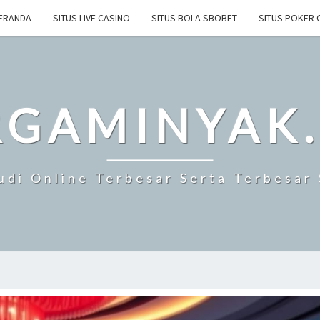
ERANDA
SITUS LIVE CASINO
SITUS BOLA SBOBET
SITUS POKER 
GAMINYAK
Judi Online Terbesar Serta Terbesar 