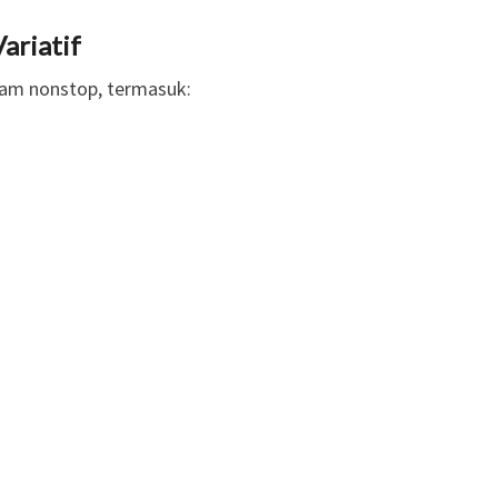
ariatif
jam nonstop, termasuk: