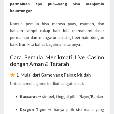
permainan apa pun—yang bisa menjamin
keuntungan.
Namun pemula bisa merasa puas, nyaman, dan
bahkan tampil cukup baik bila memahami dasar
permainan dan mengatur strategi bermain dengan
baik. Mari kita bahas bagaimana caranya.
Cara Pemula Menikmati Live Casino
dengan Aman & Terarah
1. Mulai dari Game yang Paling Mudah
Untuk pemula, game berikut sangat cocok:
Baccarat
→ simpel, tinggal pilih Player/Banker
Dragon Tiger
→ hanya pilih sisi mana yang