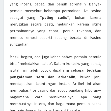
yang intens, cepat, dan penuh adrenalin. Banyak
pemain menyebut beberapa permainan live casino
sebagai yang
“paling sadis”
, bukan karena
merugikan secara pasti, melainkan karena ritme
permainannya yang cepat, penuh tekanan, dan
memicu emosi seperti sedang berada di kasino
sungguhan.
Meski begitu, ada juga kabar bahwa pemain pemula
bisa “meledakkan saldo”. Dalam konteks yang sehat,
istilah ini lebih cocok dipahami sebagai
ledakan
pengalaman seru dan adrenalin
, bukan janji
mendapatkan keuntungan instan. Artikel ini akan
membahas live casino dari sudut pandang hiburan—
bagaimana cara menikmatinya, apa yang
membuatnya intens, dan bagaimana pemula dapat
bermain dengan lebih terkontrol & cerdas.