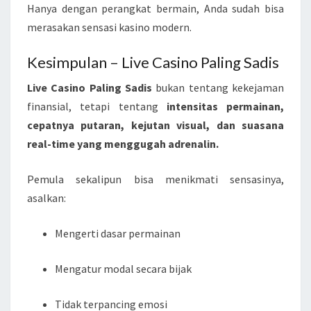
Hanya dengan perangkat bermain, Anda sudah bisa
merasakan sensasi kasino modern.
Kesimpulan – Live Casino Paling Sadis
Live Casino Paling Sadis
bukan tentang kekejaman
finansial, tetapi tentang
intensitas permainan,
cepatnya putaran, kejutan visual, dan suasana
real-time yang menggugah adrenalin.
Pemula sekalipun bisa menikmati sensasinya,
asalkan:
Mengerti dasar permainan
Mengatur modal secara bijak
Tidak terpancing emosi