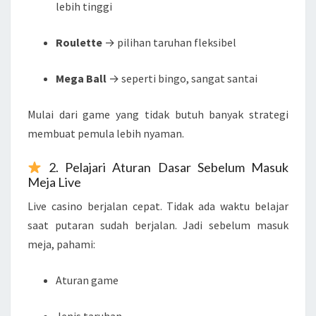
lebih tinggi
Roulette
→ pilihan taruhan fleksibel
Mega Ball
→ seperti bingo, sangat santai
Mulai dari game yang tidak butuh banyak strategi
membuat pemula lebih nyaman.
2. Pelajari Aturan Dasar Sebelum Masuk
Meja Live
Live casino berjalan cepat. Tidak ada waktu belajar
saat putaran sudah berjalan. Jadi sebelum masuk
meja, pahami:
Aturan game