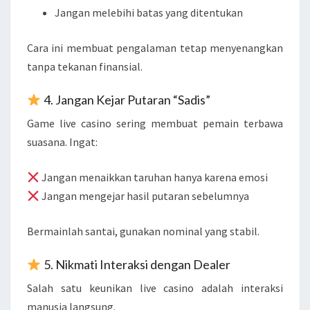
Jangan melebihi batas yang ditentukan
Cara ini membuat pengalaman tetap menyenangkan
tanpa tekanan finansial.
4. Jangan Kejar Putaran “Sadis”
Game live casino sering membuat pemain terbawa
suasana. Ingat:
Jangan menaikkan taruhan hanya karena emosi
Jangan mengejar hasil putaran sebelumnya
Bermainlah santai, gunakan nominal yang stabil.
5. Nikmati Interaksi dengan Dealer
Salah satu keunikan live casino adalah interaksi
manusia langsung.