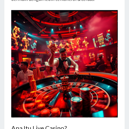
Apa Itu Live Casino?