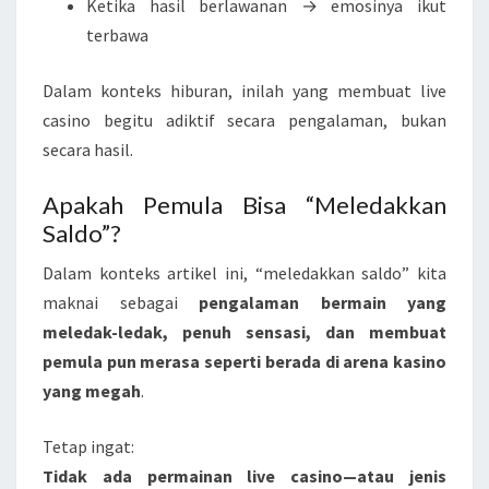
Ketika hasil berlawanan → emosinya ikut
terbawa
Dalam konteks hiburan, inilah yang membuat live
casino begitu adiktif secara pengalaman, bukan
secara hasil.
Apakah Pemula Bisa “Meledakkan
Saldo”?
Dalam konteks artikel ini, “meledakkan saldo” kita
maknai sebagai
pengalaman bermain yang
meledak-ledak, penuh sensasi, dan membuat
pemula pun merasa seperti berada di arena kasino
yang megah
.
Tetap ingat:
Tidak ada permainan live casino—atau jenis