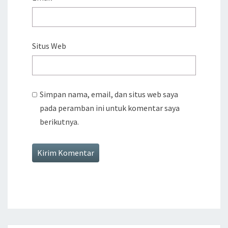
Situs Web
Simpan nama, email, dan situs web saya
pada peramban ini untuk komentar saya
berikutnya.