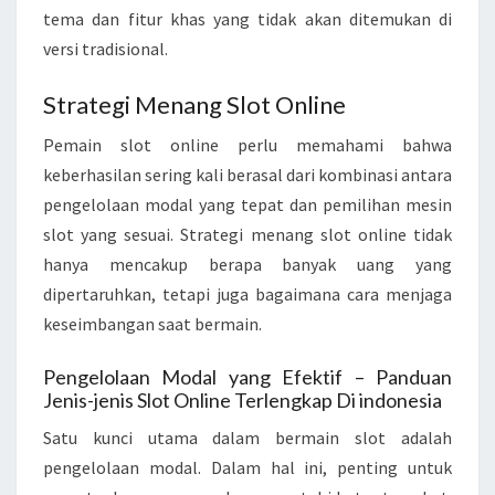
tema dan fitur khas yang tidak akan ditemukan di
versi tradisional.
Strategi Menang Slot Online
Pemain slot online perlu memahami bahwa
keberhasilan sering kali berasal dari kombinasi antara
pengelolaan modal yang tepat dan pemilihan mesin
slot yang sesuai. Strategi menang slot online tidak
hanya mencakup berapa banyak uang yang
dipertaruhkan, tetapi juga bagaimana cara menjaga
keseimbangan saat bermain.
Pengelolaan Modal yang Efektif – Panduan
Jenis-jenis Slot Online Terlengkap Di indonesia
Satu kunci utama dalam bermain slot adalah
pengelolaan modal. Dalam hal ini, penting untuk