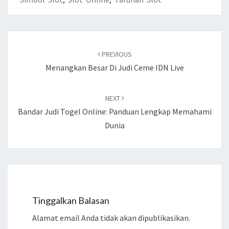
Post
navigation
PREVIOUS
Menangkan Besar Di Judi Ceme IDN Live
NEXT
Bandar Judi Togel Online: Panduan Lengkap Memahami
Dunia
Tinggalkan Balasan
Alamat email Anda tidak akan dipublikasikan.