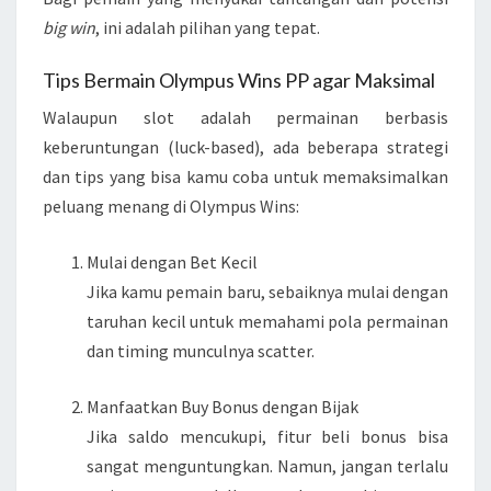
big win
, ini adalah pilihan yang tepat.
Tips Bermain Olympus Wins PP agar Maksimal
Walaupun slot adalah permainan berbasis
keberuntungan (luck-based), ada beberapa strategi
dan tips yang bisa kamu coba untuk memaksimalkan
peluang menang di Olympus Wins:
Mulai dengan Bet Kecil
Jika kamu pemain baru, sebaiknya mulai dengan
taruhan kecil untuk memahami pola permainan
dan timing munculnya scatter.
Manfaatkan Buy Bonus dengan Bijak
Jika saldo mencukupi, fitur beli bonus bisa
sangat menguntungkan. Namun, jangan terlalu