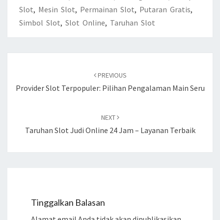
Slot
,
Mesin Slot
,
Permainan Slot
,
Putaran Gratis
,
Simbol Slot
,
Slot Online
,
Taruhan Slot
Post
navigation
PREVIOUS
Provider Slot Terpopuler: Pilihan Pengalaman Main Seru
NEXT
Taruhan Slot Judi Online 24 Jam – Layanan Terbaik
Tinggalkan Balasan
Alamat email Anda tidak akan dipublikasikan.