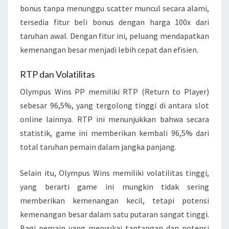
bonus tanpa menunggu scatter muncul secara alami,
tersedia fitur beli bonus dengan harga 100x dari
taruhan awal. Dengan fitur ini, peluang mendapatkan
kemenangan besar menjadi lebih cepat dan efisien.
RTP dan Volatilitas
Olympus Wins PP memiliki RTP (Return to Player)
sebesar 96,5%, yang tergolong tinggi di antara slot
online lainnya. RTP ini menunjukkan bahwa secara
statistik, game ini memberikan kembali 96,5% dari
total taruhan pemain dalam jangka panjang.
Selain itu, Olympus Wins memiliki volatilitas tinggi,
yang berarti game ini mungkin tidak sering
memberikan kemenangan kecil, tetapi potensi
kemenangan besar dalam satu putaran sangat tinggi.
Bagi pemain yang menyukai tantangan dan potensi