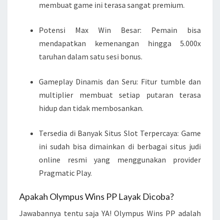
membuat game ini terasa sangat premium.
Potensi Max Win Besar: Pemain bisa
mendapatkan kemenangan hingga 5.000x
taruhan dalam satu sesi bonus.
Gameplay Dinamis dan Seru: Fitur tumble dan
multiplier membuat setiap putaran terasa
hidup dan tidak membosankan.
Tersedia di Banyak Situs Slot Terpercaya: Game
ini sudah bisa dimainkan di berbagai situs judi
online resmi yang menggunakan provider
Pragmatic Play.
Apakah Olympus Wins PP Layak Dicoba?
Jawabannya tentu saja YA! Olympus Wins PP adalah