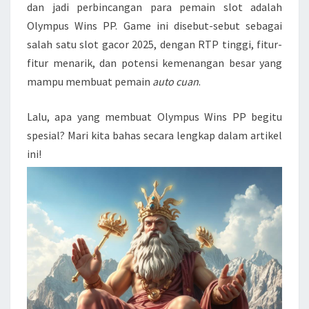
dan jadi perbincangan para pemain slot adalah
Olympus Wins PP. Game ini disebut-sebut sebagai
salah satu slot gacor 2025, dengan RTP tinggi, fitur-
fitur menarik, dan potensi kemenangan besar yang
mampu membuat pemain
auto cuan
.
Lalu, apa yang membuat Olympus Wins PP begitu
spesial? Mari kita bahas secara lengkap dalam artikel
ini!