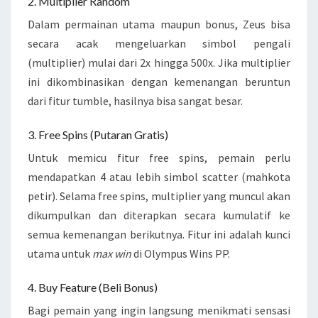
2. Multiplier Random
Dalam permainan utama maupun bonus, Zeus bisa
secara acak mengeluarkan simbol pengali
(multiplier) mulai dari 2x hingga 500x. Jika multiplier
ini dikombinasikan dengan kemenangan beruntun
dari fitur tumble, hasilnya bisa sangat besar.
3. Free Spins (Putaran Gratis)
Untuk memicu fitur free spins, pemain perlu
mendapatkan 4 atau lebih simbol scatter (mahkota
petir). Selama free spins, multiplier yang muncul akan
dikumpulkan dan diterapkan secara kumulatif ke
semua kemenangan berikutnya. Fitur ini adalah kunci
utama untuk
max win
di Olympus Wins PP.
4. Buy Feature (Beli Bonus)
Bagi pemain yang ingin langsung menikmati sensasi