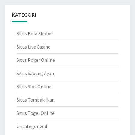
KATEGORI
Situs Bola Sbobet
Situs Live Casino
Situs Poker Online
Situs Sabung Ayam
Situs Slot Online
Situs Tembak Ikan
Situs Togel Online
Uncategorized