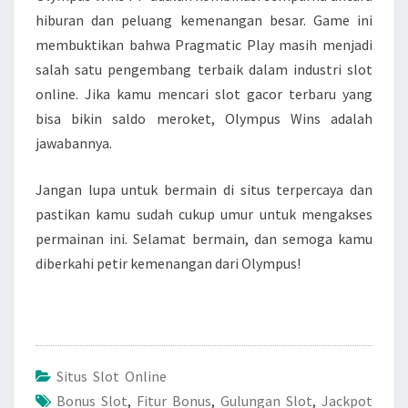
hiburan dan peluang kemenangan besar. Game ini
membuktikan bahwa Pragmatic Play masih menjadi
salah satu pengembang terbaik dalam industri slot
online. Jika kamu mencari slot gacor terbaru yang
bisa bikin saldo meroket, Olympus Wins adalah
jawabannya.
Jangan lupa untuk bermain di situs terpercaya dan
pastikan kamu sudah cukup umur untuk mengakses
permainan ini. Selamat bermain, dan semoga kamu
diberkahi petir kemenangan dari Olympus!
Situs Slot Online
Bonus Slot
,
Fitur Bonus
,
Gulungan Slot
,
Jackpot