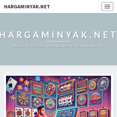
HARGAMINYAK.NET
Togg
navig
HARGAMINYAK.NE
Situs Judi Online Terbesar Serta Terbesar Se Asia