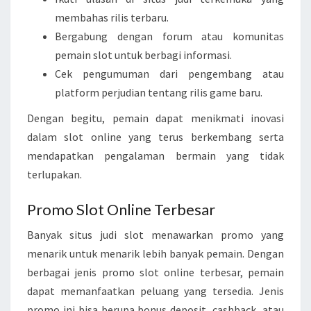
membahas rilis terbaru.
Bergabung dengan forum atau komunitas
pemain slot untuk berbagi informasi.
Cek pengumuman dari pengembang atau
platform perjudian tentang rilis game baru.
Dengan begitu, pemain dapat menikmati inovasi
dalam slot online yang terus berkembang serta
mendapatkan pengalaman bermain yang tidak
terlupakan.
Promo Slot Online Terbesar
Banyak situs judi slot menawarkan promo yang
menarik untuk menarik lebih banyak pemain. Dengan
berbagai jenis promo slot online terbesar, pemain
dapat memanfaatkan peluang yang tersedia. Jenis
promo ini bisa berupa bonus deposit, cashback, atau