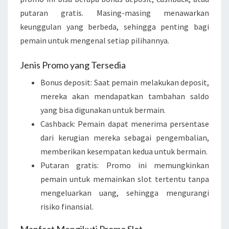
putaran gratis. Masing-masing menawarkan
keunggulan yang berbeda, sehingga penting bagi
pemain untuk mengenal setiap pilihannya.
Jenis Promo yang Tersedia
Bonus deposit: Saat pemain melakukan deposit,
mereka akan mendapatkan tambahan saldo
yang bisa digunakan untuk bermain.
Cashback: Pemain dapat menerima persentase
dari kerugian mereka sebagai pengembalian,
memberikan kesempatan kedua untuk bermain.
Putaran gratis: Promo ini memungkinkan
pemain untuk memainkan slot tertentu tanpa
mengeluarkan uang, sehingga mengurangi
risiko finansial.