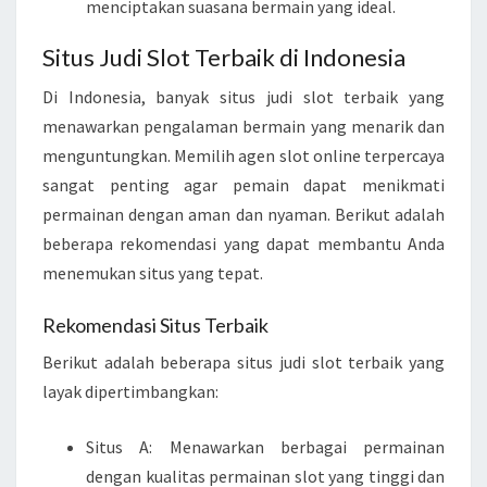
menciptakan suasana bermain yang ideal.
Situs Judi Slot Terbaik di Indonesia
Di Indonesia, banyak situs judi slot terbaik yang
menawarkan pengalaman bermain yang menarik dan
menguntungkan. Memilih agen slot online terpercaya
sangat penting agar pemain dapat menikmati
permainan dengan aman dan nyaman. Berikut adalah
beberapa rekomendasi yang dapat membantu Anda
menemukan situs yang tepat.
Rekomendasi Situs Terbaik
Berikut adalah beberapa situs judi slot terbaik yang
layak dipertimbangkan:
Situs A: Menawarkan berbagai permainan
dengan kualitas permainan slot yang tinggi dan