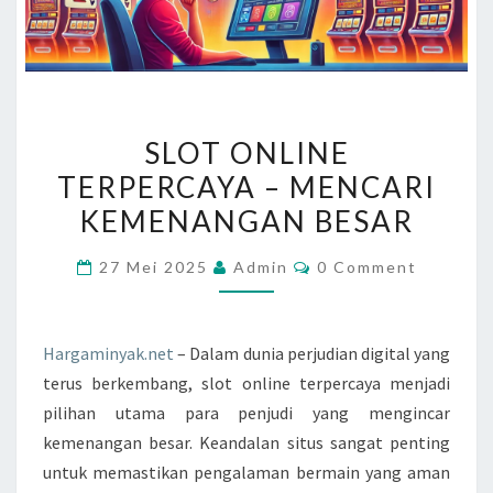
SLOT
SLOT ONLINE
ONLINE
TERPERCAYA – MENCARI
TERPERCAYA
KEMENANGAN BESAR
–
MENCARI
Comments
27 Mei 2025
Admin
0 Comment
KEMENANGAN
BESAR
Hargaminyak.net
– Dalam dunia perjudian digital yang
terus berkembang, slot online terpercaya menjadi
pilihan utama para penjudi yang mengincar
kemenangan besar. Keandalan situs sangat penting
untuk memastikan pengalaman bermain yang aman