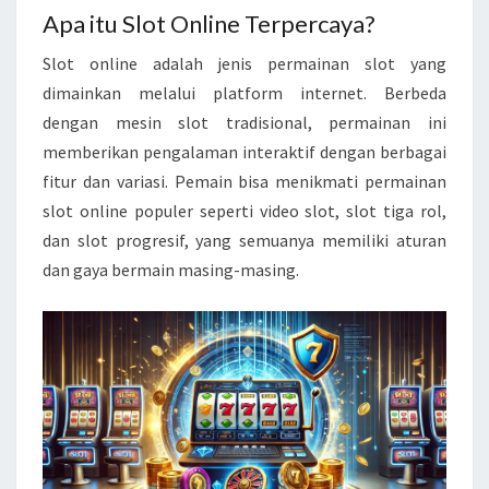
Apa itu Slot Online Terpercaya?
Slot online adalah jenis permainan slot yang
dimainkan melalui platform internet. Berbeda
dengan mesin slot tradisional, permainan ini
memberikan pengalaman interaktif dengan berbagai
fitur dan variasi. Pemain bisa menikmati permainan
slot online populer seperti video slot, slot tiga rol,
dan slot progresif, yang semuanya memiliki aturan
dan gaya bermain masing-masing.