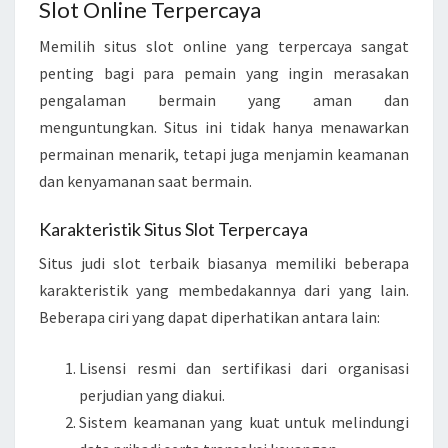
Slot Online Terpercaya
Memilih situs slot online yang terpercaya sangat
penting bagi para pemain yang ingin merasakan
pengalaman bermain yang aman dan
menguntungkan. Situs ini tidak hanya menawarkan
permainan menarik, tetapi juga menjamin keamanan
dan kenyamanan saat bermain.
Karakteristik Situs Slot Terpercaya
Situs judi slot terbaik biasanya memiliki beberapa
karakteristik yang membedakannya dari yang lain.
Beberapa ciri yang dapat diperhatikan antara lain:
Lisensi resmi dan sertifikasi dari organisasi
perjudian yang diakui.
Sistem keamanan yang kuat untuk melindungi