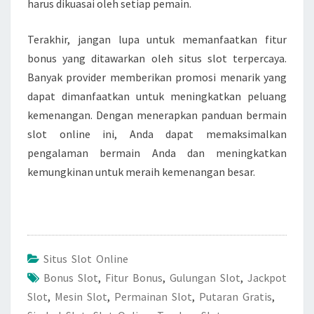
harus dikuasai oleh setiap pemain.
Terakhir, jangan lupa untuk memanfaatkan fitur
bonus yang ditawarkan oleh situs slot terpercaya.
Banyak provider memberikan promosi menarik yang
dapat dimanfaatkan untuk meningkatkan peluang
kemenangan. Dengan menerapkan panduan bermain
slot online ini, Anda dapat memaksimalkan
pengalaman bermain Anda dan meningkatkan
kemungkinan untuk meraih kemenangan besar.
Situs Slot Online
Bonus Slot
,
Fitur Bonus
,
Gulungan Slot
,
Jackpot
Slot
,
Mesin Slot
,
Permainan Slot
,
Putaran Gratis
,