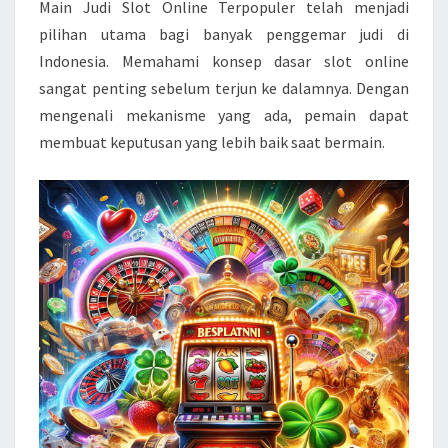
Main Judi Slot Online Terpopuler telah menjadi
pilihan utama bagi banyak penggemar judi di
Indonesia. Memahami konsep dasar slot online
sangat penting sebelum terjun ke dalamnya. Dengan
mengenali mekanisme yang ada, pemain dapat
membuat keputusan yang lebih baik saat bermain.