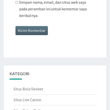
Simpan nama, email, dan situs web saya
pada peramban ini untuk komentar saya
berikutnya.
KATEGORI
Situs Bola Sbobet
Situs Live Casino