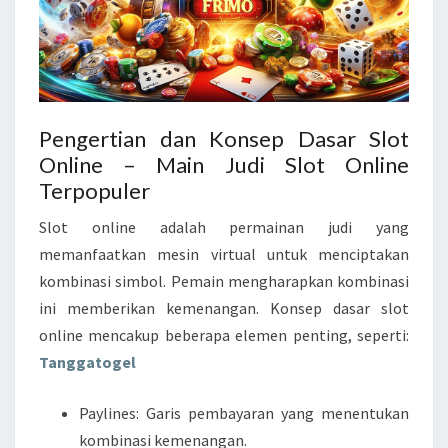
Pengertian dan Konsep Dasar Slot
Online – Main Judi Slot Online
Terpopuler
Slot online adalah permainan judi yang
memanfaatkan mesin virtual untuk menciptakan
kombinasi simbol. Pemain mengharapkan kombinasi
ini memberikan kemenangan. Konsep dasar slot
online mencakup beberapa elemen penting, seperti:
Tanggatogel
Paylines: Garis pembayaran yang menentukan
kombinasi kemenangan.