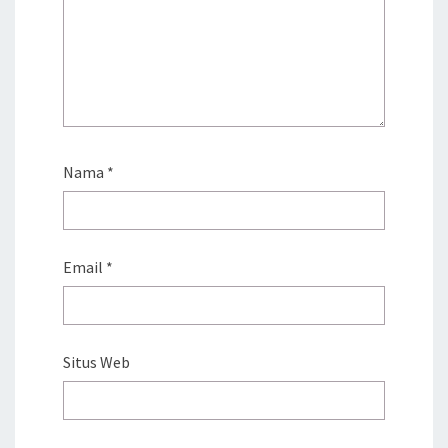
Nama
*
Email
*
Situs Web