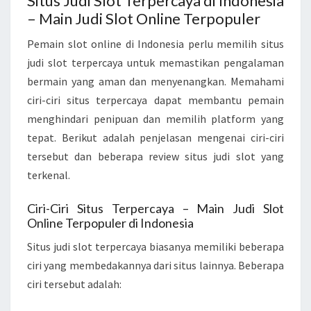
Situs Judi Slot Terpercaya di Indonesia
– Main Judi Slot Online Terpopuler
Pemain slot online di Indonesia perlu memilih situs
judi slot terpercaya untuk memastikan pengalaman
bermain yang aman dan menyenangkan. Memahami
ciri-ciri situs terpercaya dapat membantu pemain
menghindari penipuan dan memilih platform yang
tepat. Berikut adalah penjelasan mengenai ciri-ciri
tersebut dan beberapa review situs judi slot yang
terkenal.
Ciri-Ciri Situs Terpercaya – Main Judi Slot
Online Terpopuler di Indonesia
Situs judi slot terpercaya biasanya memiliki beberapa
ciri yang membedakannya dari situs lainnya. Beberapa
ciri tersebut adalah: