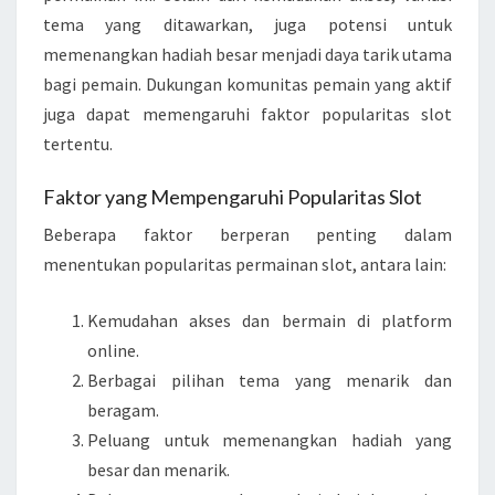
tema yang ditawarkan, juga potensi untuk
memenangkan hadiah besar menjadi daya tarik utama
bagi pemain. Dukungan komunitas pemain yang aktif
juga dapat memengaruhi faktor popularitas slot
tertentu.
Faktor yang Mempengaruhi Popularitas Slot
Beberapa faktor berperan penting dalam
menentukan popularitas permainan slot, antara lain:
Kemudahan akses dan bermain di platform
online.
Berbagai pilihan tema yang menarik dan
beragam.
Peluang untuk memenangkan hadiah yang
besar dan menarik.