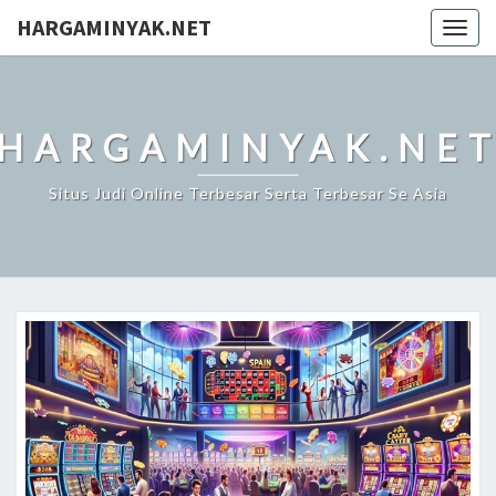
HARGAMINYAK.NET
Togg
navig
HARGAMINYAK.NE
Situs Judi Online Terbesar Serta Terbesar Se Asia