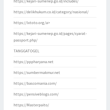
https://kejari-sumenep.go.id/includes/
https://delikhukum.co.id/category/nasional/
https://lxtoto.org/a>
https://kejari-sumenep.go.id/pages/syarat-
passport.php/
TANGGATOGEL
https://pppharyana.net
https://sumbermakmur.net
https://bascomania.com/
https://pensiveblogs.com/
https://Masterpaito/