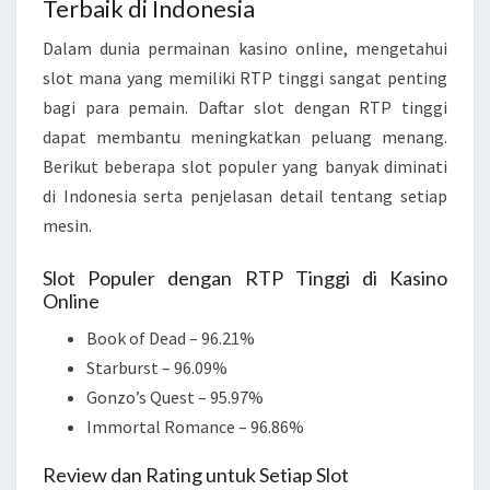
Terbaik di Indonesia
Dalam dunia permainan kasino online, mengetahui
slot mana yang memiliki RTP tinggi sangat penting
bagi para pemain. Daftar slot dengan RTP tinggi
dapat membantu meningkatkan peluang menang.
Berikut beberapa slot populer yang banyak diminati
di Indonesia serta penjelasan detail tentang setiap
mesin.
Slot Populer dengan RTP Tinggi di Kasino
Online
Book of Dead – 96.21%
Starburst – 96.09%
Gonzo’s Quest – 95.97%
Immortal Romance – 96.86%
Review dan Rating untuk Setiap Slot