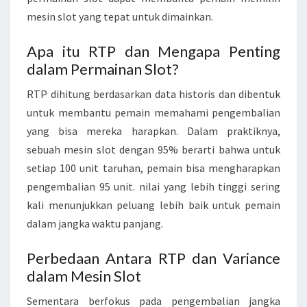
mesin slot yang tepat untuk dimainkan.
Apa itu RTP dan Mengapa Penting
dalam Permainan Slot?
RTP dihitung berdasarkan data historis dan dibentuk
untuk membantu pemain memahami pengembalian
yang bisa mereka harapkan. Dalam praktiknya,
sebuah mesin slot dengan 95% berarti bahwa untuk
setiap 100 unit taruhan, pemain bisa mengharapkan
pengembalian 95 unit. nilai yang lebih tinggi sering
kali menunjukkan peluang lebih baik untuk pemain
dalam jangka waktu panjang.
Perbedaan Antara RTP dan Variance
dalam Mesin Slot
Sementara berfokus pada pengembalian jangka