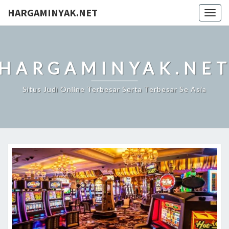
HARGAMINYAK.NET
Togg
navig
HARGAMINYAK.NE
Situs Judi Online Terbesar Serta Terbesar Se Asia