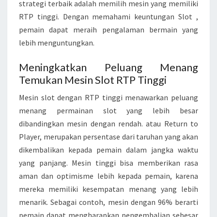
strategi terbaik adalah memilih mesin yang memiliki
RTP tinggi. Dengan memahami keuntungan Slot ,
pemain dapat meraih pengalaman bermain yang
lebih menguntungkan.
Meningkatkan Peluang Menang
Temukan Mesin Slot RTP Tinggi
Mesin slot dengan RTP tinggi menawarkan peluang
menang permainan slot yang lebih besar
dibandingkan mesin dengan rendah. atau Return to
Player, merupakan persentase dari taruhan yang akan
dikembalikan kepada pemain dalam jangka waktu
yang panjang. Mesin tinggi bisa memberikan rasa
aman dan optimisme lebih kepada pemain, karena
mereka memiliki kesempatan menang yang lebih
menarik. Sebagai contoh, mesin dengan 96% berarti
pemain dapat mengharapkan pengembalian sebesar