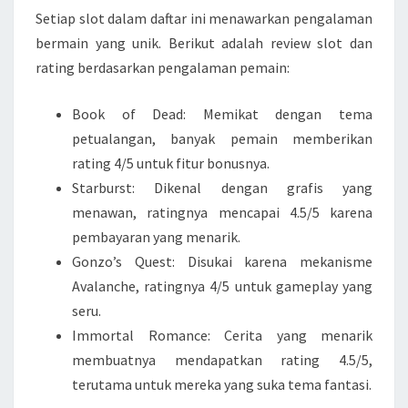
Setiap slot dalam daftar ini menawarkan pengalaman
bermain yang unik. Berikut adalah review slot dan
rating berdasarkan pengalaman pemain:
Book of Dead: Memikat dengan tema
petualangan, banyak pemain memberikan
rating 4/5 untuk fitur bonusnya.
Starburst: Dikenal dengan grafis yang
menawan, ratingnya mencapai 4.5/5 karena
pembayaran yang menarik.
Gonzo’s Quest: Disukai karena mekanisme
Avalanche, ratingnya 4/5 untuk gameplay yang
seru.
Immortal Romance: Cerita yang menarik
membuatnya mendapatkan rating 4.5/5,
terutama untuk mereka yang suka tema fantasi.