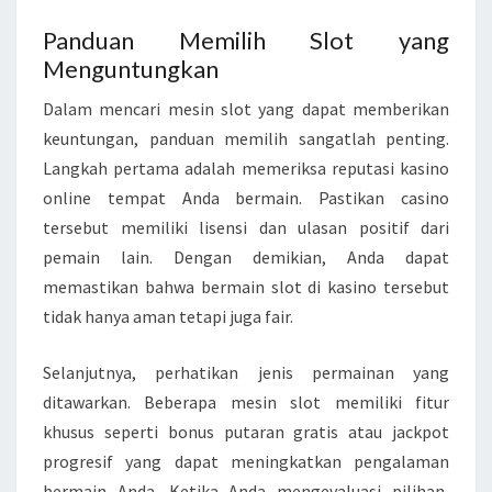
Panduan Memilih Slot yang
Menguntungkan
Dalam mencari mesin slot yang dapat memberikan
keuntungan, panduan memilih sangatlah penting.
Langkah pertama adalah memeriksa reputasi kasino
online tempat Anda bermain. Pastikan casino
tersebut memiliki lisensi dan ulasan positif dari
pemain lain. Dengan demikian, Anda dapat
memastikan bahwa bermain slot di kasino tersebut
tidak hanya aman tetapi juga fair.
Selanjutnya, perhatikan jenis permainan yang
ditawarkan. Beberapa mesin slot memiliki fitur
khusus seperti bonus putaran gratis atau jackpot
progresif yang dapat meningkatkan pengalaman
bermain Anda. Ketika Anda mengevaluasi pilihan,