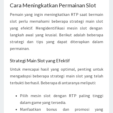
Cara Meningkatkan Permainan Slot
Pemain yang ingin meningkatkan RTP saat bermain
slot perlu memahami beberapa strategi main slot
yang efektif. Mengidentifikasi mesin slot dengan
langkah awal yang krusial. Berikut adalah beberapa
strategi dan tips yang dapat diterapkan dalam
permainan.
Strategi Main Slot yang Efektif
Untuk mencapai hasil yang optimal, penting untuk
mengadopsi beberapa strategi main slot yang telah
terbukti berhasil. Beberapa di antaranya meliputi:
Pilih mesin slot dengan RTP paling tinggi
dalam game yang tersedia.
Manfaatkan bonus dan promosi yang