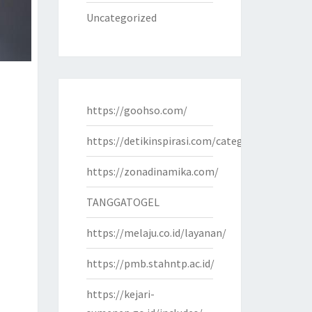
Uncategorized
https://goohso.com/
https://detikinspirasi.com/category/news/
https://zonadinamika.com/
TANGGATOGEL
https://melaju.co.id/layanan/
https://pmb.stahntp.ac.id/
https://kejari-