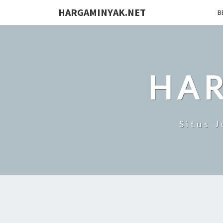
HARGAMINYAK.NET
B
HAR
Situs 