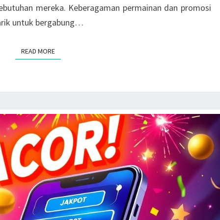
 kebutuhan mereka. Keberagaman permainan dan promosi
rik untuk bergabung…
READ MORE
READ MORE