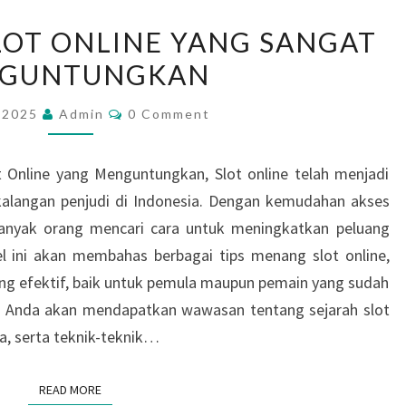
PENGENALAN
OT ONLINE YANG SANGAT
SLOT
GUNTUNGKAN
ONLINE
YANG
Comments
i 2025
Admin
0 Comment
SANGAT
MENGUNTUNGKAN
 Online yang Menguntungkan, Slot online telah menjadi
kalangan penjudi di Indonesia. Dengan kemudahan akses
banyak orang mencari cara untuk meningkatkan peluang
el ini akan membahas berbagai tips menang slot online,
yang efektif, baik untuk pemula maupun pemain yang sudah
i, Anda akan mendapatkan wawasan tentang sejarah slot
ia, serta teknik-teknik…
READ MORE
READ MORE