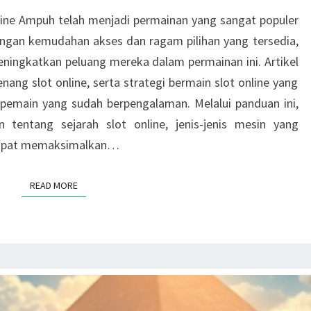
MENANG
line Ampuh telah menjadi permainan yang sangat populer
Dengan kemudahan akses dan ragam pilihan yang tersedia,
ningkatkan peluang mereka dalam permainan ini. Artikel
ang slot online, serta strategi bermain slot online yang
 pemain yang sudah berpengalaman. Melalui panduan ini,
entang sejarah slot online, jenis-jenis mesin yang
g dapat memaksimalkan…
READ MORE
READ MORE