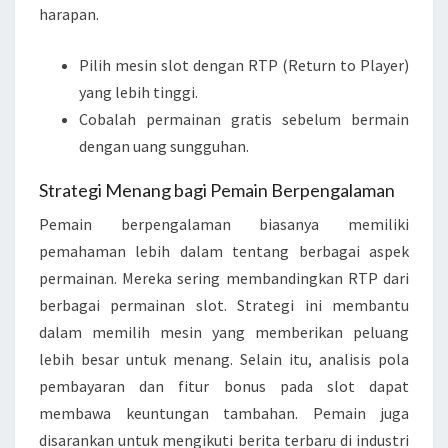
harapan.
Pilih mesin slot dengan RTP (Return to Player)
yang lebih tinggi.
Cobalah permainan gratis sebelum bermain
dengan uang sungguhan.
Strategi Menang bagi Pemain Berpengalaman
Pemain berpengalaman biasanya memiliki
pemahaman lebih dalam tentang berbagai aspek
permainan. Mereka sering membandingkan RTP dari
berbagai permainan slot. Strategi ini membantu
dalam memilih mesin yang memberikan peluang
lebih besar untuk menang. Selain itu, analisis pola
pembayaran dan fitur bonus pada slot dapat
membawa keuntungan tambahan. Pemain juga
disarankan untuk mengikuti berita terbaru di industri