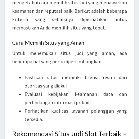
mengetahui cara memilih situs judi yang menawarkan
keamanan dan reputasi baik. Berikut adalah beberapa
kriteria yang sebaiknya diperhatikan untuk
memastikan Anda memilih situs yang tepat.
Cara Memilih Situs yang Aman
Untuk menemukan situs judi yang aman, ada
beberapa hal yang perlu dipertimbangkan:
Pastikan situs memiliki lisensi resmi dari
otoritas yang diakui.
Evaluasi kebijakan keamanan data dan
perlindungan informasi pribadi.
Perhatikan kualitas layanan pelanggan yang
tersedia.
Rekomendasi Situs Judi Slot Terbaik –