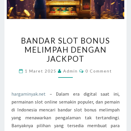
BANDAR
BANDAR SLOT BONUS
SLOT
MELIMPAH DENGAN
BONUS
JACKPOT
MELIMPAH
DENGAN
Comments
1 Maret 2025
Admin
0 Comment
JACKPOT
hargaminyak.net
– Dalam era digital saat ini,
permainan slot online semakin populer, dan pemain
di Indonesia mencari bandar slot bonus melimpah
yang menawarkan pengalaman tak tertandingi.
Banyaknya pilihan yang tersedia membuat para