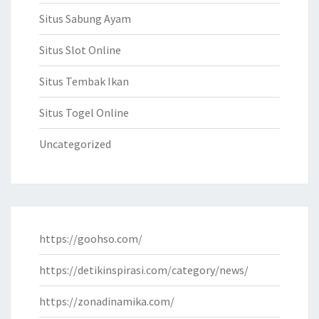
Situs Sabung Ayam
Situs Slot Online
Situs Tembak Ikan
Situs Togel Online
Uncategorized
https://goohso.com/
https://detikinspirasi.com/category/news/
https://zonadinamika.com/