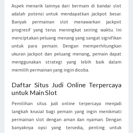
Aspek menarik lainnya dari bermain di bandar slot
adalah potensi untuk mendapatkan jackpot besar.
Banyak permainan slot menawarkan jackpot
progresif yang terus meningkat seiring waktu. Ini
menciptakan peluang menang yang sangat signifikan
untuk para pemain. Dengan memperhitungkan
ukuran jackpot dan peluang menang, pemain dapat
menggunakan strategi yang lebih baik dalam
memilih permainan yang ingin dicoba.
Daftar Situs Judi Online Terpercaya
untuk Main Slot
Pemilihan situs judi online terpercaya menjadi
langkah krusial bagi pemain yang ingin menikmati
permainan slot dengan aman dan nyaman. Dengan
banyaknya opsi yang tersedia, penting untuk