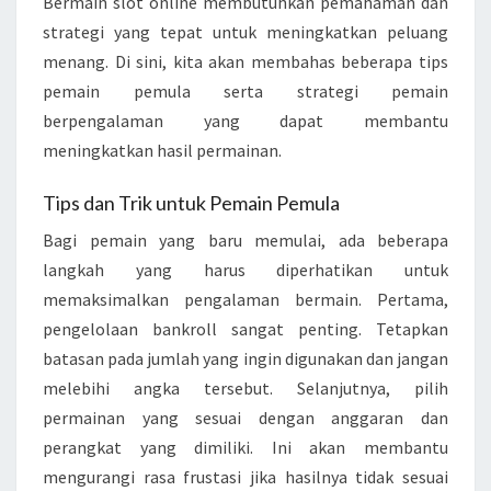
Bermain slot online membutuhkan pemahaman dan
strategi yang tepat untuk meningkatkan peluang
menang. Di sini, kita akan membahas beberapa tips
pemain pemula serta strategi pemain
berpengalaman yang dapat membantu
meningkatkan hasil permainan.
Tips dan Trik untuk Pemain Pemula
Bagi pemain yang baru memulai, ada beberapa
langkah yang harus diperhatikan untuk
memaksimalkan pengalaman bermain. Pertama,
pengelolaan bankroll sangat penting. Tetapkan
batasan pada jumlah yang ingin digunakan dan jangan
melebihi angka tersebut. Selanjutnya, pilih
permainan yang sesuai dengan anggaran dan
perangkat yang dimiliki. Ini akan membantu
mengurangi rasa frustasi jika hasilnya tidak sesuai