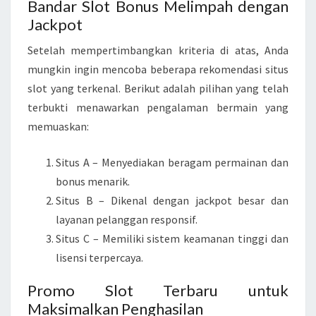
Bandar Slot Bonus Melimpah dengan
Jackpot
Setelah mempertimbangkan kriteria di atas, Anda
mungkin ingin mencoba beberapa rekomendasi situs
slot yang terkenal. Berikut adalah pilihan yang telah
terbukti menawarkan pengalaman bermain yang
memuaskan:
Situs A – Menyediakan beragam permainan dan
bonus menarik.
Situs B – Dikenal dengan jackpot besar dan
layanan pelanggan responsif.
Situs C – Memiliki sistem keamanan tinggi dan
lisensi terpercaya.
Promo Slot Terbaru untuk
Maksimalkan Penghasilan