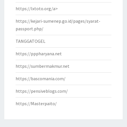
https://lxtoto.org/a>
https://kejari-sumenep.go.id/pages/syarat-
passport.php/
TANGGATOGEL
https://pppharyana.net
https://sumbermakmur.net
https://bascomania.com/
https://pensiveblogs.com/
https://Masterpaito/