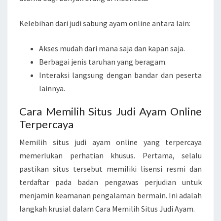
Kelebihan dari judi sabung ayam online antara lain:
Akses mudah dari mana saja dan kapan saja.
Berbagai jenis taruhan yang beragam.
Interaksi langsung dengan bandar dan peserta
lainnya.
Cara Memilih Situs Judi Ayam Online
Terpercaya
Memilih situs judi ayam online yang terpercaya
memerlukan perhatian khusus. Pertama, selalu
pastikan situs tersebut memiliki lisensi resmi dan
terdaftar pada badan pengawas perjudian untuk
menjamin keamanan pengalaman bermain. Ini adalah
langkah krusial dalam Cara Memilih Situs Judi Ayam.