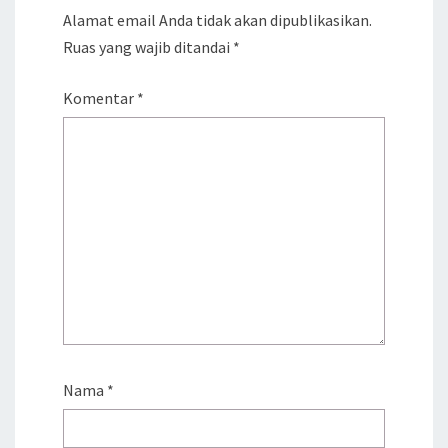
Alamat email Anda tidak akan dipublikasikan.
Ruas yang wajib ditandai
*
Komentar
*
Nama
*