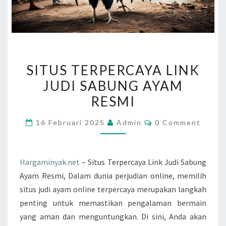
SITUS
SITUS TERPERCAYA LINK
TERPERCAYA
JUDI SABUNG AYAM
LINK
RESMI
JUDI
SABUNG
Comments
16 Februari 2025
Admin
0 Comment
AYAM
RESMI
Hargaminyak.net
– Situs Terpercaya Link Judi Sabung
Ayam Resmi, Dalam dunia perjudian online, memilih
situs judi ayam online terpercaya merupakan langkah
penting untuk memastikan pengalaman bermain
yang aman dan menguntungkan. Di sini, Anda akan