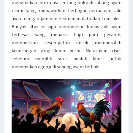
menemukan informasi tentang link judi sabung ayam
resmi yang menawarkan berbagai permainan adu
ayam dengan jaminan keamanan data dan transaksi.
Banyak situs ini juga memberikan bonus judi ayam
terbesar yang menarik bagi para petaruh,
memberikan kesempatan untuk memperoleh
keuntungan yang lebih besar. Melakukan riset
sebelum memilih situs adalah kunci untuk
menemukan agen judi sabung ayam terbaik.