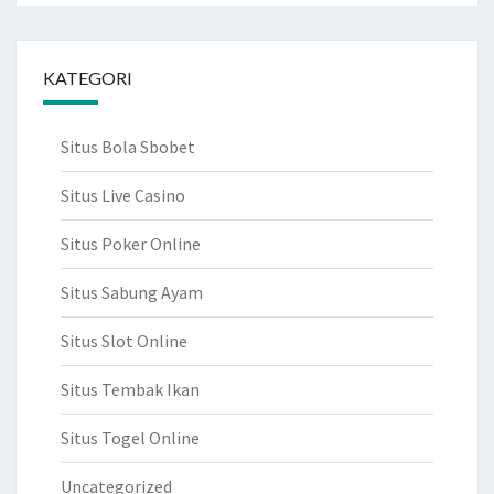
KATEGORI
Situs Bola Sbobet
Situs Live Casino
Situs Poker Online
Situs Sabung Ayam
Situs Slot Online
Situs Tembak Ikan
Situs Togel Online
Uncategorized