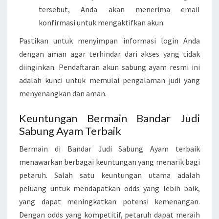
tersebut, Anda akan menerima email
konfirmasi untuk mengaktifkan akun.
Pastikan untuk menyimpan informasi login Anda
dengan aman agar terhindar dari akses yang tidak
diinginkan. Pendaftaran akun sabung ayam resmi ini
adalah kunci untuk memulai pengalaman judi yang
menyenangkan dan aman.
Keuntungan Bermain Bandar Judi
Sabung Ayam Terbaik
Bermain di Bandar Judi Sabung Ayam terbaik
menawarkan berbagai keuntungan yang menarik bagi
petaruh. Salah satu keuntungan utama adalah
peluang untuk mendapatkan odds yang lebih baik,
yang dapat meningkatkan potensi kemenangan.
Dengan odds yang kompetitif, petaruh dapat meraih