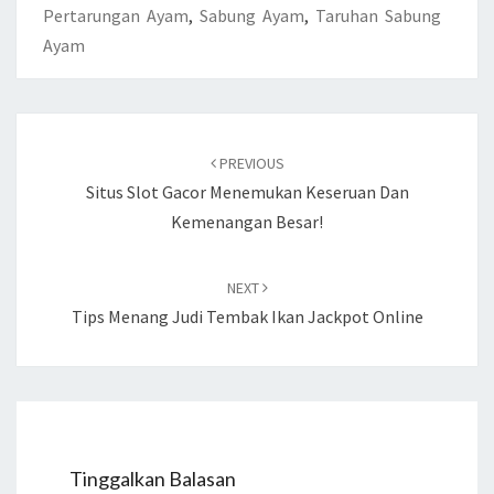
Pertarungan Ayam
,
Sabung Ayam
,
Taruhan Sabung
Ayam
Post
navigation
PREVIOUS
Situs Slot Gacor Menemukan Keseruan Dan
Kemenangan Besar!
NEXT
Tips Menang Judi Tembak Ikan Jackpot Online
Tinggalkan Balasan