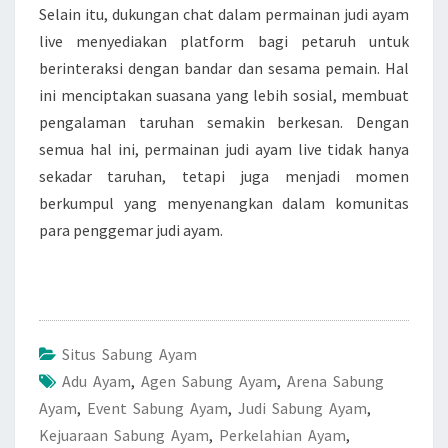
Selain itu, dukungan chat dalam permainan judi ayam
live menyediakan platform bagi petaruh untuk
berinteraksi dengan bandar dan sesama pemain. Hal
ini menciptakan suasana yang lebih sosial, membuat
pengalaman taruhan semakin berkesan. Dengan
semua hal ini, permainan judi ayam live tidak hanya
sekadar taruhan, tetapi juga menjadi momen
berkumpul yang menyenangkan dalam komunitas
para penggemar judi ayam.
Situs Sabung Ayam
Adu Ayam
,
Agen Sabung Ayam
,
Arena Sabung
Ayam
,
Event Sabung Ayam
,
Judi Sabung Ayam
,
Kejuaraan Sabung Ayam
,
Perkelahian Ayam
,