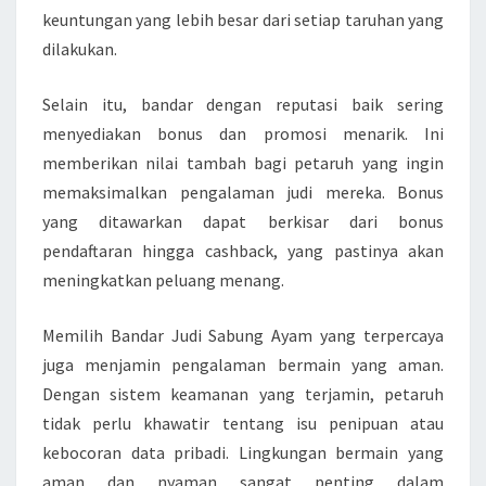
keuntungan yang lebih besar dari setiap taruhan yang
dilakukan.
Selain itu, bandar dengan reputasi baik sering
menyediakan bonus dan promosi menarik. Ini
memberikan nilai tambah bagi petaruh yang ingin
memaksimalkan pengalaman judi mereka. Bonus
yang ditawarkan dapat berkisar dari bonus
pendaftaran hingga cashback, yang pastinya akan
meningkatkan peluang menang.
Memilih Bandar Judi Sabung Ayam yang terpercaya
juga menjamin pengalaman bermain yang aman.
Dengan sistem keamanan yang terjamin, petaruh
tidak perlu khawatir tentang isu penipuan atau
kebocoran data pribadi. Lingkungan bermain yang
aman dan nyaman sangat penting dalam