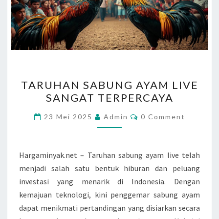
TARUHAN
TARUHAN SABUNG AYAM LIVE
SABUNG
SANGAT TERPERCAYA
AYAM
LIVE
Comments
23 Mei 2025
Admin
0 Comment
SANGAT
TERPERCAYA
Hargaminyak.net – Taruhan sabung ayam live telah
menjadi salah satu bentuk hiburan dan peluang
investasi yang menarik di Indonesia. Dengan
kemajuan teknologi, kini penggemar sabung ayam
dapat menikmati pertandingan yang disiarkan secara