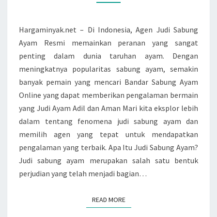
RESMI
TERPERCAYA
Hargaminyak.net – Di Indonesia, Agen Judi Sabung
Ayam Resmi memainkan peranan yang sangat
penting dalam dunia taruhan ayam. Dengan
meningkatnya popularitas sabung ayam, semakin
banyak pemain yang mencari Bandar Sabung Ayam
Online yang dapat memberikan pengalaman bermain
yang Judi Ayam Adil dan Aman Mari kita eksplor lebih
dalam tentang fenomena judi sabung ayam dan
memilih agen yang tepat untuk mendapatkan
pengalaman yang terbaik. Apa Itu Judi Sabung Ayam?
Judi sabung ayam merupakan salah satu bentuk
perjudian yang telah menjadi bagian…
READ MORE
READ MORE