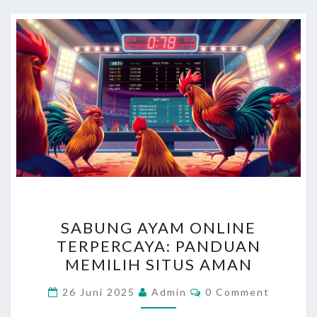
SABUNG
SABUNG AYAM ONLINE
AYAM
TERPERCAYA: PANDUAN
ONLINE
MEMILIH SITUS AMAN
TERPERCAYA:
PANDUAN
Comments
26 Juni 2025
Admin
0 Comment
MEMILIH