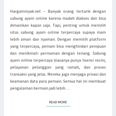
SITUS
AMAN
Hargaminyak.net – Banyak orang tertarik dengan
sabung ayam online karena mudah diakses dan bisa
dimainkan kapan saja. Tapi, penting untuk memilih
situs sabung ayam online terpercaya supaya main
lebih aman dan nyaman. Dengan memilih platform
yang terpercaya, pemain bisa menghindari penipuan
dan menikmati permainan dengan tenang. Sabung
ayam online terpercaya biasanya punya lisensi resmi,
pelayanan pelanggan yang ramah, dan proses
transaksi yang jelas. Mereka juga menjaga privasi dan
keamanan data para pemain. Semua hal ini membuat
pengalaman bermain jadi lebih…
READ MORE
READ MORE