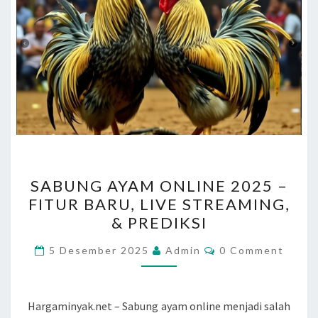
SABUNG
SABUNG AYAM ONLINE 2025 –
AYAM
FITUR BARU, LIVE STREAMING,
ONLINE
& PREDIKSI
2025
–
Comments
5 Desember 2025
Admin
0 Comment
FITUR
BARU,
LIVE
Hargaminyak.net – Sabung ayam online menjadi salah