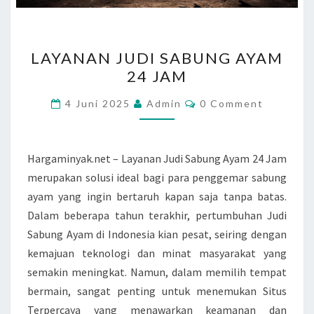
LAYANAN
LAYANAN JUDI SABUNG AYAM
JUDI
24 JAM
SABUNG
AYAM
Comments
4 Juni 2025
Admin
0 Comment
24
JAM
Hargaminyak.net – Layanan Judi Sabung Ayam 24 Jam
merupakan solusi ideal bagi para penggemar sabung
ayam yang ingin bertaruh kapan saja tanpa batas.
Dalam beberapa tahun terakhir, pertumbuhan Judi
Sabung Ayam di Indonesia kian pesat, seiring dengan
kemajuan teknologi dan minat masyarakat yang
semakin meningkat. Namun, dalam memilih tempat
bermain, sangat penting untuk menemukan Situs
Terpercaya yang menawarkan keamanan dan