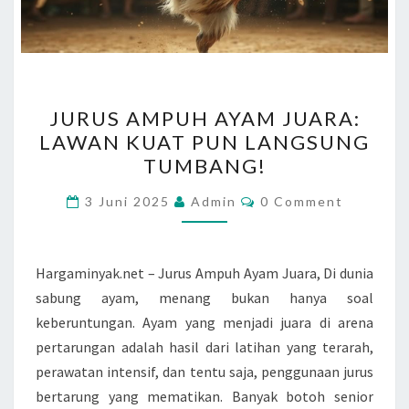
JURUS
JURUS AMPUH AYAM JUARA:
AMPUH
LAWAN KUAT PUN LANGSUNG
AYAM
TUMBANG!
JUARA:
LAWAN
Comments
3 Juni 2025
Admin
0 Comment
KUAT
PUN
LANGSUNG
Hargaminyak.net – Jurus Ampuh Ayam Juara, Di dunia
TUMBANG!
sabung ayam, menang bukan hanya soal
keberuntungan. Ayam yang menjadi juara di arena
pertarungan adalah hasil dari latihan yang terarah,
perawatan intensif, dan tentu saja, penggunaan jurus
bertarung yang mematikan. Banyak botoh senior