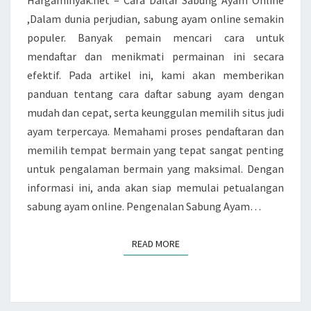
Hargaminyak.net – Cara Daftar Sabung Ayam Online
,Dalam dunia perjudian, sabung ayam online semakin
populer. Banyak pemain mencari cara untuk
mendaftar dan menikmati permainan ini secara
efektif. Pada artikel ini, kami akan memberikan
panduan tentang cara daftar sabung ayam dengan
mudah dan cepat, serta keunggulan memilih situs judi
ayam terpercaya. Memahami proses pendaftaran dan
memilih tempat bermain yang tepat sangat penting
untuk pengalaman bermain yang maksimal. Dengan
informasi ini, anda akan siap memulai petualangan
sabung ayam online. Pengenalan Sabung Ayam…
READ MORE
READ MORE