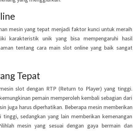
line
ihan mesin yang tepat menjadi faktor kunci untuk meraih
ki karakteristik unik yang bisa mempengaruhi hasil
haman tentang cara main slot online yang baik sangat
yang Tepat
esin slot dengan RTP (Return to Player) yang tinggi.
 kemungkinan pemain memperoleh kembali sebagian dari
 mesin juga harus diperhatikan. Beberapa mesin memberikan
i tinggi, sedangkan yang lain memberikan kemenangan
Pilihlah mesin yang sesuai dengan gaya bermain dan