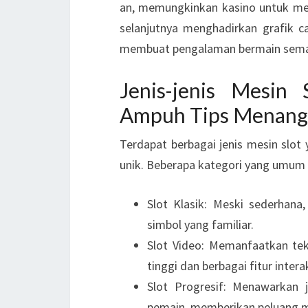
an, memungkinkan kasino untuk men
selanjutnya menghadirkan grafik c
membuat pengalaman bermain sema
Jenis-jenis Mesin 
Ampuh Tips Menang 
Terdapat berbagai jenis mesin slot
unik. Beberapa kategori yang umum 
Slot Klasik: Meski sederhana,
simbol yang familiar.
Slot Video: Memanfaatkan tek
tinggi dan berbagai fitur interak
Slot Progresif: Menawarkan 
pemain, memberikan peluang 