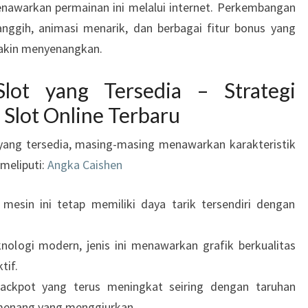
awarkan permainan ini melalui internet. Perkembangan
anggih, animasi menarik, dan berbagai fitur bonus yang
kin menyenangkan.
Slot yang Tersedia – Strategi
Slot Online Terbaru
 yang tersedia, masing-masing menawarkan karakteristik
meliputi:
Angka Caishen
 mesin ini tetap memiliki daya tarik tersendiri dengan
nologi modern, jenis ini menawarkan grafik berkualitas
tif.
jackpot yang terus meningkat seiring dengan taruhan
menang yang menggiurkan.