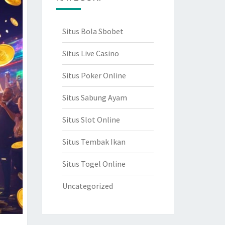
Situs Bola Sbobet
Situs Live Casino
Situs Poker Online
Situs Sabung Ayam
Situs Slot Online
Situs Tembak Ikan
Situs Togel Online
Uncategorized