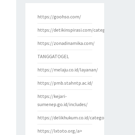
https://goohso.com/
https://detikinspirasi.com/category/news/
https://zonadinamika.com/
TANGGATOGEL
https://melaju.co.id/layanan/
https://pmb.stahntp.ac.id/
https://kejari-
sumenep.go.id/includes/
https://delikhukum.co.id/category/nasional/
https://lxtoto.org/a>