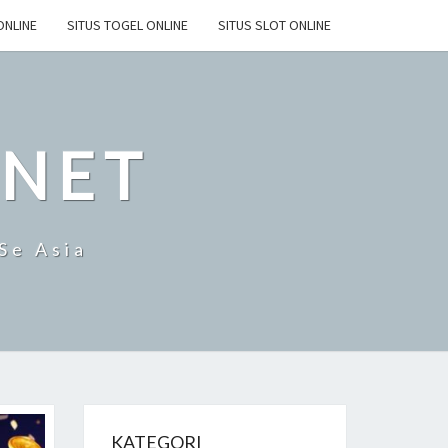
ONLINE
SITUS TOGEL ONLINE
SITUS SLOT ONLINE
.NET
Se Asia
KATEGORI