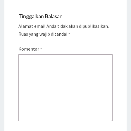
Tinggalkan Balasan
Alamat email Anda tidak akan dipublikasikan.
Ruas yang wajib ditandai
*
Komentar
*