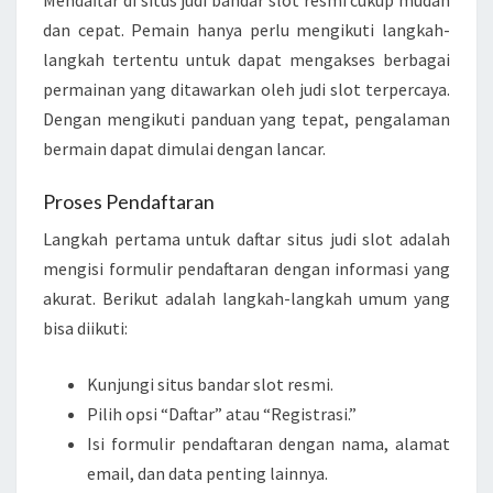
Mendaftar di situs judi bandar slot resmi cukup mudah
dan cepat. Pemain hanya perlu mengikuti langkah-
langkah tertentu untuk dapat mengakses berbagai
permainan yang ditawarkan oleh judi slot terpercaya.
Dengan mengikuti panduan yang tepat, pengalaman
bermain dapat dimulai dengan lancar.
Proses Pendaftaran
Langkah pertama untuk daftar situs judi slot adalah
mengisi formulir pendaftaran dengan informasi yang
akurat. Berikut adalah langkah-langkah umum yang
bisa diikuti:
Kunjungi situs bandar slot resmi.
Pilih opsi “Daftar” atau “Registrasi.”
Isi formulir pendaftaran dengan nama, alamat
email, dan data penting lainnya.