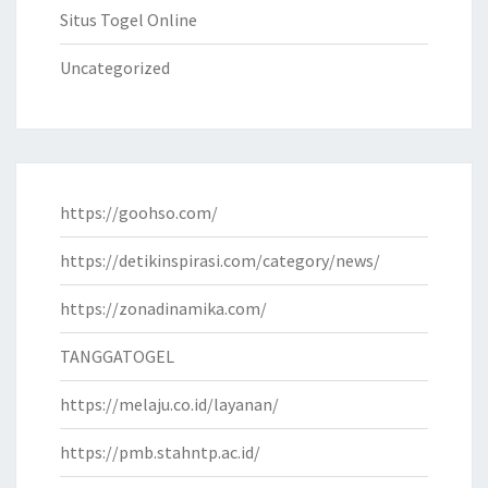
Situs Togel Online
Uncategorized
https://goohso.com/
https://detikinspirasi.com/category/news/
https://zonadinamika.com/
TANGGATOGEL
https://melaju.co.id/layanan/
https://pmb.stahntp.ac.id/