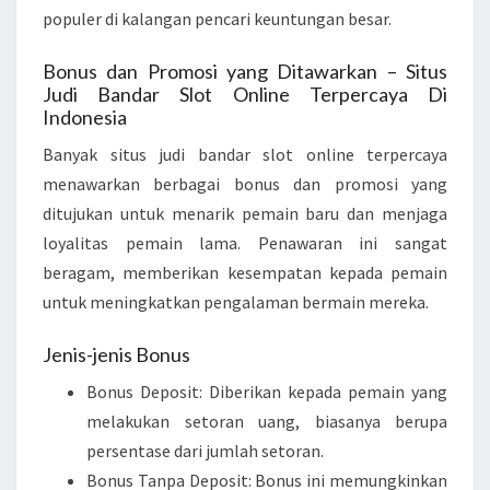
populer di kalangan pencari keuntungan besar.
Bonus dan Promosi yang Ditawarkan – Situs
Judi Bandar Slot Online Terpercaya Di
Indonesia
Banyak situs judi bandar slot online terpercaya
menawarkan berbagai bonus dan promosi yang
ditujukan untuk menarik pemain baru dan menjaga
loyalitas pemain lama. Penawaran ini sangat
beragam, memberikan kesempatan kepada pemain
untuk meningkatkan pengalaman bermain mereka.
Jenis-jenis Bonus
Bonus Deposit: Diberikan kepada pemain yang
melakukan setoran uang, biasanya berupa
persentase dari jumlah setoran.
Bonus Tanpa Deposit: Bonus ini memungkinkan