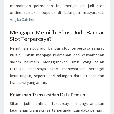
memainkan permainan ini, menjadikan judi slot
online semakin populer di kalangan masyarakat.
Angka Caishen
Mengapa Memilih Situs Judi Bandar
Slot Terpercaya?
Pemilihan situs judi bandar slot terpercaya sangat
krusial untuk menjaga keamanan dan kenyamanan
dalam bermain. Menggunakan situs yang telah
terbukti tepercaya akan menawarkan berbagai
keuntungan, seperti perlindungan data pribadi dan
transaksi yang aman.
Keamanan Transaksi dan Data Pemain
Situs judi online terpercaya mengutamakan
keamanan transaksi serta perlindungan data pemain.