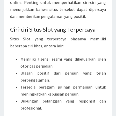
online. Penting untuk memperhatikan ciri-ciri yang
menunjukkan bahwa situs tersebut dapat dipercaya
dan memberikan pengalaman yang positif.
Ciri-ciri Situs Slot yang Terpercaya
Situs Slot yang terpercaya biasanya memiliki
beberapa ciri khas, antara lain:
Memiliki lisensi resmi yang dikeluarkan oleh
otoritas perjudian.
Ulasan positif dari pemain yang telah
berpengalaman.
Tersedia beragam pilihan permainan untuk
meningkatkan kepuasan pemain.
Dukungan pelanggan yang responsif dan
profesional.