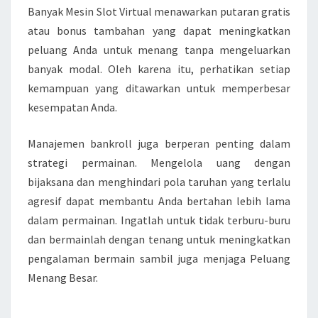
Banyak Mesin Slot Virtual menawarkan putaran gratis
atau bonus tambahan yang dapat meningkatkan
peluang Anda untuk menang tanpa mengeluarkan
banyak modal. Oleh karena itu, perhatikan setiap
kemampuan yang ditawarkan untuk memperbesar
kesempatan Anda.
Manajemen bankroll juga berperan penting dalam
strategi permainan. Mengelola uang dengan
bijaksana dan menghindari pola taruhan yang terlalu
agresif dapat membantu Anda bertahan lebih lama
dalam permainan. Ingatlah untuk tidak terburu-buru
dan bermainlah dengan tenang untuk meningkatkan
pengalaman bermain sambil juga menjaga Peluang
Menang Besar.