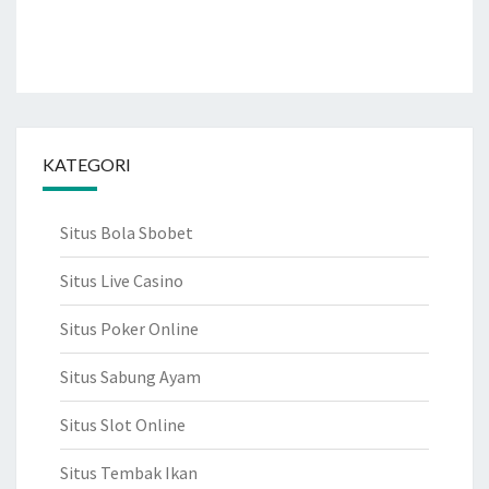
KATEGORI
Situs Bola Sbobet
Situs Live Casino
Situs Poker Online
Situs Sabung Ayam
Situs Slot Online
Situs Tembak Ikan