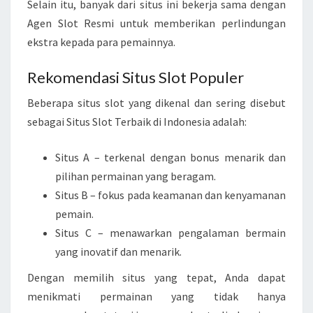
Selain itu, banyak dari situs ini bekerja sama dengan
Agen Slot Resmi untuk memberikan perlindungan
ekstra kepada para pemainnya.
Rekomendasi Situs Slot Populer
Beberapa situs slot yang dikenal dan sering disebut
sebagai Situs Slot Terbaik di Indonesia adalah:
Situs A – terkenal dengan bonus menarik dan
pilihan permainan yang beragam.
Situs B – fokus pada keamanan dan kenyamanan
pemain.
Situs C – menawarkan pengalaman bermain
yang inovatif dan menarik.
Dengan memilih situs yang tepat, Anda dapat
menikmati permainan yang tidak hanya