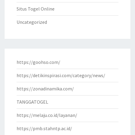
Situs Togel Online
Uncategorized
https://goohso.com/
https://detikinspirasi.com/category/news/
https://zonadinamika.com/
TANGGATOGEL
https://melaju.co.id/layanan/
https://pmb.stahntp.ac.id/