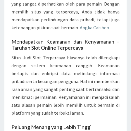
yang sangat diperhatikan oleh para pemain. Dengan
memilih situs yang terpercaya, Anda tidak hanya
mendapatkan perlindungan data pribadi, tetapi juga
ketenangan pikiran saat bermain.
Angka Caishen
Mendapatkan Keamanan dan Kenyamanan –
Taruhan Slot Online Terpercaya
Situs Judi Slot Terpercaya biasanya telah dilengkapi
dengan sistem keamanan canggih. Keamanan
berlapis dan enkripsi data melindungi informasi
pribadi serta keuangan pengguna. Hal ini memberikan
rasa aman yang sangat penting saat bertransaksi dan
menikmati permainan. Kenyamanan ini menjadi salah
satu alasan pemain lebih memilih untuk bermain di
platform yang sudah terbukti aman.
Peluang Menang yang Lebih Tinggi