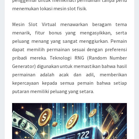
penggemar untuk menikmati permainan tanpa perlu
menemukan lokasi mesin slot fisik.
Mesin Slot Virtual menawarkan beragam tema
menarik, fitur bonus yang mengasyikkan, serta
peluang menang yang sangat menggiurkan. Pemain
dapat memilih permainan sesuai dengan preferensi
pribadi mereka. Teknologi RNG (Random Number
Generator) digunakan untuk memastikan bahwa hasil
permainan adalah acak dan adil, memberikan
kepercayaan kepada semua pemain bahwa setiap
putaran memiliki peluang yang setara.