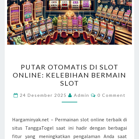
PUTAR
PUTAR OTOMATIS DI SLOT
OTOMATIS
ONLINE: KELEBIHAN BERMAIN
DI
SLOT
SLOT
ONLINE:
Comments
24 Desember 2025
Admin
0 Comment
KELEBIHAN
BERMAIN
SLOT
Hargaminyak.net – Permainan slot online terbaik di
situs TanggaTogel saat ini hadir dengan berbagai
fitur yang meningkatkan pengalaman Anda saat