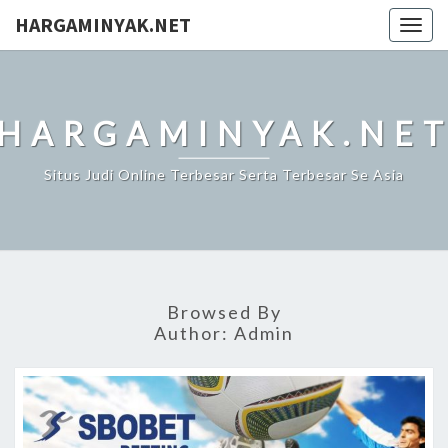
HARGAMINYAK.NET
Togg
navig
HARGAMINYAK.NE
Situs Judi Online Terbesar Serta Terbesar Se Asia
Browsed By
Author:
Admin