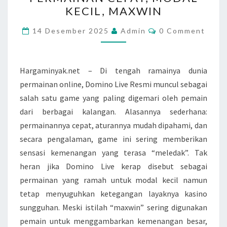
RESMI
KECIL, MAXWIN
–
PERMAINAN
Comments
14 Desember 2025
Admin
0 Comment
CEPAT,
MODAL
KECIL,
Hargaminyak.net – Di tengah ramainya dunia
MAXWIN
permainan online, Domino Live Resmi muncul sebagai
salah satu game yang paling digemari oleh pemain
dari berbagai kalangan. Alasannya sederhana:
permainannya cepat, aturannya mudah dipahami, dan
secara pengalaman, game ini sering memberikan
sensasi kemenangan yang terasa “meledak”. Tak
heran jika Domino Live kerap disebut sebagai
permainan yang ramah untuk modal kecil namun
tetap menyuguhkan ketegangan layaknya kasino
sungguhan. Meski istilah “maxwin” sering digunakan
pemain untuk menggambarkan kemenangan besar,