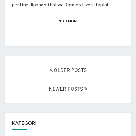
penting dipahami bahwa Domino Live tetaplah…
READ MORE
READ MORE
Posts
navigation
OLDER POSTS
NEWER POSTS
KATEGORI