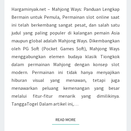
PEMULA
Hargaminyak.net – Mahjong Ways: Panduan Lengkap
Bermain untuk Pemula, Permainan slot online saat
ini telah berkembang sangat pesat, dan salah satu
judul yang paling populer di kalangan pemain Asia
maupun global adalah Mahjong Ways. Dikembangkan
oleh PG Soft (Pocket Games Soft), Mahjong Ways
menggabungkan elemen budaya klasik Tiongkok
dalam permainan Mahjong dengan konsep slot
modern. Permainan ini tidak hanya menyajikan
hiburan visual yang menawan, tetapi juga
menawarkan peluang kemenangan yang besar
melalui fitur-fitur menarik yang dimilikinya.
TanggaTogel Dalam artikel ini,…
READ MORE
READ MORE