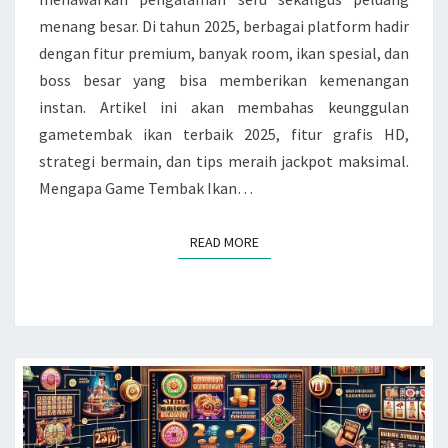
menang besar. Di tahun 2025, berbagai platform hadir
dengan fitur premium, banyak room, ikan spesial, dan
boss besar yang bisa memberikan kemenangan
instan. Artikel ini akan membahas keunggulan
gametembak ikan terbaik 2025, fitur grafis HD,
strategi bermain, dan tips meraih jackpot maksimal.
Mengapa Game Tembak Ikan…
READ MORE
READ MORE