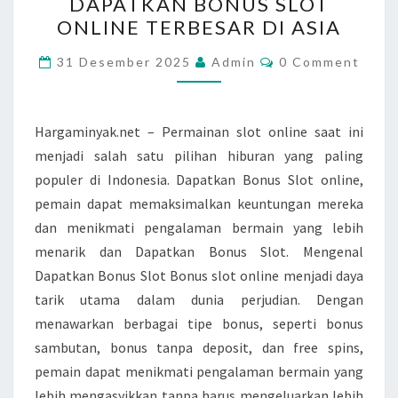
DAPATKAN BONUS SLOT
BONUS
ONLINE TERBESAR DI ASIA
SLOT
ONLINE
Comments
31 Desember 2025
Admin
0 Comment
TERBESAR
DI
ASIA
Hargaminyak.net – Permainan slot online saat ini
menjadi salah satu pilihan hiburan yang paling
populer di Indonesia. Dapatkan Bonus Slot online,
pemain dapat memaksimalkan keuntungan mereka
dan menikmati pengalaman bermain yang lebih
menarik dan Dapatkan Bonus Slot. Mengenal
Dapatkan Bonus Slot Bonus slot online menjadi daya
tarik utama dalam dunia perjudian. Dengan
menawarkan berbagai tipe bonus, seperti bonus
sambutan, bonus tanpa deposit, dan free spins,
pemain dapat menikmati pengalaman bermain yang
lebih mengasyikkan tanpa harus mengeluarkan lebih