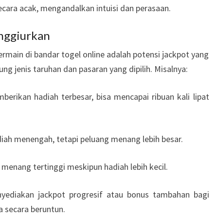
cara acak, mengandalkan intuisi dan perasaan.
nggiurkan
bermain di bandar togel online adalah potensi jackpot yang
tung jenis taruhan dan pasaran yang dipilih. Misalnya:
berikan hadiah terbesar, bisa mencapai ribuan kali lipat
diah menengah, tetapi peluang menang lebih besar.
 menang tertinggi meskipun hadiah lebih kecil.
enyediakan jackpot progresif atau bonus tambahan bagi
 secara beruntun.