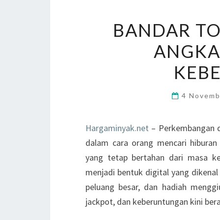
BANDAR TO
ANGKA,
KEB
4 Novem
Hargaminyak.net
– Perkembangan du
dalam cara orang mencari hiburan
yang tetap bertahan dari masa ke 
menjadi bentuk digital yang dikena
peluang besar, dan hadiah menggiu
jackpot, dan keberuntungan kini bera