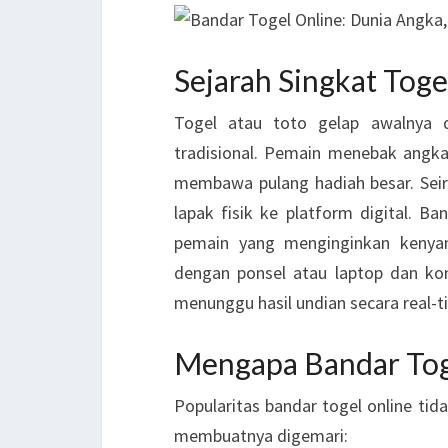
Sejarah Singkat Toge
Togel atau toto gelap awalnya d
tradisional. Pemain menebak angka 
membawa pulang hadiah besar. Seir
lapak fisik ke platform digital. B
pemain yang menginginkan kenya
dengan ponsel atau laptop dan ko
menunggu hasil undian secara real-t
Mengapa Bandar Toge
Popularitas bandar togel online ti
membuatnya digemari: