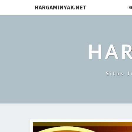
HARGAMINYAK.NET
B
HAR
Situs 