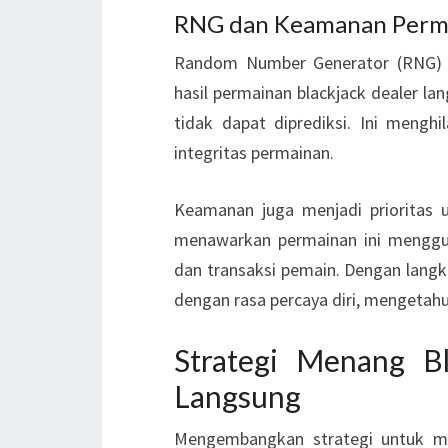
RNG dan Keamanan Perm
Random Number Generator (RNG) 
hasil permainan blackjack dealer la
tidak dapat diprediksi. Ini meng
integritas permainan.
Keamanan juga menjadi prioritas 
menawarkan permainan ini mengguna
dan transaksi pemain. Dengan lang
dengan rasa percaya diri, mengetah
Strategi Menang B
Langsung
Mengembangkan strategi untuk me