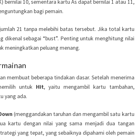
) bernilai 10, sementara kartu As dapat bernilai 1 atau 11,
enguntungkan bagi pemain.
mlah 21 tanpa melebihi batas tersebut. Jika total kartu
g dikenal sebagai “bust”. Penting untuk menghitung nilai
uk meningkatkan peluang menang.
ermainan
akan membuat beberapa tindakan dasar. Setelah menerima
memilih untuk
Hit
, yaitu mengambil kartu tambahan,
tu yang ada.
 Down
(menggandakan taruhan dan mengambil satu kartu
a kartu dengan nilai yang sama menjadi dua tangan
 strategi yang tepat, yang sebaiknya dipahami oleh pemain