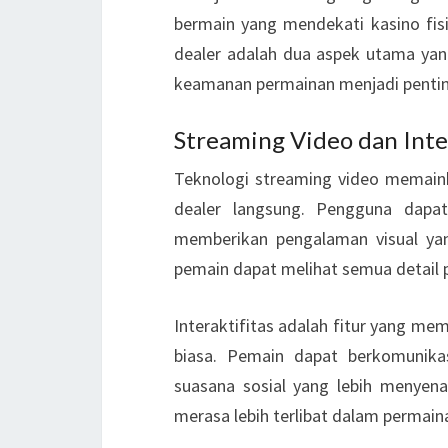
bermain yang mendekati kasino fisi
dealer adalah dua aspek utama yan
keamanan permainan menjadi penting
Streaming Video dan Inte
Teknologi streaming video memain
dealer langsung. Pengguna dapat
memberikan pengalaman visual yang
pemain dapat melihat semua detail p
Interaktifitas adalah fitur yang me
biasa. Pemain dapat berkomunika
suasana sosial yang lebih menyen
merasa lebih terlibat dalam permain