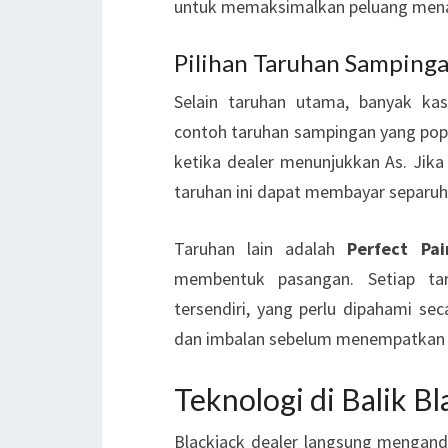
untuk memaksimalkan peluang men
Pilihan Taruhan Samping
Selain taruhan utama, banyak ka
contoh taruhan sampingan yang po
ketika dealer menunjukkan As. Jik
taruhan ini dapat membayar separuh d
Taruhan lain adalah
Perfect Pai
membentuk pasangan. Setiap ta
tersendiri, yang perlu dipahami s
dan imbalan sebelum menempatkan 
Teknologi di Balik B
Blackjack dealer langsung mengan