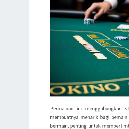
Permainan ini menggabungkan s
membuatnya menarik bagi pemain 
bermain, penting untuk mempertimb