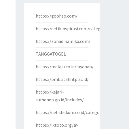
https://goohso.com/
https://detikinspirasi.com/category/news/
https://zonadinamika.com/
TANGGATOGEL
https://melaju.co.id/layanan/
https://pmb.stahntp.ac.id/
https://kejari-
sumenep.go.id/includes/
https://delikhukum.co.id/category/nasional/
https://lxtoto.org/a>