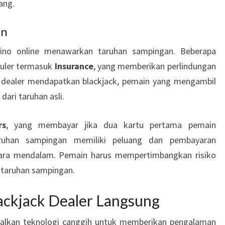
ang.
an
sino online menawarkan taruhan sampingan. Beberapa
puler termasuk
Insurance
, yang memberikan perlindungan
a dealer mendapatkan blackjack, pemain yang mengambil
ari taruhan asli.
rs
, yang membayar jika dua kartu pertama pemain
ruhan sampingan memiliki peluang dan pembayaran
ecara mendalam. Pemain harus mempertimbangkan risiko
taruhan sampingan.
lackjack Dealer Langsung
dalkan teknologi canggih untuk memberikan pengalaman