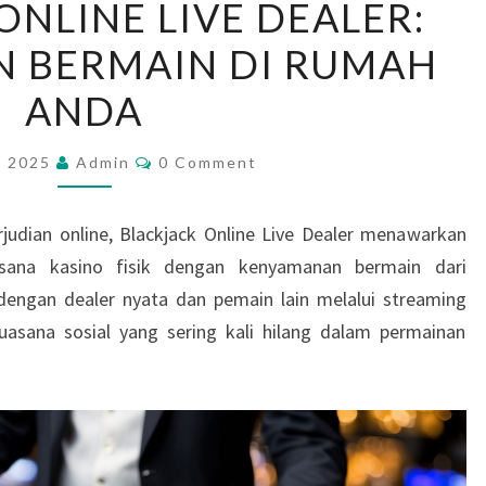
ONLINE LIVE DEALER:
ONLINE
 BERMAIN DI RUMAH
LIVE
DEALER:
ANDA
PENGALAMAN
BERMAIN
Comments
l 2025
Admin
0 Comment
DI
RUMAH
judian online, Blackjack Online Live Dealer menawarkan
ANDA
sana kasino fisik dengan kenyamanan bermain dari
dengan dealer nyata dan pemain lain melalui streaming
asana sosial yang sering kali hilang dalam permainan