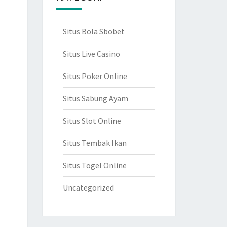
Situs Bola Sbobet
Situs Live Casino
Situs Poker Online
Situs Sabung Ayam
Situs Slot Online
Situs Tembak Ikan
Situs Togel Online
Uncategorized