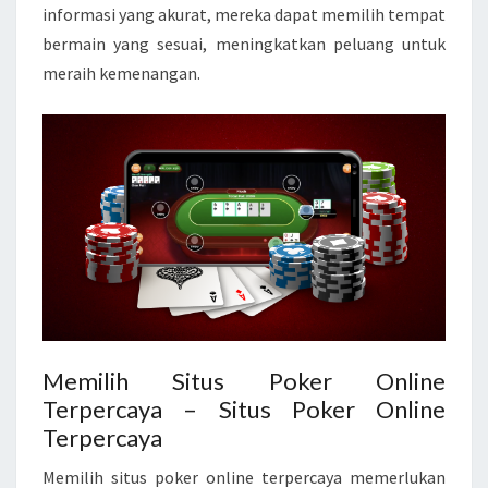
informasi yang akurat, mereka dapat memilih tempat
bermain yang sesuai, meningkatkan peluang untuk
meraih kemenangan.
Memilih Situs Poker Online
Terpercaya – Situs Poker Online
Terpercaya
Memilih situs poker online terpercaya memerlukan