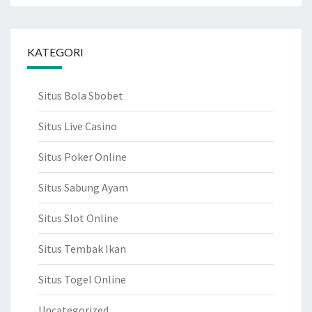
KATEGORI
Situs Bola Sbobet
Situs Live Casino
Situs Poker Online
Situs Sabung Ayam
Situs Slot Online
Situs Tembak Ikan
Situs Togel Online
Uncategorized