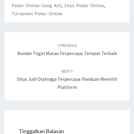
Poker Online Uang Asli
,
Situs Poker Online
,
Turnamen Poker Online
Post
navigation
PREVIOUS
Bandar Togel Macau Terpercaya: Tempat Terbaik
NEXT
Situs Judi Olahraga Terpercaya: Panduan Memilih
Platform
Tinggalkan Balasan