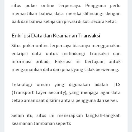
situs poker online terpercaya. Pengguna perlu
memastikan bahwa data mereka dilindungi dengan
baik dan bahwa kebijakan privasi diikuti secara ketat.
Enkripsi Data dan Keamanan Transaksi
Situs poker online terpercaya biasanya menggunakan
enkripsi data untuk melindungi transaksi dan
informasi pribadi. Enkripsi ini bertujuan untuk
mengamankan data dari pihak yang tidak berwenang.
Teknologi umum yang digunakan adalah TLS
(Transport Layer Security), yang menjaga agar data
tetap aman saat dikirim antara pengguna dan server.
Selain itu, situs ini menerapkan langkah-langkah
keamanan tambahan seperti: