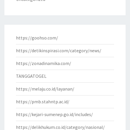
https://goohso.com/
https://detikinspirasi.com/category/news/
https://zonadinamika.com/
TANGGATOGEL
https://melaju.co.id/layanan/
https://pmb.stahntp.ac.id/
https://kejari-sumenep.go.id/includes/
https://delikhukum.co.id/category/nasional/