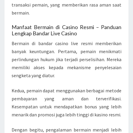
transaksi pemain, yang memberikan rasa aman saat
bermain.
Manfaat Bermain di Casino Resmi – Panduan
Lengkap Bandar Live Casino
Bermain di bandar casino live resmi memberikan
banyak keuntungan. Pertama, pemain menikmati
perlindungan hukum jika terjadi perselisihan. Mereka
memiliki akses kepada mekanisme penyelesaian
sengketa yang diatur.
Kedua, pemain dapat menggunakan berbagai metode
pembayaran yang aman dan terverifikasi.
Kesempatan untuk mendapatkan bonus yang lebih
menarik dan promosi juga lebih tinggi di kasino resmi.
Dengan begitu, pengalaman bermain menjadi lebih