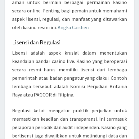
aman untuk bermain berbagai permainan kasino
secara online. Penting bagi pemain untuk memahami
aspek lisensi, regulasi, dan manfaat yang ditawarkan
oleh kasino resmi ini.
Angka Caishen
Lisensi dan Regulasi
Lisensi adalah aspek krusial dalam menentukan
keandalan bandar casino live. Kasino yang beroperasi
secara resmi harus memiliki lisensi dari lembaga
pemerintah atau badan pengatur yang diakui. Contoh
lembaga tersebut adalah Komisi Perjudian Britania
Raya atau PAGCOR di Filipina.
Regulasi ketat mengatur praktik perjudian untuk
memastikan keadilan dan transparansi. Ini termasuk
pelaporan periodik dan audit independen. Kasino yang
berlisensi juga diwajibkan untuk melindungi data dan