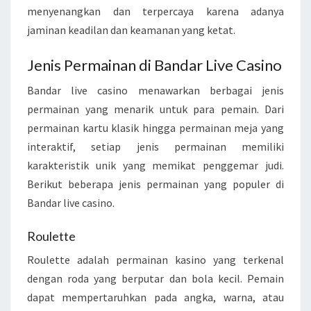
menyenangkan dan terpercaya karena adanya
jaminan keadilan dan keamanan yang ketat.
Jenis Permainan di Bandar Live Casino
Bandar live casino menawarkan berbagai jenis
permainan yang menarik untuk para pemain. Dari
permainan kartu klasik hingga permainan meja yang
interaktif, setiap jenis permainan memiliki
karakteristik unik yang memikat penggemar judi.
Berikut beberapa jenis permainan yang populer di
Bandar live casino.
Roulette
Roulette adalah permainan kasino yang terkenal
dengan roda yang berputar dan bola kecil. Pemain
dapat mempertaruhkan pada angka, warna, atau