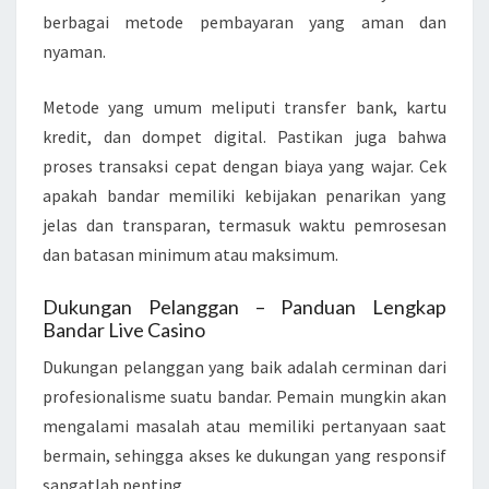
berbagai metode pembayaran yang aman dan
nyaman.
Metode yang umum meliputi transfer bank, kartu
kredit, dan dompet digital. Pastikan juga bahwa
proses transaksi cepat dengan biaya yang wajar. Cek
apakah bandar memiliki kebijakan penarikan yang
jelas dan transparan, termasuk waktu pemrosesan
dan batasan minimum atau maksimum.
Dukungan Pelanggan – Panduan Lengkap
Bandar Live Casino
Dukungan pelanggan yang baik adalah cerminan dari
profesionalisme suatu bandar. Pemain mungkin akan
mengalami masalah atau memiliki pertanyaan saat
bermain, sehingga akses ke dukungan yang responsif
sangatlah penting.