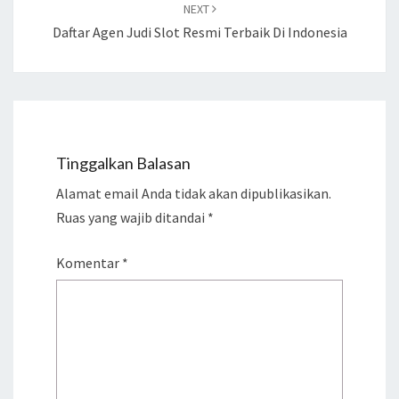
NEXT
Daftar Agen Judi Slot Resmi Terbaik Di Indonesia
Tinggalkan Balasan
Alamat email Anda tidak akan dipublikasikan.
Ruas yang wajib ditandai
*
Komentar
*