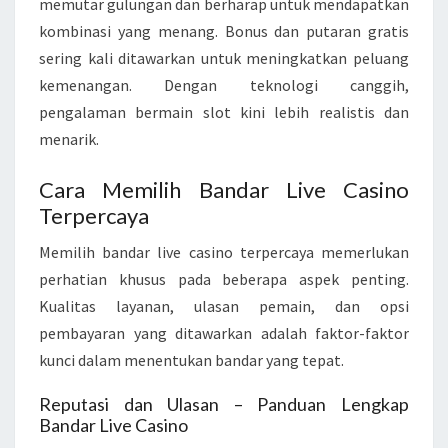
memutar gulungan dan berharap untuk mendapatkan
kombinasi yang menang. Bonus dan putaran gratis
sering kali ditawarkan untuk meningkatkan peluang
kemenangan. Dengan teknologi canggih,
pengalaman bermain slot kini lebih realistis dan
menarik.
Cara Memilih Bandar Live Casino
Terpercaya
Memilih bandar live casino terpercaya memerlukan
perhatian khusus pada beberapa aspek penting.
Kualitas layanan, ulasan pemain, dan opsi
pembayaran yang ditawarkan adalah faktor-faktor
kunci dalam menentukan bandar yang tepat.
Reputasi dan Ulasan – Panduan Lengkap
Bandar Live Casino