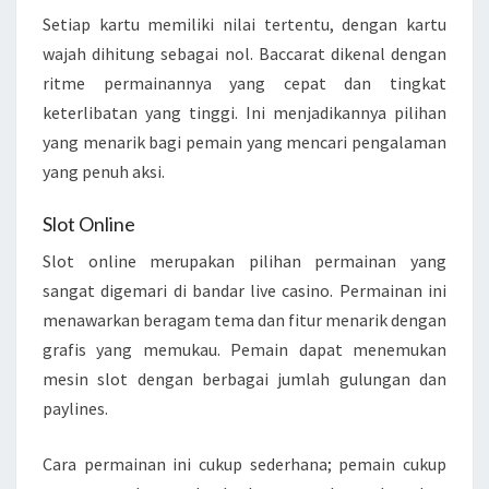
Setiap kartu memiliki nilai tertentu, dengan kartu
wajah dihitung sebagai nol. Baccarat dikenal dengan
ritme permainannya yang cepat dan tingkat
keterlibatan yang tinggi. Ini menjadikannya pilihan
yang menarik bagi pemain yang mencari pengalaman
yang penuh aksi.
Slot Online
Slot online merupakan pilihan permainan yang
sangat digemari di bandar live casino. Permainan ini
menawarkan beragam tema dan fitur menarik dengan
grafis yang memukau. Pemain dapat menemukan
mesin slot dengan berbagai jumlah gulungan dan
paylines.
Cara permainan ini cukup sederhana; pemain cukup