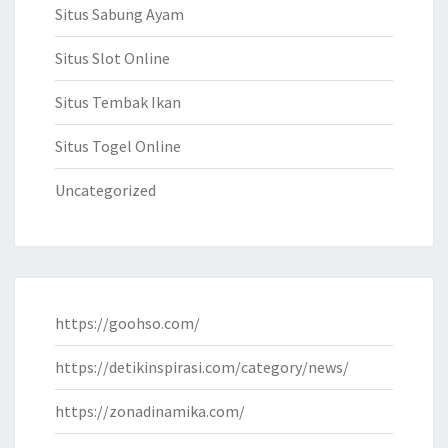
Situs Sabung Ayam
Situs Slot Online
Situs Tembak Ikan
Situs Togel Online
Uncategorized
https://goohso.com/
https://detikinspirasi.com/category/news/
https://zonadinamika.com/