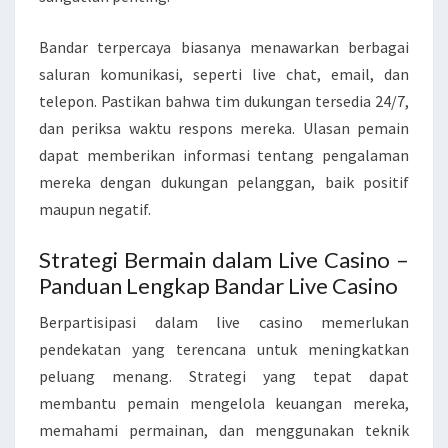
Bandar terpercaya biasanya menawarkan berbagai
saluran komunikasi, seperti live chat, email, dan
telepon. Pastikan bahwa tim dukungan tersedia 24/7,
dan periksa waktu respons mereka. Ulasan pemain
dapat memberikan informasi tentang pengalaman
mereka dengan dukungan pelanggan, baik positif
maupun negatif.
Strategi Bermain dalam Live Casino –
Panduan Lengkap Bandar Live Casino
Berpartisipasi dalam live casino memerlukan
pendekatan yang terencana untuk meningkatkan
peluang menang. Strategi yang tepat dapat
membantu pemain mengelola keuangan mereka,
memahami permainan, dan menggunakan teknik