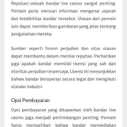
Reputasi sebuah bandar live casino sangat penting.
Pemain perlu mencari informasi mengenai sejarah
dan kredibilitas bandar tersebut. Ulasan dari pemain
lain dapat memberikan gambaran yang jelas tentang
pengalaman mereka.
Sumber seperti forum perjudian dan situs ulasan
dapat membantu dalam menilai reputasi. Perhatikan
juga apakah bandar memiliki lisensi yang sah dari
otoritas perjudian terpercaya. Lisensi ini menunjukkan
bahwa bandar beroperasi secara legal dan mengikuti
standar industri.
Opsi Pembayaran
Opsi pembayaran yang ditawarkan oleh bandar live
casino juga menjadi pertimbangan penting. Pemain
harus memastikan bahwa bandar menyediakan