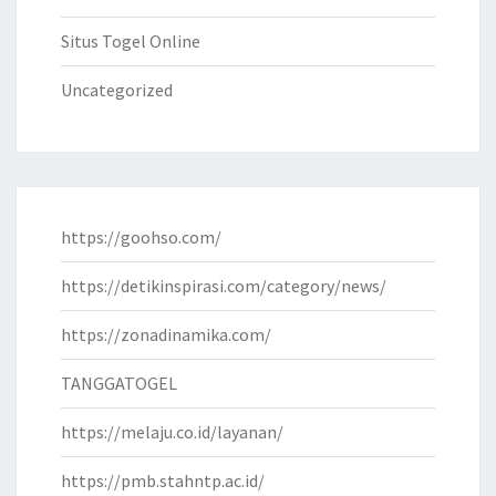
Situs Togel Online
Uncategorized
https://goohso.com/
https://detikinspirasi.com/category/news/
https://zonadinamika.com/
TANGGATOGEL
https://melaju.co.id/layanan/
https://pmb.stahntp.ac.id/