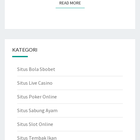
READ MORE
READ MORE
KATEGORI
Situs Bola Sbobet
Situs Live Casino
Situs Poker Online
Situs Sabung Ayam
Situs Slot Online
Situs Tembak Ikan