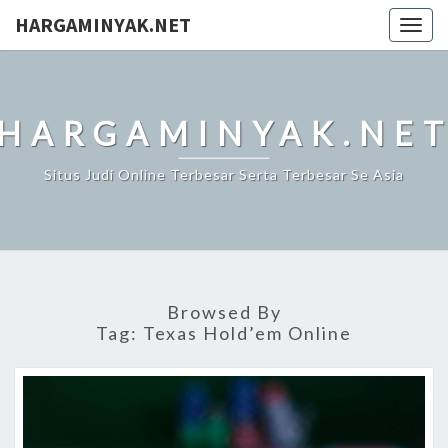
HARGAMINYAK.NET
Togg
navig
HARGAMINYAK.NE
Situs Judi Online Terbesar Serta Terbesar Se Asia
Browsed By
Tag:
Texas Hold’em Online