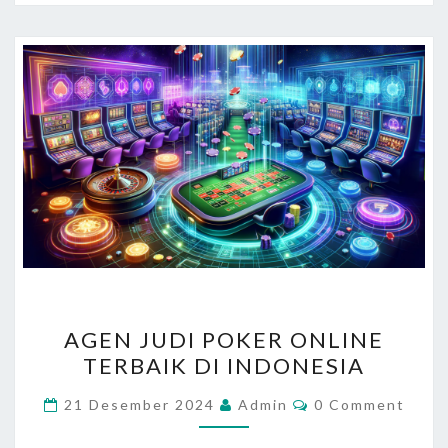
AGEN
AGEN JUDI POKER ONLINE
JUDI
TERBAIK DI INDONESIA
POKER
ONLINE
Comments
21 Desember 2024
Admin
0 Comment
TERBAIK