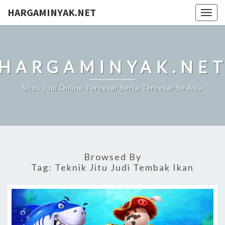
HARGAMINYAK.NET
Togg
navig
HARGAMINYAK.NE
Situs Judi Online Terbesar Serta Terbesar Se Asia
Browsed By
Tag:
Teknik Jitu Judi Tembak Ikan