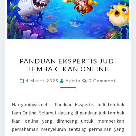
PANDUAN
PANDUAN EKSPERTIS JUDI
EKSPERTIS
TEMBAK IKAN ONLINE
JUDI
TEMBAK
Comments
4 Maret 2025
Admin
0 Comment
IKAN
ONLINE
Hargaminyak.net – Panduan Ekspertis Judi Tembak
Ikan Online, Selamat datang di panduan judi tembak
ikan online yang dirancang untuk memberikan
pemahaman menyeluruh tentang permainan yang