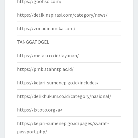
https://goohso.com/
https://detikinspirasi.com/category/news/
https://zonadinamika.com/
TANGGATOGEL
https://melaju.co.id/layanan/
https://pmb.stahntp.ac.id/
https://kejari-sumenep.go.id/includes/
https://delikhukum.co.id/category/nasional/
https://lxtoto.org/a>
https://kejari-sumenep.go.id/pages/syarat-
passport.php/