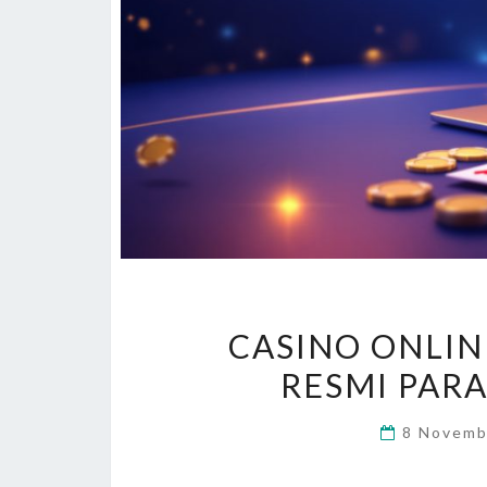
CASINO ONLIN
RESMI PAR
8 Novem