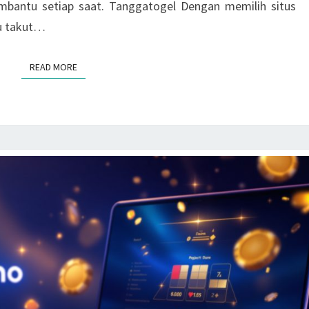
bantu setiap saat. Tanggatogel Dengan memilih situs
lu takut…
READ MORE
READ MORE