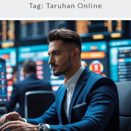
Tag:
Taruhan Online