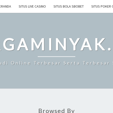
ERANDA
SITUS LIVE CASINO
SITUS BOLA SBOBET
SITUS POKER 
GAMINYAK
Judi Online Terbesar Serta Terbesar 
Browsed By