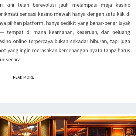
an kini telah berevolusi jauh melampaui meja kasino
PARA
menikmati sensasi kasino mewah hanya dengan satu klik di
PENAKLUK
ya pilihan platform, hanya sedikit yang benar-benar layak
JACKPOT!
a — tempat di mana keamanan, keseruan, dan peluang
sino online terpercaya bukan sekadar hiburan, tapi juga
kpot yang ingin merasakan kemenangan nyata tanpa harus
tur secara…
READ MORE
READ MORE