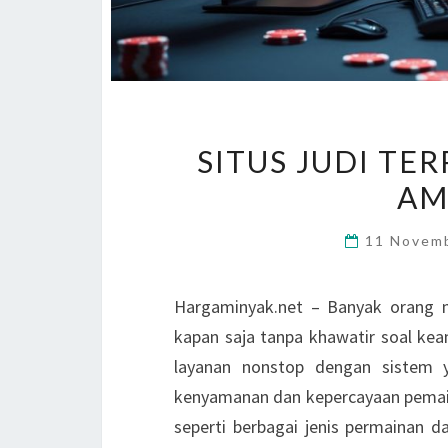
SITUS JUDI TE
AM
11 Novem
Hargaminyak.net – Banyak orang me
kapan saja tanpa khawatir soal ke
layanan nonstop dengan sistem 
kenyamanan dan kepercayaan pemain. S
seperti berbagai jenis permainan 