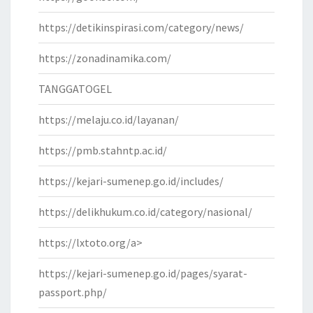
https://detikinspirasi.com/category/news/
https://zonadinamika.com/
TANGGATOGEL
https://melaju.co.id/layanan/
https://pmb.stahntp.ac.id/
https://kejari-sumenep.go.id/includes/
https://delikhukum.co.id/category/nasional/
https://lxtoto.org/a>
https://kejari-sumenep.go.id/pages/syarat-
passport.php/