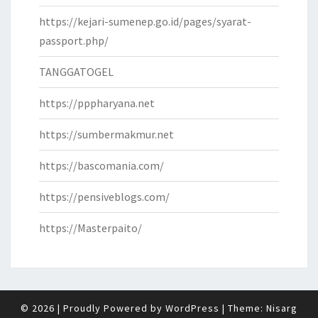
https://kejari-sumenep.go.id/pages/syarat-
passport.php/
TANGGATOGEL
https://pppharyana.net
https://sumbermakmur.net
https://bascomania.com/
https://pensiveblogs.com/
https://Masterpaito/
© 2026
|
Proudly Powered by
WordPress
|
Theme:
Nisarg