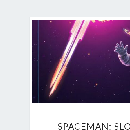
SPACEMAN: SL