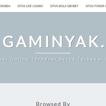
ERANDA
SITUS LIVE CASINO
SITUS BOLA SBOBET
SITUS POKER 
GAMINYAK
Judi Online Terbesar Serta Terbesar 
Browsed By