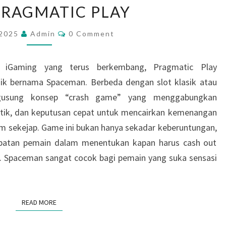
PRAGMATIC PLAY
CRASH
GAME
Comments
 2025
Admin
0 Comment
INOVATIF
DARI
 iGaming yang terus berkembang, Pragmatic Play
PRAGMATIC
ik bernama Spaceman. Berbeda dengan slot klasik atau
PLAY
ngusung konsep “crash game” yang menggabungkan
istik, dan keputusan cepat untuk mencairkan kemenangan
 sekejap. Game ini bukan hanya sekadar keberuntungan,
cepatan pemain dalam menentukan kapan harus cash out
. Spaceman sangat cocok bagi pemain yang suka sensasi
READ MORE
READ MORE