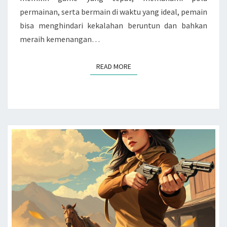
permainan, serta bermain di waktu yang ideal, pemain
bisa menghindari kekalahan beruntun dan bahkan
meraih kemenangan…
READ MORE
READ MORE