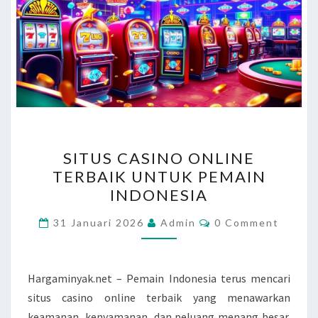
SITUS
SITUS CASINO ONLINE
CASINO
TERBAIK UNTUK PEMAIN
ONLINE
INDONESIA
TERBAIK
UNTUK
Comments
31 Januari 2026
Admin
0 Comment
PEMAIN
INDONESIA
Hargaminyak.net – Pemain Indonesia terus mencari
situs casino online terbaik yang menawarkan
keamanan, kenyamanan, dan peluang menang besar.