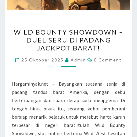
WILD
WILD BOUNTY SHOWDOWN –
BOUNTY
DUEL SERU DI PADANG
SHOWDOWN
JACKPOT BARAT!
–
DUEL
Comments
25 Oktober 2025
Admin
0 Comment
SERU
DI
PADANG
Hargaminyak.net – Bayangkan suasana senja di
JACKPOT
padang tandus barat Amerika, dengan debu
BARAT!
berterbangan dan suara derap kuda menggema. Di
tengah hiruk pikuk itu, seorang koboi pemberani
bersiap menarik pelatuk untuk merebut harta karun
terbesar di negeri barat.Itulah Wild Bounty
Showdown, slot online bertema Wild West besutan