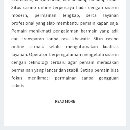
Situs casino online terpercaya hadir dengan sistem
modern, permainan lengkap, serta layanan
profesional yang siap membantu pemain kapan saja.
Pemain menikmati pengalaman bermain yang adil
dan transparan tanpa rasa khawatir. Situs casino
online terbaik selalu mengutamakan kualitas
layanan. Operator berpengalaman mengelola sistem
dengan teknologi terbaru agar pemain merasakan
permainan yang lancar dan stabil. Setiap pemain bisa
fokus menikmati permainan tanpa gangguan
teknis….
READ MORE
READ MORE